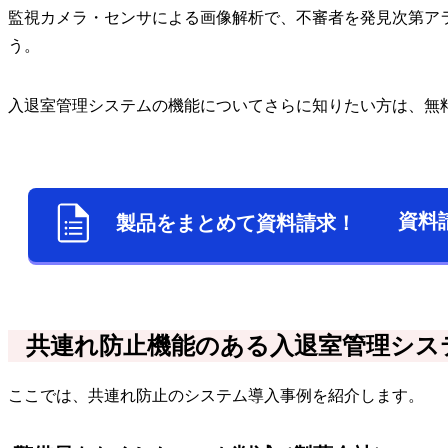
監視カメラ・センサによる画像解析で、不審者を発見次第ア
う。
入退室管理システムの機能についてさらに知りたい方は、無
資料
製品をまとめて資料請求！
共連れ防止機能のある入退室管理シス
ここでは、共連れ防止のシステム導入事例を紹介します。