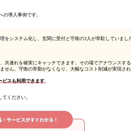
への導入事例です。
理をシステム化し、玄関に受付と守衛の3人が常駐していまし
、共連れを確実にキャッチできます。その場でアナウンスする
ません。守衛の常勤がなくなり、大幅なコスト削減が実現され
ービスも利用できます
。
してください。