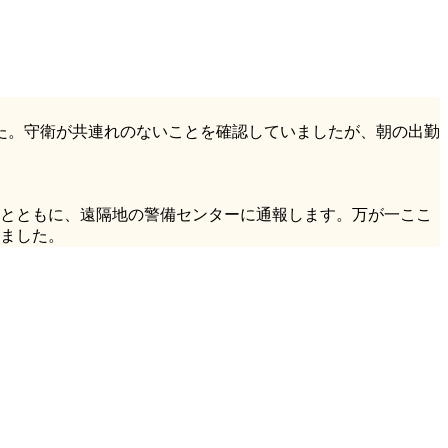
た。守衛が共連れのないことを確認していましたが、朝の出勤
とともに、遠隔地の警備センターに通報します。万が一ここ
ました。