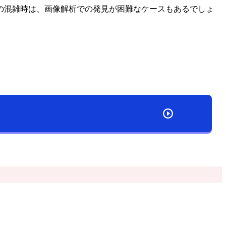
の混雑時は、画像解析での発見が困難なケースもあるでしょ