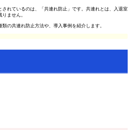
とされているのは、「共連れ防止」です。共連れとは、入退室
残りません。
種類の共連れ防止方法や、導入事例を紹介します。