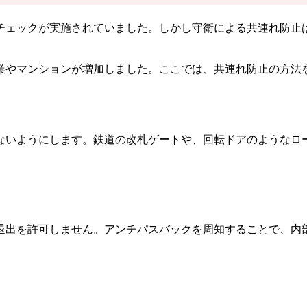
チェックが実施されていました。しかし守衛による共連れ防止
業やマンションが増加しました。ここでは、共連れ防止の方法
ないようにします。鉄道の改札ゲートや、回転ドアのようなロ
退出を許可しません。アンチパスバックを周知することで、内