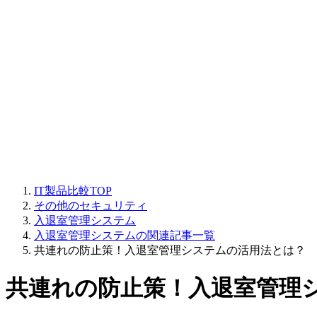
IT製品比較TOP
その他のセキュリティ
入退室管理システム
入退室管理システムの関連記事一覧
共連れの防止策！入退室管理システムの活用法とは？
共連れの防止策！入退室管理