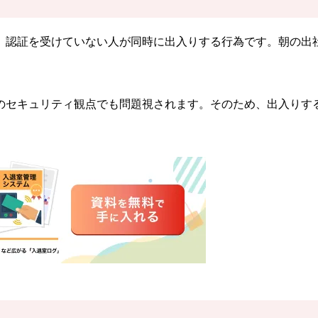
、認証を受けていない人が同時に出入りする行為です。朝の出
のセキュリティ観点でも問題視されます。そのため、出入りす