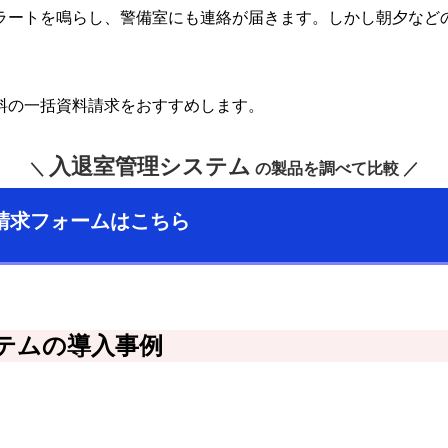
ラートを鳴らし、警備室にも連絡が届きます。しかし朝夕など
料の一括資料請求をおすすめします。
入退室管理システム
＼
の製品を調べて比較 ／
請求フォームはこちら
テムの導入事例