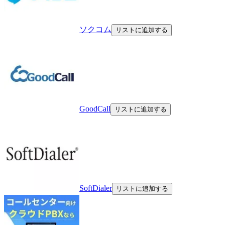
ソクコム
リストに追加する
GoodCall
リストに追加する
SoftDialer
リストに追加する