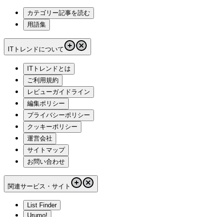
カテゴリー記事を読む
用語集
ITトレンドについて
ITトレンドとは
ご利用規約
レビューガイドライン
編集ポリシー
プライバシーポリシー
クッキーポリシー
運営会社
サイトマップ
お問い合わせ
関連サービス・サイト
List Finder
Urumo!