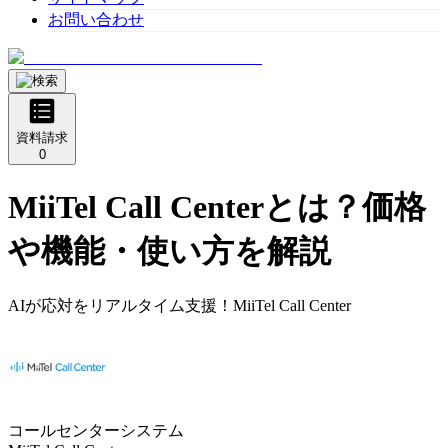
お問い合わせ
資料請求
0
MiiTel Call Center
とは？価格
や機能・使い方を解説
AIが応対をリアルタイム支援！MiiTel Call Center
コールセンターシステム