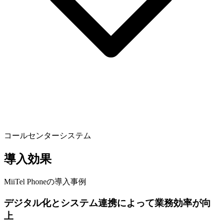
コールセンターシステム
導入効果
MiiTel Phoneの導入事例
デジタル化とシステム連携によって業務効率が向
上