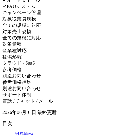
FAQシステム
キャンペーン管理
対象従業員規模
全ての規模に対応
対象売上規模
全ての規模に対応
対象業種
全業種対応
提供形態
クラウド / SaaS
参考価格
別途お問い合わせ
参考価格補足
別途お問い合わせ
サポート体制
電話 / チャット / メール
2026年06月01日
最終更新
目次
製品詳細