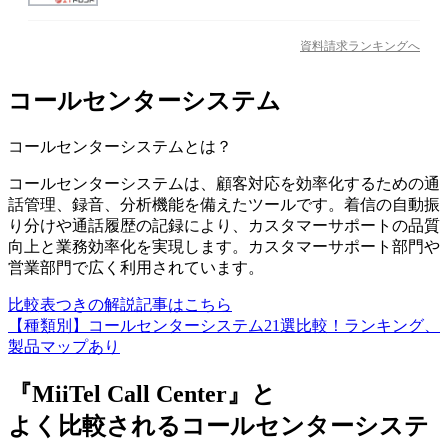
資料請求ランキングへ
コールセンターシステム
コールセンターシステム
とは？
コールセンターシステムは、顧客対応を効率化するための通
話管理、録音、分析機能を備えたツールです。着信の自動振
り分けや通話履歴の記録により、カスタマーサポートの品質
向上と業務効率化を実現します。カスタマーサポート部門や
営業部門で広く利用されています。
比較表つきの解説記事はこちら
【種類別】コールセンターシステム21選比較！ランキング、
製品マップあり
『MiiTel Call Center』と
よく比較されるコールセンターシステ