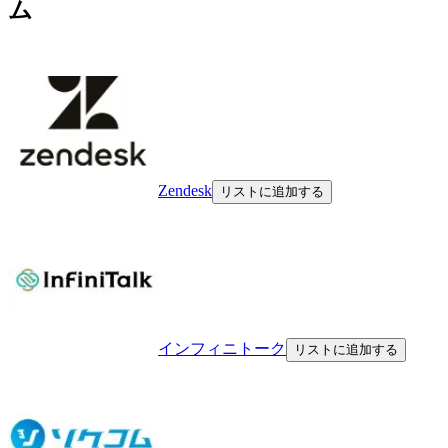
ム
Zendesk
リストに追加する
インフィニトーク
リストに追加する