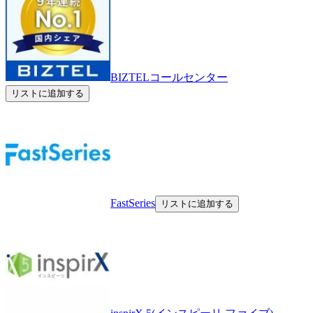
BIZTELコールセンター
リストに追加する
FastSeries
リストに追加する