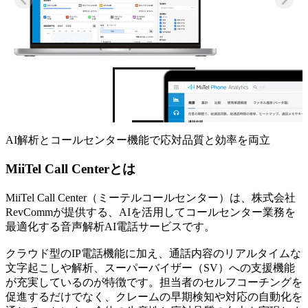
AI解析とコールセンター機能で応対品質と効率を両立
MiiTel Call Centerとは
MiiTel Call Center（ミーテルコールセンター）は、株式会社
RevCommが提供する、AIを活用してコールセンター業務を
最適化する音声解析AI電話サービスです。
クラウド型のIP電話機能に加え、通話内容のリアルタイムな
文字起こしや解析、スーパーバイザー（SV）への支援機能
が充実しているのが特徴です。担当者のセルフコーチングを
促進するだけでなく、クレームの早期検知や対応の自動化を