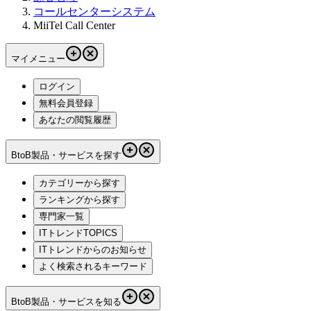
コールセンターシステム
MiiTel Call Center
マイメニュー
ログイン
無料会員登録
あなたの閲覧履歴
BtoB製品・サービスを探す
カテゴリーから探す
ランキングから探す
専門家一覧
ITトレンドTOPICS
ITトレンドからのお知らせ
よく検索されるキーワード
BtoB製品・サービスを知る