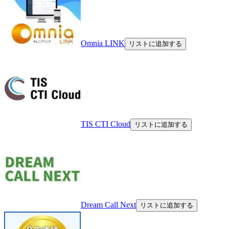
Omnia LINK
リストに追加する
TIS CTI Cloud
リストに追加する
Dream Call Next
リストに追加する