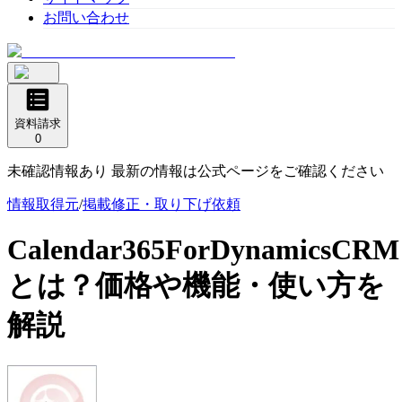
お問い合わせ
資料請求
0
未確認情報あり 最新の情報は公式ページをご確認ください
情報取得元
/
掲載修正・取り下げ依頼
Calendar365ForDynamicsCRM
とは？価格や機能・使い方を
解説