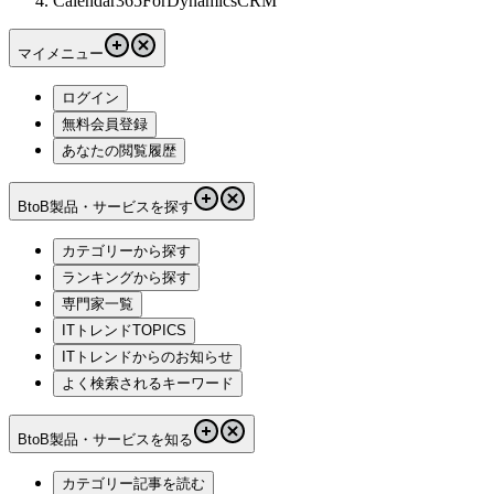
Calendar365ForDynamicsCRM
マイメニュー
ログイン
無料会員登録
あなたの閲覧履歴
BtoB製品・サービスを探す
カテゴリーから探す
ランキングから探す
専門家一覧
ITトレンドTOPICS
ITトレンドからのお知らせ
よく検索されるキーワード
BtoB製品・サービスを知る
カテゴリー記事を読む