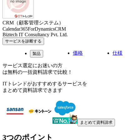
CRM（顧客管理システム）
Calendar365ForDynamicsCRM
Biztech IT Consultancy Pvt. Ltd.
サービスを診断する
価格
仕様
製品
サービス選定にお迷いの方
は無料の一括資料請求で比較！
ITトレンドがおすすめするサービスを
まとめて資料請求できます
まとめて資料請求
3つのポイント