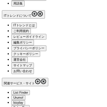
用語集
ITトレンドについて
ITトレンドとは
ご利用規約
レビューガイドライン
編集ポリシー
プライバシーポリシー
クッキーポリシー
運営会社
サイトマップ
お問い合わせ
関連サービス・サイト
List Finder
Urumo!
bizplay