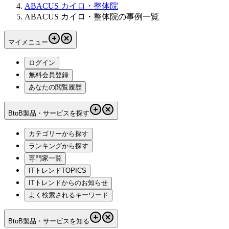
ABACUS カイロ・整体院
ABACUS カイロ・整体院の事例一覧
マイメニュー
ログイン
無料会員登録
あなたの閲覧履歴
BtoB製品・サービスを探す
カテゴリーから探す
ランキングから探す
専門家一覧
ITトレンドTOPICS
ITトレンドからのお知らせ
よく検索されるキーワード
BtoB製品・サービスを知る