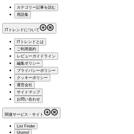
カテゴリー記事を読む
用語集
ITトレンドについて
ITトレンドとは
ご利用規約
レビューガイドライン
編集ポリシー
プライバシーポリシー
クッキーポリシー
運営会社
サイトマップ
お問い合わせ
関連サービス・サイト
List Finder
Urumo!