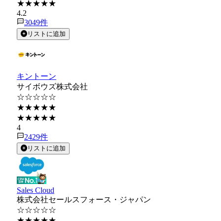
★★★★★
4.2
3049
件
リストに追加
キントーン
サイボウズ株式会社
☆☆☆☆☆
★★★★★
★★★★★
4
2429
件
リストに追加
Sales Cloud
株式会社セールスフォース・ジャパン
☆☆☆☆☆
★★★★★