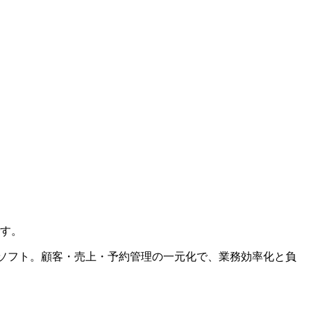
す。
理ソフト。顧客・売上・予約管理の一元化で、業務効率化と負