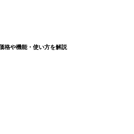
？価格や機能・使い方を解説