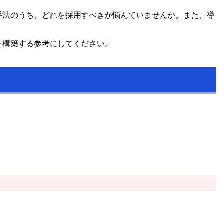
手法のうち、どれを採用すべきか悩んでいませんか。また、導
を構築する参考にしてください。