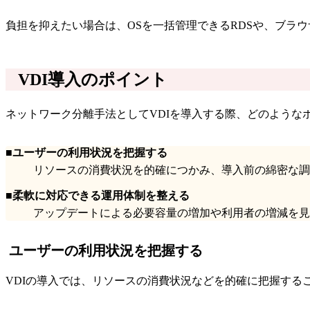
負担を抑えたい場合は、OSを一括管理できるRDSや、ブラ
VDI導入のポイント
ネットワーク分離手法としてVDIを導入する際、どのような
■ユーザーの利用状況を把握する
リソースの消費状況を的確につかみ、導入前の綿密な調
■柔軟に対応できる運用体制を整える
アップデートによる必要容量の増加や利用者の増減を見
ユーザーの利用状況を把握する
VDIの導入では、リソースの消費状況などを的確に把握する