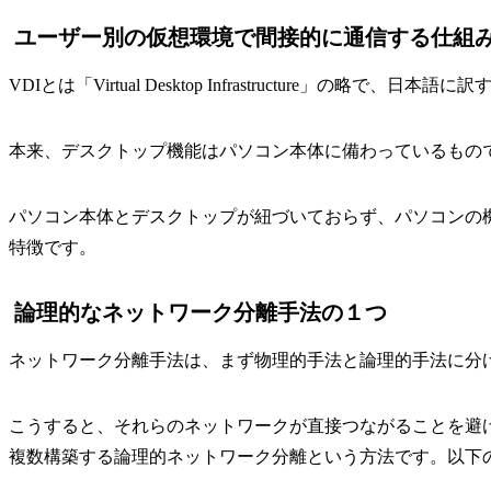
ユーザー別の仮想環境で間接的に通信する仕組
VDIとは「Virtual Desktop Infrastructure」の
本来、デスクトップ機能はパソコン本体に備わっているもの
パソコン本体とデスクトップが紐づいておらず、パソコンの
特徴です。
論理的なネットワーク分離手法の１つ
ネットワーク分離手法は、まず物理的手法と論理的手法に分
こうすると、それらのネットワークが直接つながることを避
複数構築する論理的ネットワーク分離という方法です。以下