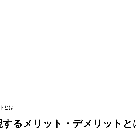
トとは
現するメリット・デメリットと