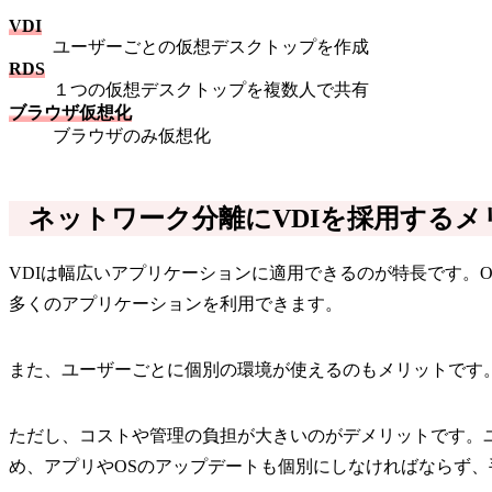
VDI
ユーザーごとの仮想デスクトップを作成
RDS
１つの仮想デスクトップを複数人で共有
ブラウザ仮想化
ブラウザのみ仮想化
ネットワーク分離にVDIを採用する
VDIは幅広いアプリケーションに適用できるのが特長です。
多くのアプリケーションを利用できます。
また、ユーザーごとに個別の環境が使えるのもメリットです
ただし、コストや管理の負担が大きいのがデメリットです。
め、アプリやOSのアップデートも個別にしなければならず、