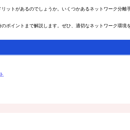
デメリットがあるのでしょうか。いくつかあるネットワーク分離
入時のポイントまで解説します。ぜひ、適切なネットワーク環境
ト