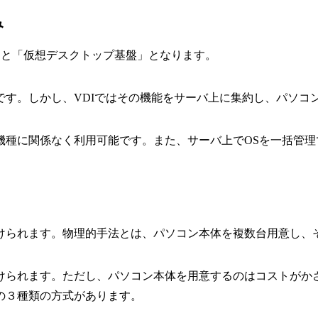
み
略で、日本語に訳すと「仮想デスクトップ基盤」となります。
です。しかし、VDIではその機能をサーバ上に集約し、パソコ
機種に関係なく利用可能です。また、サーバ上でOSを一括管
けられます。物理的手法とは、パソコン本体を複数台用意し、
けられます。ただし、パソコン本体を用意するのはコストがか
の３種類の方式があります。