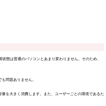
環境状態は普通のパソコンとあまり変わりません。そのため、
でも問題ありません。
容量を大きく消費します。また、ユーザーごとの環境であるた