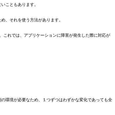
ないこともあります。
ため、それを使う方法があります。
す。これでは、アプリケーションに障害が発生した際に対応が
別の環境が必要なため、１つずつはわずかな変化であっても全