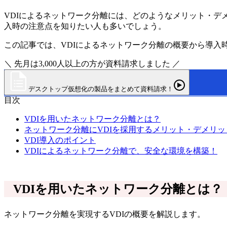
VDIによるネットワーク分離には、どのようなメリット・
入時の注意点を知りたい人も多いでしょう。
この記事では、VDIによるネットワーク分離の概要から導
＼ 先月は3,000人以上の方が資料請求しました ／
デスクトップ仮想化の製品をまとめて資料請求！
目次
VDIを用いたネットワーク分離とは？
ネットワーク分離にVDIを採用するメリット・デメリッ
VDI導入のポイント
VDIによるネットワーク分離で、安全な環境を構築！
VDIを用いたネットワーク分離とは？
ネットワーク分離を実現するVDIの概要を解説します。