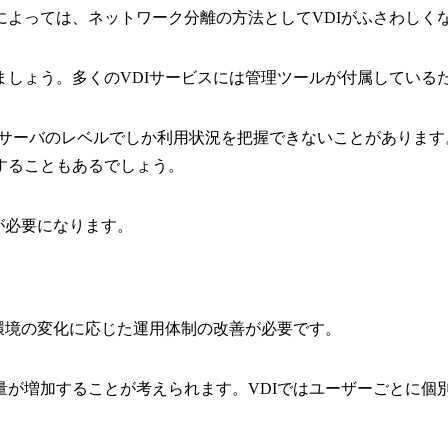
よっては、ネットワーク分離の方法としてVDIがふさわしく
ましょう。多くのVDIサービスには管理ツールが付属している
やサーバのレベルでしか利用状況を把握できないことがありま
することもあるでしょう。
が必要になります。
環境の変化に応じた運用体制の改善が必要です。
量が増加することが考えられます。VDIではユーザーごとに個