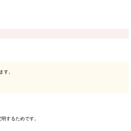
ます。
究明するためです。