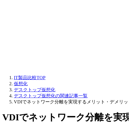
IT製品比較TOP
仮想化
デスクトップ仮想化
デスクトップ仮想化の関連記事一覧
VDIでネットワーク分離を実現するメリット・デメリッ
VDIでネットワーク分離を実