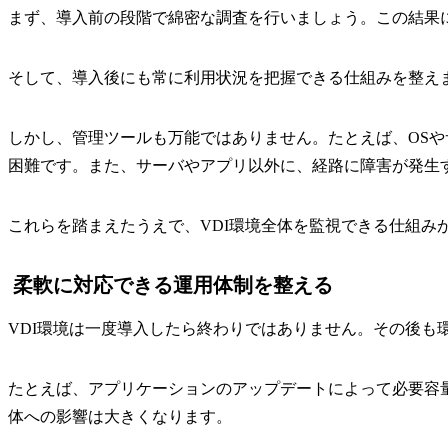
まず、導入前の段階で綿密な調査を行いましょう。この結果に
そして、導入後にも常に利用状況を把握できる仕組みを整え
しかし、管理ツールも万能ではありません。たとえば、OS
困難です。また、サーバやアプリ以外に、経路に障害が発生
これらを踏まえたうえで、VDI環境全体を監視できる仕組み
柔軟に対応できる運用体制を整える
VDI環境は一度導入したら終わりではありません。その後も
たとえば、アプリケーションのアップデートによって必要容
体への影響は大きくなります。