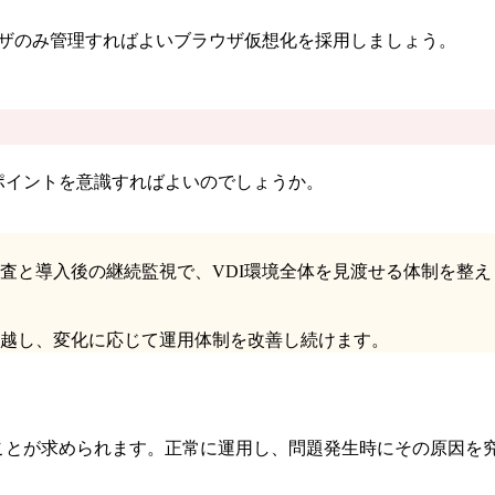
ウザのみ管理すればよいブラウザ仮想化を採用しましょう。
ポイントを意識すればよいのでしょうか。
査と導入後の継続監視で、VDI環境全体を見渡せる体制を整え
越し、変化に応じて運用体制を改善し続けます。
ことが求められます。正常に運用し、問題発生時にその原因を