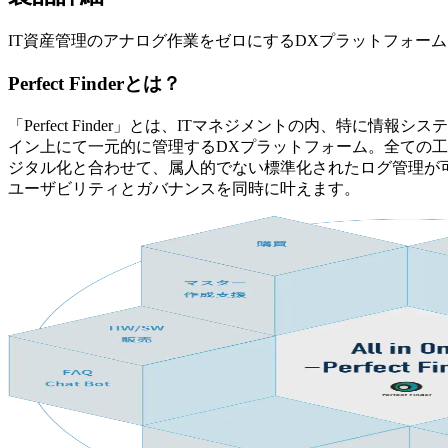
IT資産管理のアナログ作業をゼロにするDXプラットフォーム
Perfect Finderとは？
「Perfect Finder」とは、ITマネジメントの内、特に
イン上にて一元的に管理するDXプラットフォーム。全ての
ジタル化と合わせて、属人的でない標準化されたログ管理が
ユーザビリティとガバナンスを同時に叶えます。