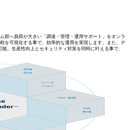
情報システム部へ負荷が大きい「調達・管理・運用サポート」をオンラ
工程を可視化する事で、効率的な運用を実現します。また、デ
可能。生産性向上とセキュリティ対策を同時に叶える事で、