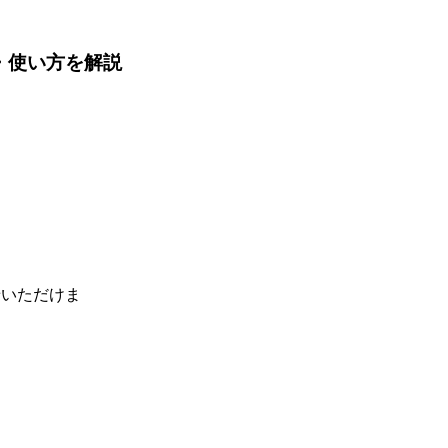
機能・使い方を解説
せいただけま