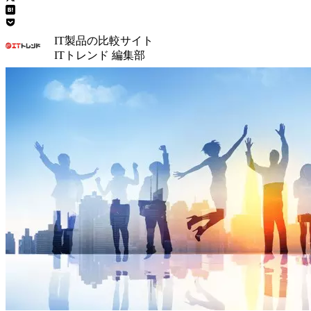
IT製品の比較サイト
ITトレンド 編集部