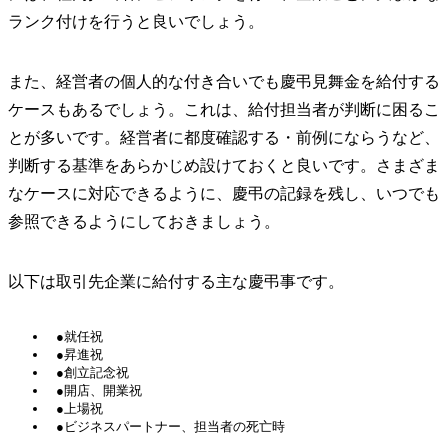
ランク付けを行うと良いでしょう。
また、経営者の個人的な付き合いでも慶弔見舞金を給付する
ケースもあるでしょう。これは、給付担当者が判断に困るこ
とが多いです。経営者に都度確認する・前例にならうなど、
判断する基準をあらかじめ設けておくと良いです。さまざま
なケースに対応できるように、慶弔の記録を残し、いつでも
参照できるようにしておきましょう。
以下は取引先企業に給付する主な慶弔事です。
●就任祝
●昇進祝
●創立記念祝
●開店、開業祝
●上場祝
●ビジネスパートナー、担当者の死亡時