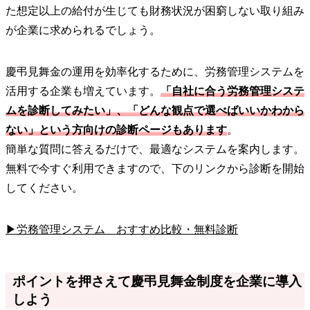
た想定以上の給付が生じても財務状況が困窮しない取り組み
が企業に求められるでしょう。
慶弔見舞金の運用を効率化するために、労務管理システムを
活用する企業も増えています。
「自社に合う労務管理システ
ムを診断してみたい」、「どんな観点で選べばいいかわから
ない」という方向けの診断ページもあります
。
簡単な質問に答えるだけで、最適なシステムを案内します。
無料で今すぐ利用できますので、下のリンクから診断を開始
してください。
▶労務管理システム おすすめ比較・無料診断
ポイントを押さえて慶弔見舞金制度を企業に導入
しよう