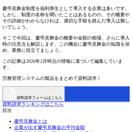
慶弔見舞金制度を福利厚生として導入する企業は多いです。
しかし、制度の名称を聞いたことはあるものの、その概要や
その詳細がわからなければ、適切な手順を踏んだ導入は難し
いでしょう。
そこで今回は、慶弔見舞金の概要や金額の相場、さらに導入
時の注意点も解説します。この機会に慶弔見舞金の知識を深
め、業務に役立てましょう。
この記事は2026年2月時点の情報に基づいて編集していま
す。
労務管理システムの製品をまとめて資料請求！
資料請求フォームはこちら
資料請求ランキングはこちら
目次
慶弔見舞金とは
企業が出す慶弔見舞金の平均金額