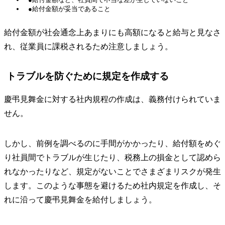
●給付金額が妥当であること
給付金額が社会通念上あまりにも高額になると給与と見なさ
れ、従業員に課税されるため注意しましょう。
トラブルを防ぐために規定を作成する
慶弔見舞金に対する社内規程の作成は、義務付けられていま
せん。
しかし、前例を調べるのに手間がかかったり、給付額をめぐ
り社員間でトラブルが生じたり、税務上の損金として認めら
れなかったりなど、規定がないことでさまざまリスクが発生
します。このような事態を避けるため社内規定を作成し、そ
れに沿って慶弔見舞金を給付しましょう。