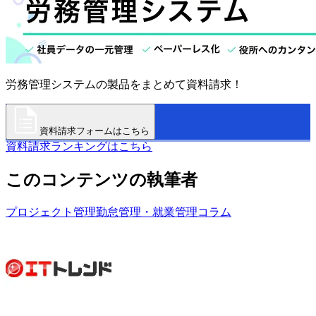
労務管理システムの製品をまとめて資料請求！
資料請求フォームはこちら
資料請求ランキングはこちら
このコンテンツの執筆者
プロジェクト管理
勤怠管理・就業管理
コラム