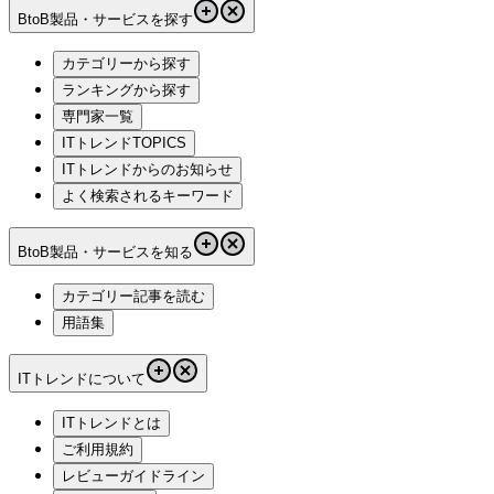
BtoB製品・サービスを探す
カテゴリーから探す
ランキングから探す
専門家一覧
ITトレンドTOPICS
ITトレンドからのお知らせ
よく検索されるキーワード
BtoB製品・サービスを知る
カテゴリー記事を読む
用語集
ITトレンドについて
ITトレンドとは
ご利用規約
レビューガイドライン