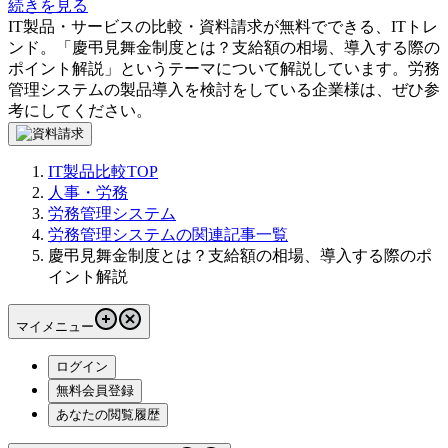
続きを見る
IT製品・サービスの比較・資料請求が無料でできる、ITトレ
ンド。「
慶弔見舞金制度とは？支給額の相場、導入する際の
ポイント解説
」というテーマについて解説しています。
労務
管理システム
の製品導入を検討をしている企業様は、ぜひ参
考にしてください。
IT製品比較TOP
人事・労務
労務管理システム
労務管理システムの関連記事一覧
慶弔見舞金制度とは？支給額の相場、導入する際のポ
イント解説
マイメニュー
ログイン
無料会員登録
あなたの閲覧履歴