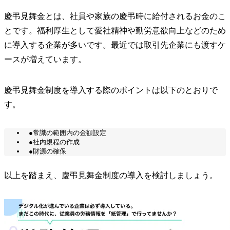
慶弔見舞金とは、社員や家族の慶弔時に給付されるお金のこ
とです。福利厚生として愛社精神や勤労意欲向上などのため
に導入する企業が多いです。最近では取引先企業にも渡すケ
ースが増えています。
慶弔見舞金制度を導入する際のポイントは以下のとおりで
す。
●常識の範囲内の金額設定
●社内規程の作成
●財源の確保
以上を踏まえ、慶弔見舞金制度の導入を検討しましょう。