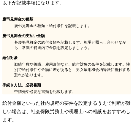
以下が記載事項になります。
慶弔見舞金の種類
慶弔見舞金の種類・給付条件を記載します。
慶弔見舞金の支払い金額
各慶弔見舞金の給付金額を記載します。相場と照らし合わせなが
ら、常識の範囲内で金額を設定しましょう。
給付対象
勤続年数や役職、雇用形態など、給付対象の条件を記載します。性
別で給付条件や金額に差があると、男女雇用機会均等法に抵触する
恐れがあります。
手続き方法、必要書類
申請先や必要な書類を記載します。
給付金額といった社内規程の要件を設定するうえで判断が難
しい場合は、社会保険労務士や税理士への相談をおすすめし
ます。