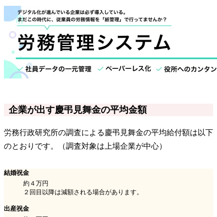
企業が出す慶弔見舞金の平均金額
労務行政研究所の調査による慶弔見舞金の平均給付額は以下
のとおりです。（調査対象は上場企業が中心）
結婚祝金
約４万円
２回目以降は減額される場合があります。
出産祝金