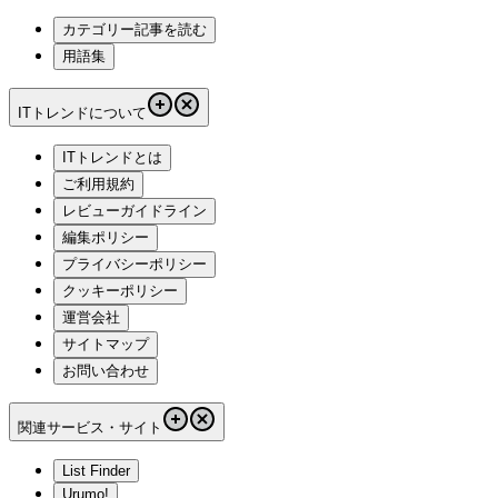
カテゴリー記事を読む
用語集
ITトレンドについて
ITトレンドとは
ご利用規約
レビューガイドライン
編集ポリシー
プライバシーポリシー
クッキーポリシー
運営会社
サイトマップ
お問い合わせ
関連サービス・サイト
List Finder
Urumo!