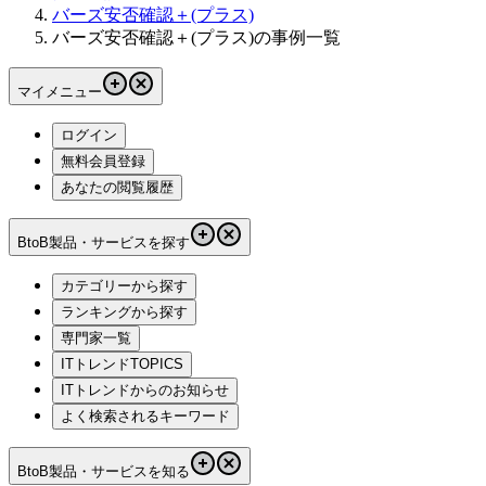
バーズ安否確認＋(プラス)
バーズ安否確認＋(プラス)の事例一覧
マイメニュー
ログイン
無料会員登録
あなたの閲覧履歴
BtoB製品・サービスを探す
カテゴリーから探す
ランキングから探す
専門家一覧
ITトレンドTOPICS
ITトレンドからのお知らせ
よく検索されるキーワード
BtoB製品・サービスを知る