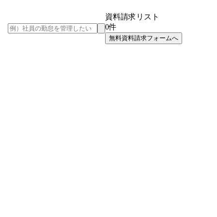
資料請求リスト
0
件
無料資料請求フォームへ