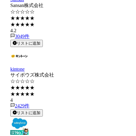
Sansan株式会社
☆☆☆☆☆
★★★★★
★★★★★
4.2
3049
件
リストに追加
kintone
サイボウズ株式会社
☆☆☆☆☆
★★★★★
★★★★★
4
2429
件
リストに追加