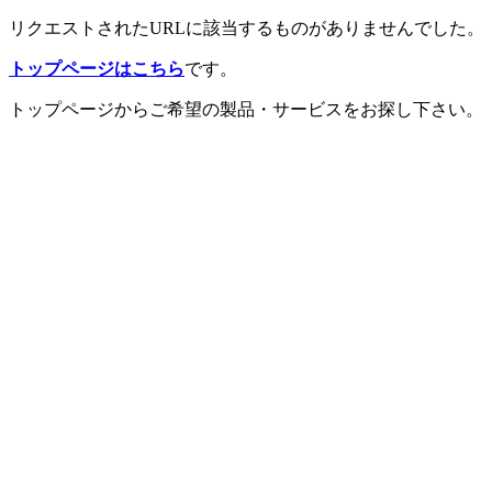
リクエストされたURLに該当するものがありませんでした。
トップページはこちら
です。
トップページからご希望の製品・サービスをお探し下さい。