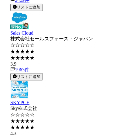
2429
件
リストに追加
Sales Cloud
株式会社セールスフォース・ジャパン
☆☆☆☆☆
★★★★★
★★★★★
3.9
1963
件
リストに追加
SKYPCE
Sky株式会社
☆☆☆☆☆
★★★★★
★★★★★
4.3