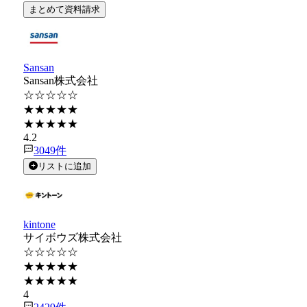
まとめて資料請求
Sansan
Sansan株式会社
☆☆☆☆☆
★★★★★
★★★★★
4.2
3049
件
リストに追加
kintone
サイボウズ株式会社
☆☆☆☆☆
★★★★★
★★★★★
4