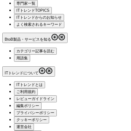
専門家一覧
ITトレンドTOPICS
ITトレンドからのお知らせ
よく検索されるキーワード
BtoB製品・サービスを知る
カテゴリー記事を読む
用語集
ITトレンドについて
ITトレンドとは
ご利用規約
レビューガイドライン
編集ポリシー
プライバシーポリシー
クッキーポリシー
運営会社