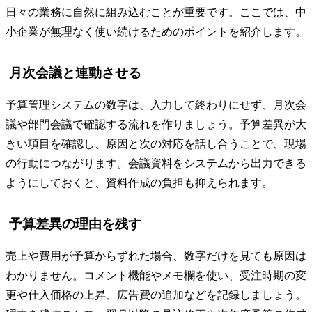
日々の業務に自然に組み込むことが重要です。ここでは、中
小企業が無理なく使い続けるためのポイントを紹介します。
月次会議と連動させる
予算管理システムの数字は、入力して終わりにせず、月次会
議や部門会議で確認する流れを作りましょう。予算差異が大
きい項目を確認し、原因と次の対応を話し合うことで、現場
の行動につながります。会議資料をシステムから出力できる
ようにしておくと、資料作成の負担も抑えられます。
予算差異の理由を残す
売上や費用が予算からずれた場合、数字だけを見ても原因は
わかりません。コメント機能やメモ欄を使い、受注時期の変
更や仕入価格の上昇、広告費の追加などを記録しましょう。