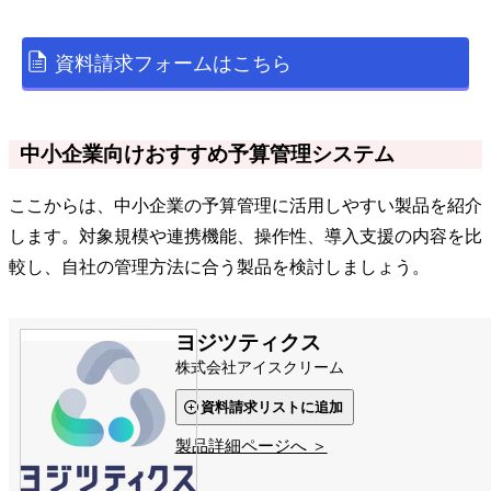
資料請求フォームはこちら
中小企業向けおすすめ予算管理システム
ここからは、中小企業の予算管理に活用しやすい製品を紹介
します。対象規模や連携機能、操作性、導入支援の内容を比
較し、自社の管理方法に合う製品を検討しましょう。
ヨジツティクス
株式会社アイスクリーム
資料請求リストに追加
製品詳細ページへ ＞