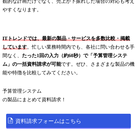
観的な計画だけでなく、売上が下振れした場合の対応も考え
やすくなります。
ITトレンドでは、最新の製品・サービスを多数比較・掲載
しています
。忙しい業務時間内でも、各社に問い合わせる手
間なく、
たった1回の入力（約60秒）で「予算管理システ
ム」の一括資料請求が可能
です。ぜひ、さまざまな製品の機
能や特徴を比較してみてください。
予算管理システム
の
製品
にまとめて資料請求！
資料請求フォームはこちら