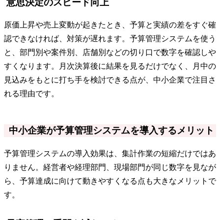
意思決定のスピード向上
原価上昇や売上変動が起きたとき、予算と実績の差をすぐ確
認できなければ、対策が遅れます。予算管理システムを使う
と、部門別や案件別、店舗別などの切り口で数字を確認しや
すくなります。月次決算後に結果を見るだけでなく、月中の
見込みをもとに打ち手を検討できる点が、中小企業で注目さ
れる理由です。
中小企業が予算管理システムを導入するメリット
予算管理システムの導入効果は、集計作業の短縮だけではあ
りません。経営者や経理部門、現場部門が同じ数字を見なが
ら、予算達成に向けて動きやすくなる点も大きなメリットで
す。