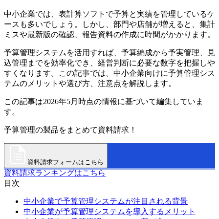
中小企業では、表計算ソフトで予算と実績を管理しているケ
ースも多いでしょう。しかし、部門や店舗が増えると、集計
ミスや最新版の確認、報告資料の作成に時間がかかります。
予算管理システムを活用すれば、予算編成から予実管理、見
込管理までを効率化でき、経営判断に必要な数字を把握しや
すくなります。この記事では、中小企業向けに予算管理シス
テムのメリットや選び方、注意点を解説します。
この記事は2026年5月時点の情報に基づいて編集していま
す。
予算管理の製品をまとめて資料請求！
資料請求フォームはこちら
資料請求ランキングはこちら
目次
中小企業で予算管理システムが注目される背景
中小企業が予算管理システムを導入するメリット