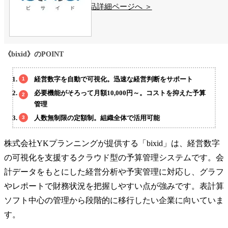
製品詳細ページへ ＞
《bixid》のPOINT
経営数字を自動で可視化。迅速な経営判断をサポート
必要機能がそろって月額10,000円～。コストを抑えた予算
管理
人数無制限の定額制。組織全体で活用可能
株式会社YKプランニングが提供する「bixid」は、経営数字
の可視化を支援するクラウド型の予算管理システムです。会
計データをもとにした経営分析や予実管理に対応し、グラフ
やレポートで財務状況を把握しやすい点が強みです。表計算
ソフト中心の管理から段階的に移行したい企業に向いていま
す。