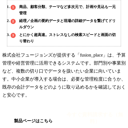
商品、顧客分類、テーマなど多次元で、計画や見込も一元
管理
経理／企画の要約データと現場の詳細データを繋げてドリ
ルダウン
とにかく超高速。ストレスなしの検索スピードと画面の切
り替わり
株式会社フュージョンズが提供する「fusion_place」は、予算
管理や経営管理に活用できるシステムです。部門別や事業別
など、複数の切り口でデータを扱いたい企業に向いていま
す。中小企業が導入する場合は、必要な管理粒度に合うか、
既存の会計データをどのように取り込めるかを確認しておく
と安心です。
今すぐ資料請求する（無
料）
製品ページはこちら