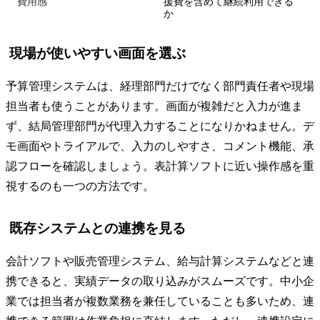
費用感
援費を含めて継続利用できる
か
現場が使いやすい画面を選ぶ
予算管理システムは、経理部門だけでなく部門責任者や現場
担当者も使うことがあります。画面が複雑だと入力が進ま
ず、結局管理部門が代理入力することになりかねません。デ
モ画面やトライアルで、入力のしやすさ、コメント機能、承
認フローを確認しましょう。表計算ソフトに近い操作感を重
視するのも一つの方法です。
既存システムとの連携を見る
会計ソフトや販売管理システム、給与計算システムなどと連
携できると、実績データの取り込みがスムーズです。中小企
業では担当者が複数業務を兼任していることも多いため、連