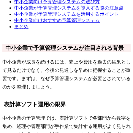
中小企業向け予算管理システムの選び方
中小企業が予算管理システムを導入する際の注意点
中小企業が予算管理システムを活用するポイント
中小企業向けおすすめ予算管理システム
まとめ
中小企業で予算管理システムが注目される背景
中小企業が成長を続けるには、売上や費用を過去の結果とし
て見るだけでなく、今後の見通しを早めに把握することが重
要です。まずは、なぜ予算管理システムが必要とされている
のかを整理しましょう。
表計算ソフト運用の限界
中小企業の予算管理では、表計算ソフトで各部門から数字を
集め、経理や管理部門が手作業で集計する運用がよく見られ