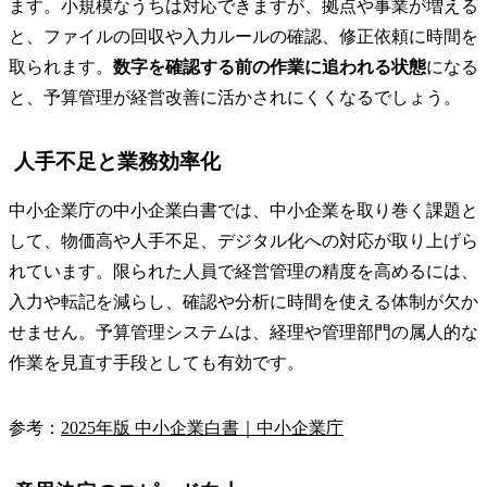
ます。小規模なうちは対応できますが、拠点や事業が増える
と、ファイルの回収や入力ルールの確認、修正依頼に時間を
取られます。
数字を確認する前の作業に追われる状態
になる
と、予算管理が経営改善に活かされにくくなるでしょう。
人手不足と業務効率化
中小企業庁の中小企業白書では、中小企業を取り巻く課題と
して、物価高や人手不足、デジタル化への対応が取り上げら
れています。限られた人員で経営管理の精度を高めるには、
入力や転記を減らし、確認や分析に時間を使える体制が欠か
せません。予算管理システムは、経理や管理部門の属人的な
作業を見直す手段としても有効です。
参考：
2025年版 中小企業白書｜中小企業庁