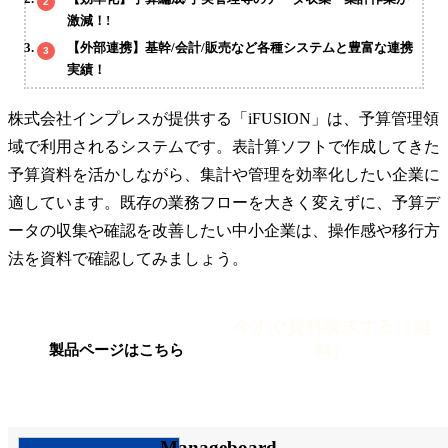
激減！!
【外部連携】基幹/会計/販売など各種システムと豊富な連携
実績！
株式会社インプレスが提供する「iFUSION」は、予算管理領
域で利用されるシステムです。表計算ソフトで作成してきた
予算資料を活かしながら、集計や管理を効率化したい企業に
適しています。既存の業務フローを大きく変えずに、予算デ
ータの収集や確認を改善したい中小企業は、操作感や移行方
法を資料で確認してみましょう。
今すぐ資料請求する（無
料）
製品ページはこちら
Manageboard