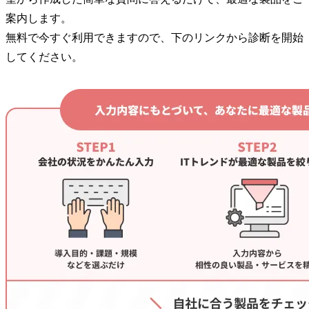
案内します。
無料で今すぐ利用できますので、下のリンクから診断を開始
してください。