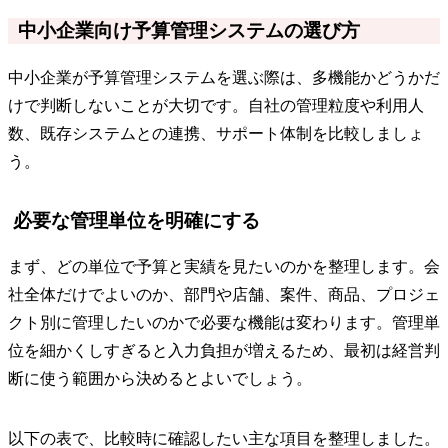
中小企業向け予算管理システムの選び方
中小企業が予算管理システムを選ぶ際は、多機能かどうかだ
けで判断しないことが大切です。自社の管理粒度や利用人
数、既存システムとの連携、サポート体制を比較しましょ
う。
必要な管理単位を明確にする
まず、どの単位で予算と実績を見たいのかを整理します。会
社全体だけでよいのか、部門や店舗、案件、商品、プロジェ
クト別に管理したいのかで必要な機能は変わります。管理単
位を細かくしすぎると入力負担が増えるため、最初は経営判
断に使う範囲から決めるとよいでしょう。
以下の表で、比較時に確認したい主な項目を整理しました。