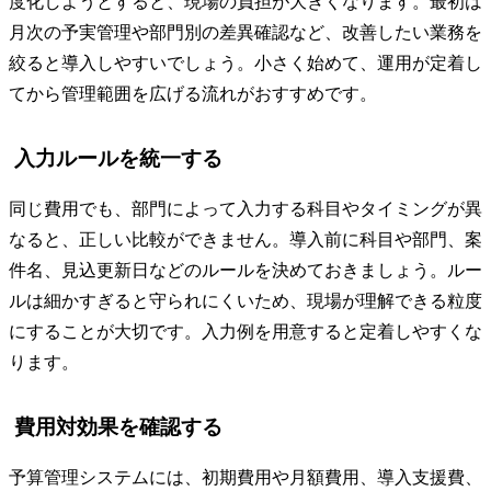
度化しようとすると、現場の負担が大きくなります。最初は
月次の予実管理や部門別の差異確認など、改善したい業務を
絞ると導入しやすいでしょう。小さく始めて、運用が定着し
てから管理範囲を広げる流れがおすすめです。
入力ルールを統一する
同じ費用でも、部門によって入力する科目やタイミングが異
なると、正しい比較ができません。導入前に科目や部門、案
件名、見込更新日などのルールを決めておきましょう。ルー
ルは細かすぎると守られにくいため、現場が理解できる粒度
にすることが大切です。入力例を用意すると定着しやすくな
ります。
費用対効果を確認する
予算管理システムには、初期費用や月額費用、導入支援費、