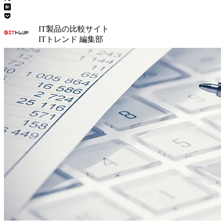
IT製品の比較サイト
ITトレンド 編集部