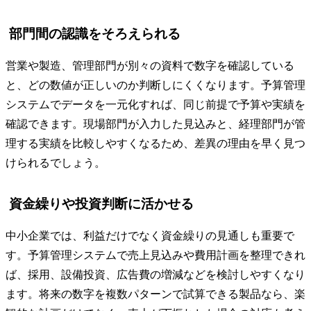
部門間の認識をそろえられる
営業や製造、管理部門が別々の資料で数字を確認している
と、どの数値が正しいのか判断しにくくなります。予算管理
システムでデータを一元化すれば、同じ前提で予算や実績を
確認できます。現場部門が入力した見込みと、経理部門が管
理する実績を比較しやすくなるため、差異の理由を早く見つ
けられるでしょう。
資金繰りや投資判断に活かせる
中小企業では、利益だけでなく資金繰りの見通しも重要で
す。予算管理システムで売上見込みや費用計画を整理できれ
ば、採用、設備投資、広告費の増減などを検討しやすくなり
ます。将来の数字を複数パターンで試算できる製品なら、楽