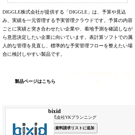
DIGGLE株式会社が提供する「DIGGLE」は、予算や見込
み、実績を一元管理する予実管理クラウドです。予算の内容
ごとに実績と突き合わせたい企業や、着地予測を確認しなが
ら意思決定したい企業に向いています。表計算ソフトでの属
人的な管理を見直し、標準的な予実管理フローを整えたい場
合に検討しやすい製品です。
今すぐ資料請求する（無
料）
製品ページはこちら
bixid
株式会社YKプランニング
資料請求リストに追加