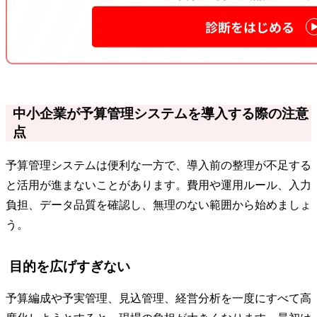
中小企業が予算管理システムを導入する際の注意
点
予算管理システムは便利な一方で、導入前の整理が不足する
と活用が進まないことがあります。費用や運用ルール、入力
負担、データ品質を確認し、無理のない範囲から始めましょ
う。
目的を広げすぎない
予算編成や予実管理、見込管理、経営分析を一度にすべて高