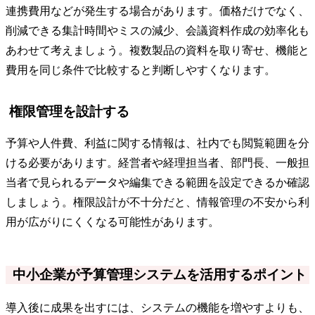
連携費用などが発生する場合があります。価格だけでなく、
削減できる集計時間やミスの減少、会議資料作成の効率化も
あわせて考えましょう。複数製品の資料を取り寄せ、機能と
費用を同じ条件で比較すると判断しやすくなります。
権限管理を設計する
予算や人件費、利益に関する情報は、社内でも閲覧範囲を分
ける必要があります。経営者や経理担当者、部門長、一般担
当者で見られるデータや編集できる範囲を設定できるか確認
しましょう。権限設計が不十分だと、情報管理の不安から利
用が広がりにくくなる可能性があります。
中小企業が予算管理システムを活用するポイント
導入後に成果を出すには、システムの機能を増やすよりも、