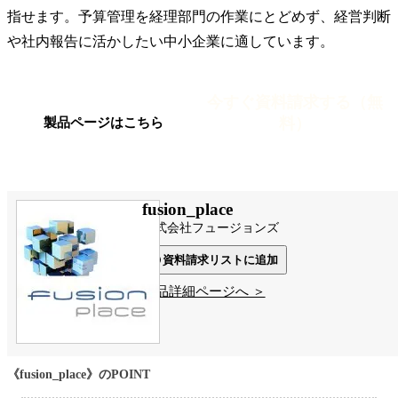
指せます。予算管理を経理部門の作業にとどめず、経営判断
や社内報告に活かしたい中小企業に適しています。
今すぐ資料請求する（無
料）
製品ページはこちら
fusion_place
株式会社フュージョンズ
資料請求リストに追加
製品詳細ページへ ＞
《fusion_place》のPOINT