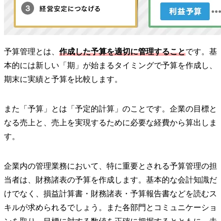
予算管理とは、
作成した予算を適切に管理すること
です。基
本的には新しい「期」が始まるタイミングで予算を作成し、
期末に実績と予算を比較します。
また「予算」とは「予定的計算」のことです。企業の目標と
なる売上と、売上を実現するために必要な経費から算出しま
す。
企業内の管理業務において、特に重要とされる予算管理の担
当者は、財務諸表の予算を作成します。基本的な会計知識だ
けでなく、損益計算書・財務諸表・予算報告書などを読むス
キルが求められるでしょう。また各部門とコミュニケーショ