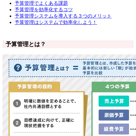
予算管理でよくある課題
予算管理を効率化するコツ
予算管理システムを導入する３つのメリット
予算管理はシステムで効率化しよう！
予算管理とは？