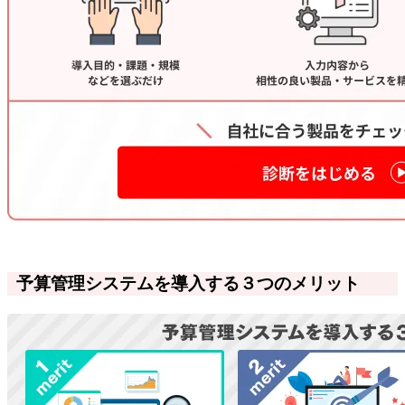
予算管理システムを導入する３つのメリット