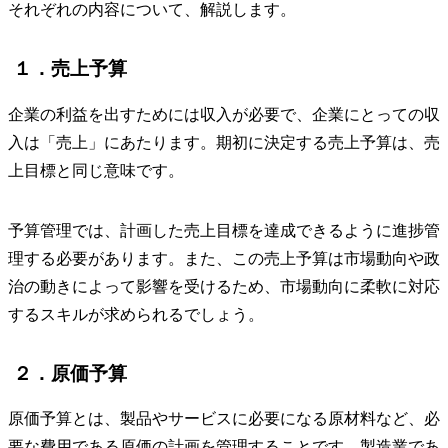
それぞれの内容について、解説します。
１．売上予算
企業の利益を出すためには収入が必要で、企業にとっての収
入は「売上」にあたります。期初に決定する売上予算は、売
上目標と同じ意味です。
予算管理では、計画した売上目標を達成できるように進捗管
理する必要があります。また、この売上予算は市場動向や政
治の動きによって影響を受けるため、市場動向に柔軟に対応
するスキルが求められるでしょう。
２．原価予算
原価予算とは、製品やサービスに必要になる原材料など、必
要な費用である原価の計画を管理することです。製造業であ