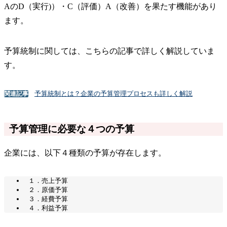
AのD（実行)）・C（評価）A（改善）を果たす機能があり
ます。
予算統制に関しては、こちらの記事で詳しく解説していま
す。
予算統制とは？企業の予算管理プロセスも詳しく解説
関連記事
予算管理に必要な４つの予算
企業には、以下４種類の予算が存在します。
１．売上予算
２．原価予算
３．経費予算
４．利益予算