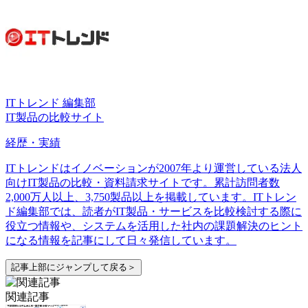
ITトレンド 編集部
IT製品の比較サイト
経歴・実績
ITトレンドはイノベーションが2007年より運営している法人
向けIT製品の比較・資料請求サイトです。累計訪問者数
2,000万人以上、3,750製品以上を掲載しています。ITトレン
ド編集部では、読者がIT製品・サービスを比較検討する際に
役立つ情報や、システムを活用した社内の課題解決のヒント
になる情報を記事にして日々発信しています。
記事上部にジャンプして戻る＞
関連記事