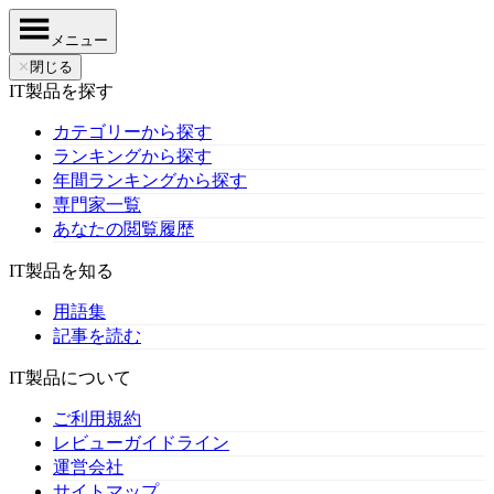
メニュー
✕
閉じる
IT製品を探す
カテゴリーから探す
ランキングから探す
年間ランキングから探す
専門家一覧
あなたの閲覧履歴
IT製品を知る
用語集
記事を読む
IT製品について
ご利用規約
レビューガイドライン
運営会社
サイトマップ