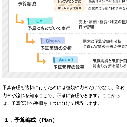
予算管理を適切に行うためには種類や内容だけでなく、業務
内容や流れを知ることで、正確に管理できます。ここから
は、予算管理の手順を４つに分けて解説します。
１．予算編成（Plan）