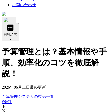
お問い合わせ
資料請求
0
予算管理とは？基本情報や手
順、効率化のコツを徹底解
説！
2026年06月11日
最終更新
予算管理システム
の
製品
一覧
#会計