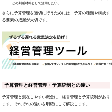
どの判断材料として活用したい。
さらに予算管理を適切に行うためには、予算の種類や構成す
る要素の把握が大切です。
予算管理と経営管理・予算統制との違い
予算管理と混在しやすい概念に、経営管理と予算統制があり
ます。それぞれの違いを明確にして解説します。