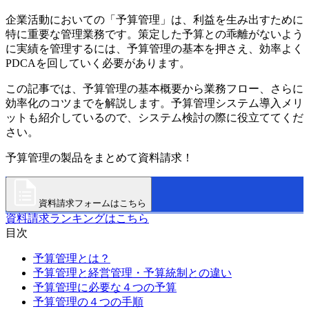
企業活動においての「予算管理」は、利益を生み出すために
特に重要な管理業務です。策定した予算との乖離がないよう
に実績を管理するには、予算管理の基本を押さえ、効率よく
PDCAを回していく必要があります。
この記事では、予算管理の基本概要から業務フロー、さらに
効率化のコツまでを解説します。予算管理システム導入メリ
ットも紹介しているので、システム検討の際に役立ててくだ
さい。
予算管理の製品をまとめて資料請求！
資料請求フォームはこちら
資料請求ランキングはこちら
目次
予算管理とは？
予算管理と経営管理・予算統制との違い
予算管理に必要な４つの予算
予算管理の４つの手順