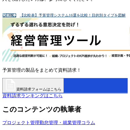
【比較表】予算管理システム16選を比較！目的別タイプを図解
関連記事
予算管理の製品をまとめて資料請求！
資料請求フォームはこちら
資料請求ランキングはこちら
このコンテンツの執筆者
プロジェクト管理
勤怠管理・就業管理
コラム