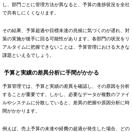
し、部門ごとに管理方法が異なると、予算の進捗状況を全社
で共有しにくくなります。
その結果、予算超過や目標未達の兆候に気づくのが遅れ、対
策の実施が後手に回る可能性があります。各部門の状況をリ
アルタイムに把握できないことは、予算管理における大きな
課題といえるでしょう。
予算と実績の差異分析に手間がかかる
予算管理では、予算と実績の差異を確認し、その原因を分析
することが重要です。しかし、必要なデータが複数のファイ
ルやシステムに分散していると、差異の把握や原因分析に時
間がかかります。
例えば、売上予算の未達や経費の超過が発生した場合、どの