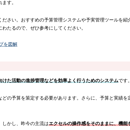
れます。
ください。おすすめの予算管理システムや予実管理ツールを紹
にわたるので、ぜひ参考にしてください。
プを図解
向けた活動の進捗管理などを効率よく行うためのシステム
です
などの予算を策定する必要があります。さらに、予算と実績を
。しかし、昨今の主流は
エクセルの操作感をそのままに、機能