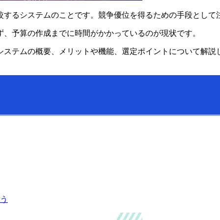
較するシステムのことです。競争優位を得るための手段として
ず、予算の作成までに時間がかかっているのが現状です。
システムの概要、メリットや機能、選定ポイントについて解説
う