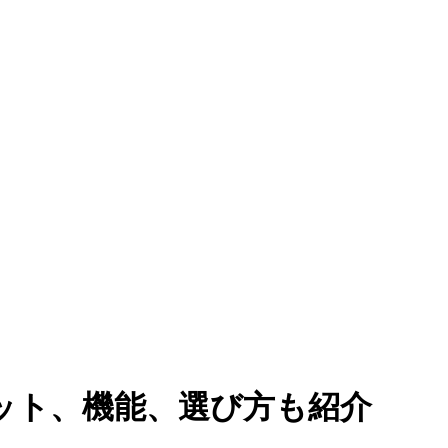
ット、機能、選び方も紹介