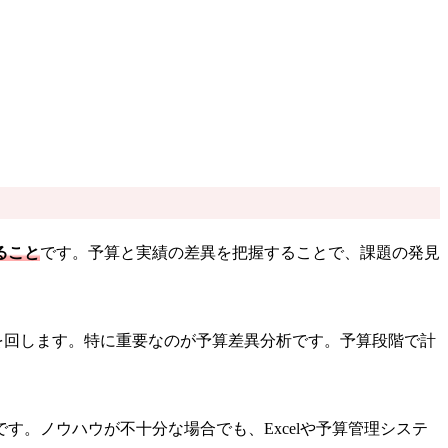
ること
です。予算と実績の差異を把握することで、課題の発見
を回します。特に重要なのが予算差異分析です。予算段階で計
。ノウハウが不十分な場合でも、Excelや予算管理システ