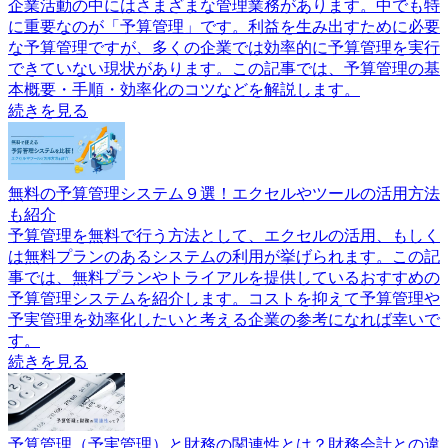
企業活動の中にはさまざまな管理業務があります。中でも特
に重要なのが「予算管理」です。利益を生み出すために必要
な予算管理ですが、多くの企業では効率的に予算管理を実行
できていない現状があります。この記事では、予算管理の基
本概要・手順・効率化のコツなどを解説します。
続きを見る
無料の予算管理システム９選！エクセルやツールの活用方法
も紹介
予算管理を無料で行う方法として、エクセルの活用、もしく
は無料プランのあるシステムの利用が挙げられます。この記
事では、無料プランやトライアルを提供しているおすすめの
予算管理システムを紹介します。コストを抑えて予算管理や
予実管理を効率化したいと考える企業の参考になれば幸いで
す。
続きを見る
予算管理（予実管理）と財務の関連性とは？財務会計との違