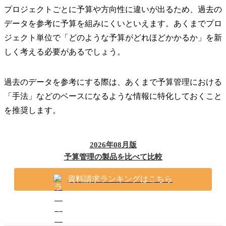
プロジェクトごとに予算や方向性に違いが出るため、過去の
データを参考に予算を組みにくいといえます。あくまでプロ
ジェクト単位で「どのような予算がどれほどかかるか」を新
しく考える必要があるでしょう。
過去のデータを参考にする際は、あくまで予算管理における
「手法」などのベースになるような情報に特化しておくこと
を推奨します。
2026年08月版
予算管理の製品を比べて比較
資料請求ランキングはこちら