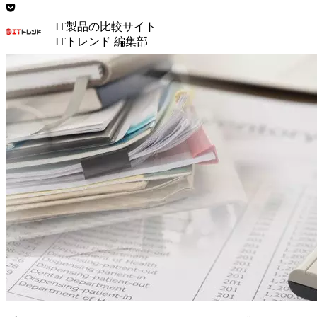
IT製品の比較サイト
ITトレンド 編集部