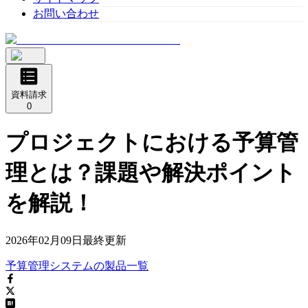
お問い合わせ
資料請求
0
プロジェクトにおける予算管
理とは？課題や解決ポイント
を解説！
2026年02月09日
最終更新
予算管理システム
の
製品
一覧