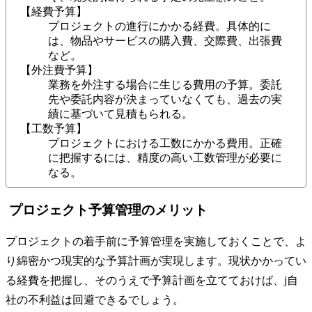
【経費予算】
プロジェクトの進行にかかる経費。具体的に
は、物品やサービスの購入費、交際費、出張費
など。
【外注費予算】
業務を外注する場合に生じる費用の予算。委託
先や委託内容が決まっていなくても、過去の実
績に基づいて見積もられる。
【工数予算】
プロジェクトにおける工数にかかる費用。正確
に把握するには、精度の高い工数管理が必要に
なる。
プロジェクト予算管理のメリット
プロジェクトの着手前に予算管理を実施しておくことで、よ
り綿密かつ現実的な予算計画が実現します。現状かかってい
る経費を把握し、そのうえで予算計画を立てておけば、j自
社の不利益は回避できるでしょう。