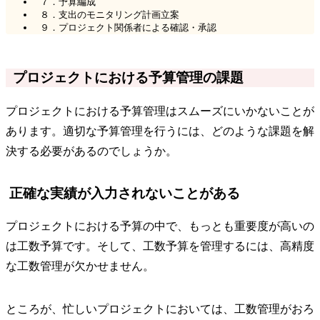
７．予算編成
８．支出のモニタリング計画立案
９．プロジェクト関係者による確認・承認
プロジェクトにおける予算管理の課題
プロジェクトにおける予算管理はスムーズにいかないことが
あります。適切な予算管理を行うには、どのような課題を解
決する必要があるのでしょうか。
正確な実績が入力されないことがある
プロジェクトにおける予算の中で、もっとも重要度が高いの
は工数予算です。そして、工数予算を管理するには、高精度
な工数管理が欠かせません。
ところが、忙しいプロジェクトにおいては、工数管理がおろ