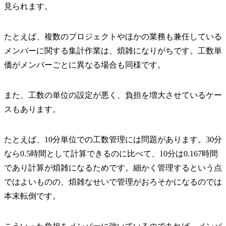
見られます。
たとえば、複数のプロジェクトやほかの業務も兼任している
メンバーに関する集計作業は、煩雑になりがちです。工数単
価がメンバーごとに異なる場合も同様です。
また、工数の単位の設定が悪く、負担を増大させているケー
スもあります。
たとえば、10分単位での工数管理には問題があります。30分
なら0.5時間として計算できるのに比べて、10分は0.167時間
であり計算が煩雑になるためです。細かく管理するという点
ではよいものの、煩雑なせいで管理がおろそかになるのでは
本末転倒です。