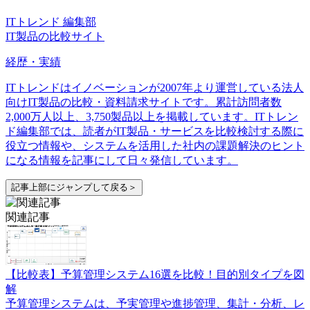
ITトレンド 編集部
IT製品の比較サイト
経歴・実績
ITトレンドはイノベーションが2007年より運営している法人
向けIT製品の比較・資料請求サイトです。累計訪問者数
2,000万人以上、3,750製品以上を掲載しています。ITトレン
ド編集部では、読者がIT製品・サービスを比較検討する際に
役立つ情報や、システムを活用した社内の課題解決のヒント
になる情報を記事にして日々発信しています。
記事上部にジャンプして戻る＞
関連記事
【比較表】予算管理システム16選を比較！目的別タイプを図
解
予算管理システムは、予実管理や進捗管理、集計・分析、レ