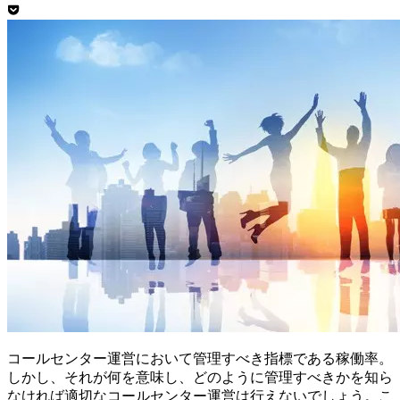
コールセンター運営において管理すべき指標である稼働率。
しかし、それが何を意味し、どのように管理すべきかを知ら
なければ適切なコールセンター運営は行えないでしょう。こ