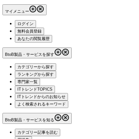
マイメニュー
ログイン
無料会員登録
あなたの閲覧履歴
BtoB製品・サービスを探す
カテゴリーから探す
ランキングから探す
専門家一覧
ITトレンドTOPICS
ITトレンドからのお知らせ
よく検索されるキーワード
BtoB製品・サービスを知る
カテゴリー記事を読む