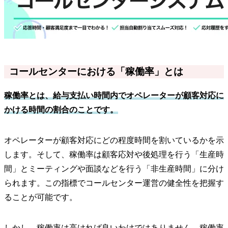
コールセンターにおける「稼働率」とは
稼働率とは、給与支払い時間内でオペレーターが顧客対応に
かける時間の割合のことです。
オペレーターが顧客対応にどの程度時間を割いているかを示
します。そして、稼働率は顧客応対や後処理を行う「生産時
間」とミーティングや面談などを行う「非生産時間」に分け
られます。この指標でコールセンター運営の健全性を把握す
ることが可能です。
しかし、稼働率は高ければ良いわけではありません。稼働率