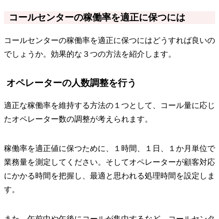
コールセンターの稼働率を適正に保つには
コールセンターの稼働率を適正に保つにはどうすれば良いの
でしょうか。効果的な３つの方法を紹介します。
オペレーターの人数調整を行う
適正な稼働率を維持する方法の１つとして、コール量に応じ
たオペレーター数の調整が考えられます。
稼働率を適正値に保つために、１時間、１日、１か月単位で
業務量を測定してください。そしてオペレーターが顧客対応
にかかる時間を把握し、最適と思われる処理時間を設定しま
す。
また、午前中や午後にコールが集中するなど、コールセンタ