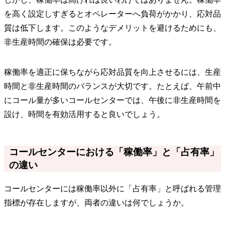
を高く設定しすぎるとオペレーターへ負荷がかかり、応対品
質は低下します。このようなデメリットを避けるためにも、
非生産時間の確保は必要です。
稼働率を適正に保ちながら応対品質を向上させるには、生産
時間と非生産時間のバランスが大切です。たとえば、午前中
にコール量が多いコールセンターでは、午後に非生産時間を
設け、時間を有効活用すると良いでしょう。
コールセンターにおける「稼働率」と「占有率」
の違い
コールセンターには稼働率以外に「占有率」と呼ばれる管理
指標が存在しますが、両者の違いは何でしょうか。