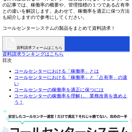
の記事では、稼働率の概要や、管理指標の１つである占有率
との違いを解説します。あわせて、稼働率を適正に保つ方法
も紹介しますので参考にしてください。
コールセンターシステムの製品をまとめて資料請求！
資料請求フォームはこちら
資料請求ランキングはこちら
目次
コールセンターにおける「稼働率」とは
コールセンターにおける「稼働率」と「占有率」の違
い
コールセンターの稼働率を適正に保つには
コールセンターの稼働率を理解し、業務改善を進めよ
う！