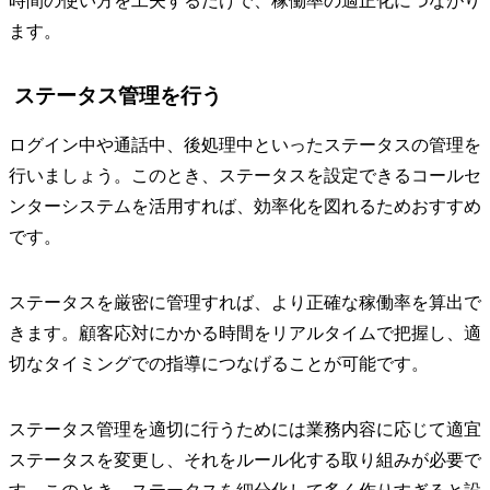
時間の使い方を工夫するだけで、稼働率の適正化につながり
ます。
ステータス管理を行う
ログイン中や通話中、後処理中といったステータスの管理を
行いましょう。このとき、ステータスを設定できるコールセ
ンターシステムを活用すれば、効率化を図れるためおすすめ
です。
ステータスを厳密に管理すれば、より正確な稼働率を算出で
きます。顧客応対にかかる時間をリアルタイムで把握し、適
切なタイミングでの指導につなげることが可能です。
ステータス管理を適切に行うためには業務内容に応じて適宜
ステータスを変更し、それをルール化する取り組みが必要で