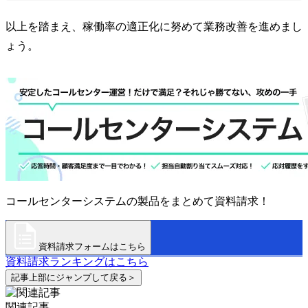
以上を踏まえ、稼働率の適正化に努めて業務改善を進めまし
ょう。
コールセンターシステムの製品をまとめて資料請求！
資料請求フォームはこちら
資料請求ランキングはこちら
記事上部にジャンプして戻る＞
関連記事