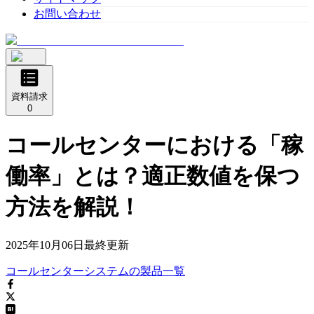
お問い合わせ
資料請求
0
コールセンターにおける「稼
働率」とは？適正数値を保つ
方法を解説！
2025年10月06日
最終更新
コールセンターシステム
の
製品
一覧