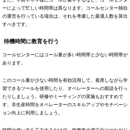
ーによって忙しい時間帯は異なります。コールセンター独自
の運営を行っている場合は、それを考慮した最適人数を算出
すべきです。
待機時間に教育を行う
コールセンターにはコール量が多い時間帯と少ない時間帯が
あります。
このコール量が少ない時間を有効活用して、着席しながら学
習できるツールを使用したり、オペレーターへの面談を行っ
たりしましょう。研修やミーティングの実施もおすすめで
す。非生産時間をオペレーターのスキルアップやモチベーシ
ョン向上に利用しましょう。