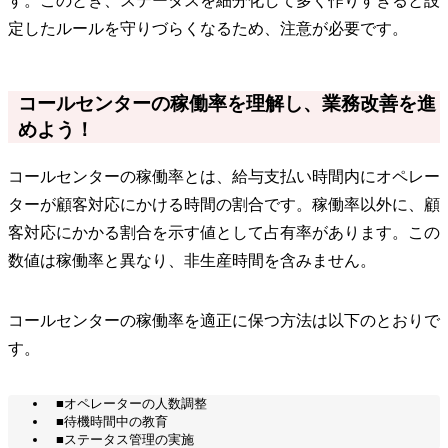
す。このとき、ステータスを細分化して多く作りすぎると設
定したルールを守りづらくなるため、注意が必要です。
コールセンターの稼働率を理解し、業務改善を進
めよう！
コールセンターの稼働率とは、給与支払い時間内にオペレー
ターが顧客対応にかける時間の割合です。稼働率以外に、顧
客対応にかかる割合を示す値として占有率があります。この
数値は稼働率と異なり、非生産時間を含みません。
コールセンターの稼働率を適正に保つ方法は以下のとおりで
す。
■オペレーターの人数調整
■待機時間中の教育
■ステータス管理の実施