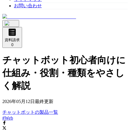
お問い合わせ
資料請求
0
チャットボット初心者向けに
仕組み・役割・種類をやさし
く解説
2026年05月12日
最終更新
チャットボット
の
製品
一覧
#Web