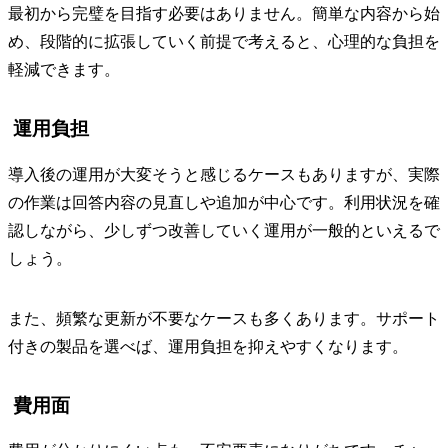
最初から完璧を目指す必要はありません。簡単な内容から始
め、段階的に拡張していく前提で考えると、心理的な負担を
軽減できます。
運用負担
導入後の運用が大変そうと感じるケースもありますが、実際
の作業は回答内容の見直しや追加が中心です。利用状況を確
認しながら、少しずつ改善していく運用が一般的といえるで
しょう。
また、頻繁な更新が不要なケースも多くあります。サポート
付きの製品を選べば、運用負担を抑えやすくなります。
費用面