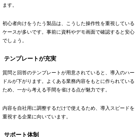
ます。
初心者向けをうたう製品は、こうした操作性を重視している
ケースが多いです。事前に資料やデモ画面で確認すると安心
でしょう。
テンプレートが充実
質問と回答のテンプレートが用意されていると、導入のハー
ドルが下がります。よくある業務内容をもとに作られている
ため、一から考える手間を省ける点が魅力です。
内容を自社用に調整するだけで使えるため、導入スピードを
重視する企業に向いています。
サポート体制