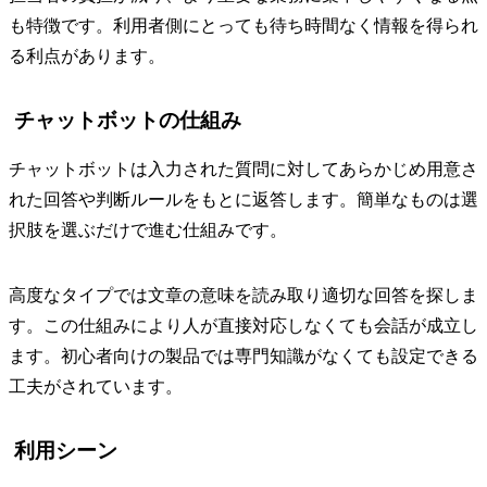
も特徴です。利用者側にとっても待ち時間なく情報を得られ
る利点があります。
チャットボットの仕組み
チャットボットは入力された質問に対してあらかじめ用意さ
れた回答や判断ルールをもとに返答します。簡単なものは選
択肢を選ぶだけで進む仕組みです。
高度なタイプでは文章の意味を読み取り適切な回答を探しま
す。この仕組みにより人が直接対応しなくても会話が成立し
ます。初心者向けの製品では専門知識がなくても設定できる
工夫がされています。
利用シーン