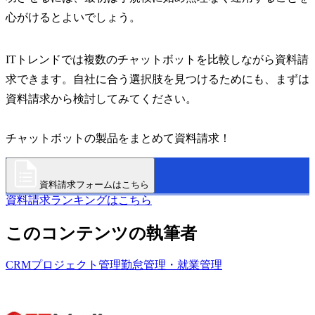
心がけるとよいでしょう。
ITトレンドでは複数のチャットボットを比較しながら資料請
求できます。自社に合う選択肢を見つけるためにも、まずは
資料請求から検討してみてください。
チャットボットの製品をまとめて資料請求！
資料請求フォームはこちら
資料請求ランキングはこちら
このコンテンツの執筆者
CRM
プロジェクト管理
勤怠管理・就業管理