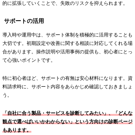
的に拡張していくことで、失敗のリスクを抑えられます。
サポートの活用
導入時や運用中は、サポート体制を積極的に活用することも
大切です。初期設定や改善に関する相談に対応してくれる場
合があります。操作説明や活用事例の提供も、初心者にとっ
て心強いポイントです。
特に初心者ほど、サポートの有無は安心材料になります。資
料請求時に、サポート内容をあらかじめ確認しておきましょ
う。
「自社に合う製品・サービスを診断してみたい」、「どんな
観点で選べばいいかわからない」という方向けの診断ページ
もあります。