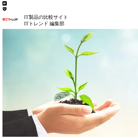
IT製品の比較サイト
ITトレンド 編集部