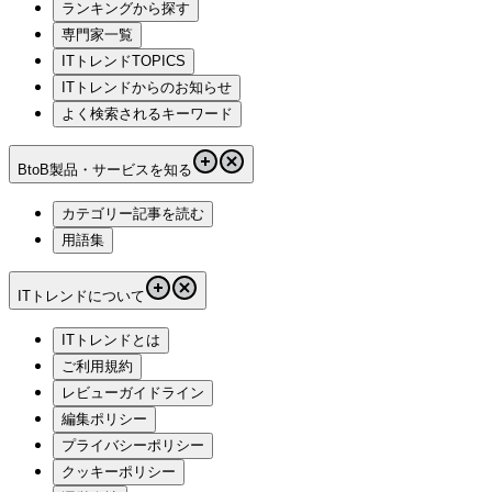
ランキングから探す
専門家一覧
ITトレンドTOPICS
ITトレンドからのお知らせ
よく検索されるキーワード
BtoB製品・サービスを知る
カテゴリー記事を読む
用語集
ITトレンドについて
ITトレンドとは
ご利用規約
レビューガイドライン
編集ポリシー
プライバシーポリシー
クッキーポリシー