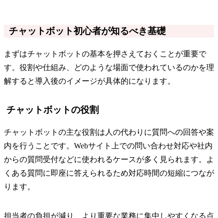
チャットボット初心者が知るべき基礎
まずはチャットボットの基本を押さえておくことが重要で
す。役割や仕組み、どのような場面で使われているのかを理
解すると導入後のイメージが具体的になります。
チャットボットの役割
チャットボットの主な役割は人の代わりに質問への回答や案
内を行うことです。Webサイト上での問い合わせ対応や社内
からの質問受付などに使われるケースが多く見られます。よ
くある質問に即座に答えられるため対応時間の短縮につなが
ります。
担当者の負担が減り、より重要な業務に集中しやすくなる点