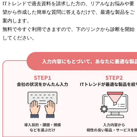
ITトレンドで過去資料を請求した方の、リアルなお悩みや要
望から作成した簡単な質問に答えるだけで、最適な製品をご
案内します。
無料で今すぐ利用できますので、下のリンクから診断を開始
してください。