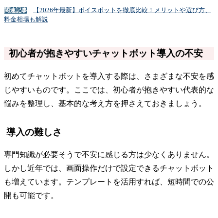
【2026年最新】ボイスボットを徹底比較！メリットや選び方、
関連記事
料金相場も解説
初心者が抱きやすいチャットボット導入の不安
初めてチャットボットを導入する際は、さまざまな不安を感
じやすいものです。ここでは、初心者が抱きやすい代表的な
悩みを整理し、基本的な考え方を押さえておきましょう。
導入の難しさ
専門知識が必要そうで不安に感じる方は少なくありません。
しかし近年では、画面操作だけで設定できるチャットボット
も増えています。テンプレートを活用すれば、短時間での公
開も可能です。