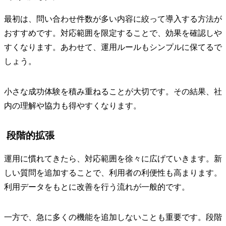
最初は、問い合わせ件数が多い内容に絞って導入する方法が
おすすめです。対応範囲を限定することで、効果を確認しや
すくなります。あわせて、運用ルールもシンプルに保てるで
しょう。
小さな成功体験を積み重ねることが大切です。その結果、社
内の理解や協力も得やすくなります。
段階的拡張
運用に慣れてきたら、対応範囲を徐々に広げていきます。新
しい質問を追加することで、利用者の利便性も高まります。
利用データをもとに改善を行う流れが一般的です。
一方で、急に多くの機能を追加しないことも重要です。段階