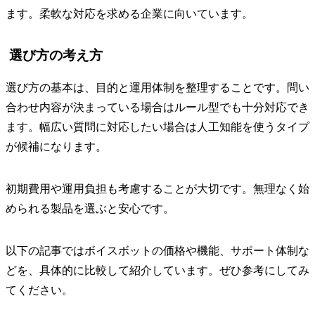
ます。柔軟な対応を求める企業に向いています。
選び方の考え方
選び方の基本は、目的と運用体制を整理することです。問い
合わせ内容が決まっている場合はルール型でも十分対応でき
ます。幅広い質問に対応したい場合は人工知能を使うタイプ
が候補になります。
初期費用や運用負担も考慮することが大切です。無理なく始
められる製品を選ぶと安心です。
以下の記事ではボイスボットの価格や機能、サポート体制な
どを、具体的に比較して紹介しています。ぜひ参考にしてみ
てください。