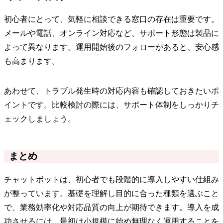
初心者にとって、気軽に相談できる窓口の存在は重要です。
メールや電話、オンライン対応など、サポート形態は製品に
よって異なります。運用開始後のフォローがあると、安心感
も高まります。
あわせて、トラブル発生時の対応内容も確認しておきたいポ
イントです。比較検討の際には、サポート体制をしっかりチ
ェックしましょう。
まとめ
チャットボットは、初心者でも段階的に導入しやすい仕組み
が整っています。基礎を理解し目的に合った種類を選ぶこと
で、業務効率化や対応品質の向上が期待できます。導入を成
功させるには、最初は小規模に始め無理なく運用することを