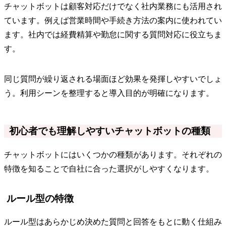
チャットボットは顧客対応だけでなく社内業務にも活用され
ています。例えば営業時間や手続き方法の案内に使われてい
ます。社内では経費精算や勤怠に関する質問対応に役立ちま
す。
同じ質問が繰り返される場面ほど効果を発揮しやすいでしょ
う。利用シーンを整理すると導入目的が明確になります。
初心者でも理解しやすいチャットボットの種類
チャットボットにはいくつかの種類があります。それぞれの
特徴を知ることで自社に合った選択がしやすくなります。
ルール型の特徴
ルール型はあらかじめ決めた質問と回答をもとに動く仕組み