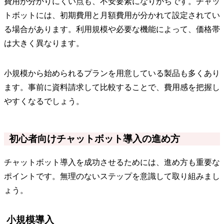
費用が分かりにくい点も、不安要素になりがちです。チャッ
トボットには、初期費用と月額費用が分かれて設定されてい
る場合があります。利用規模や必要な機能によって、価格帯
は大きく異なります。
小規模から始められるプランを用意している製品も多くあり
ます。事前に資料請求して比較することで、費用感を把握し
やすくなるでしょう。
初心者向けチャットボット導入の進め方
チャットボット導入を成功させるためには、進め方も重要な
ポイントです。無理のないステップを意識して取り組みまし
ょう。
小規模導入