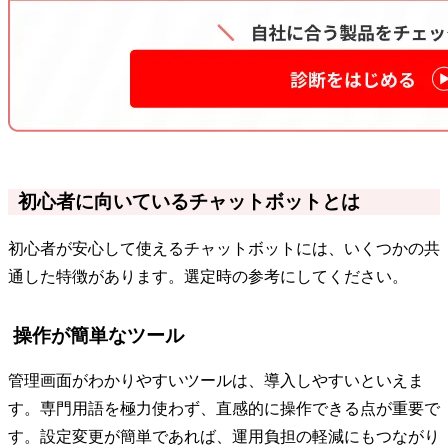
初心者に向いているチャットボットとは
初心者が安心して使えるチャットボットには、いくつかの共
通した特徴があります。選定時の参考にしてください。
操作が簡単なツール
管理画面がわかりやすいツールは、導入しやすいといえま
す。専門用語を極力使わず、直感的に操作できる点が重要で
す。設定変更が簡単であれば、運用負担の軽減にもつながり