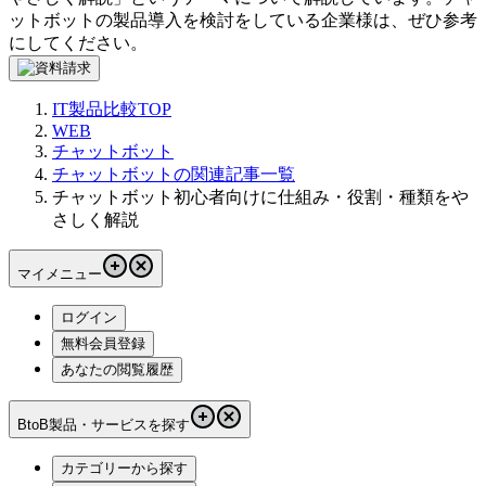
ットボット
の製品導入を検討をしている企業様は、ぜひ参考
にしてください。
IT製品比較TOP
WEB
チャットボット
チャットボットの関連記事一覧
チャットボット初心者向けに仕組み・役割・種類をや
さしく解説
マイメニュー
ログイン
無料会員登録
あなたの閲覧履歴
BtoB製品・サービスを探す
カテゴリーから探す