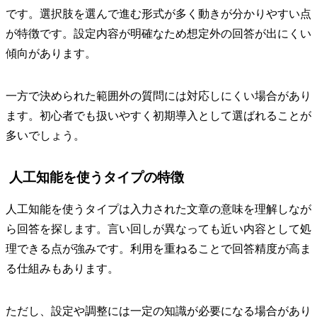
です。選択肢を選んで進む形式が多く動きが分かりやすい点
が特徴です。設定内容が明確なため想定外の回答が出にくい
傾向があります。
一方で決められた範囲外の質問には対応しにくい場合があり
ます。初心者でも扱いやすく初期導入として選ばれることが
多いでしょう。
人工知能を使うタイプの特徴
人工知能を使うタイプは入力された文章の意味を理解しなが
ら回答を探します。言い回しが異なっても近い内容として処
理できる点が強みです。利用を重ねることで回答精度が高ま
る仕組みもあります。
ただし、設定や調整には一定の知識が必要になる場合があり