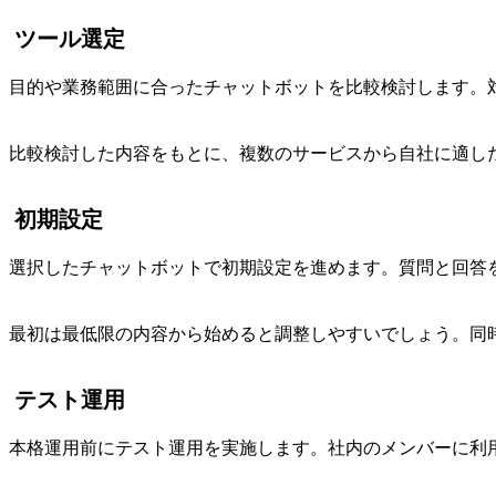
ツール選定
目的や業務範囲に合ったチャットボットを比較検討します。
比較検討した内容をもとに、複数のサービスから自社に適し
初期設定
選択したチャットボットで初期設定を進めます。質問と回答
最初は最低限の内容から始めると調整しやすいでしょう。同
テスト運用
本格運用前にテスト運用を実施します。社内のメンバーに利