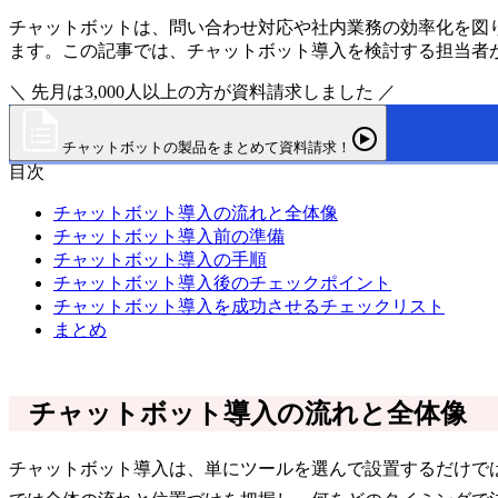
チャットボットは、問い合わせ対応や社内業務の効率化を図
ます。この記事では、チャットボット導入を検討する担当者
＼ 先月は3,000人以上の方が資料請求しました ／
チャットボットの製品をまとめて資料請求！
目次
チャットボット導入の流れと全体像
チャットボット導入前の準備
チャットボット導入の手順
チャットボット導入後のチェックポイント
チャットボット導入を成功させるチェックリスト
まとめ
チャットボット導入の流れと全体像
チャットボット導入は、単にツールを選んで設置するだけで