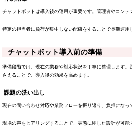
チャットボットは導入後の運用が重要です。管理者やコンテ
特定の担当者に負荷が集中しない配慮をすることで長期運用
チャットボット導入前の準備
準備段階では、現在の業務や対応状況を丁寧に整理します。
さえることで、導入後の効果を高めます。
課題の洗い出し
現在の問い合わせ対応や業務フローを振り返り、負担になっ
現場の声をヒアリングすることで、実態に即した設計が可能