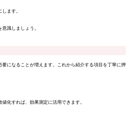
にします。
を意識しましょう。
必要になることが増えます。これから紹介する項目を丁寧に押
数値化すれば、効果測定に活用できます。