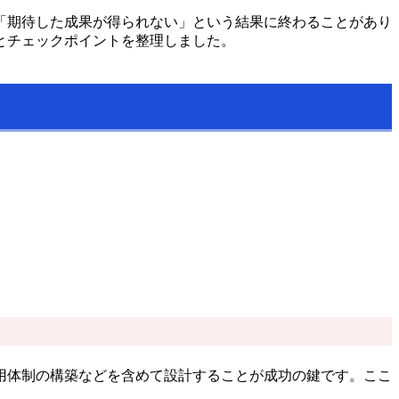
「期待した成果が得られない」という結果に終わることがあり
とチェックポイントを整理しました。
用体制の構築などを含めて設計することが成功の鍵です。ここ