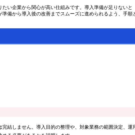
りたい企業から関心が高い仕組みです。導入準備が足りないと
が準備から導入後の改善までスムーズに進められるよう、手順
は完結しません。導入目的の整理や、対象業務の範囲決定、運