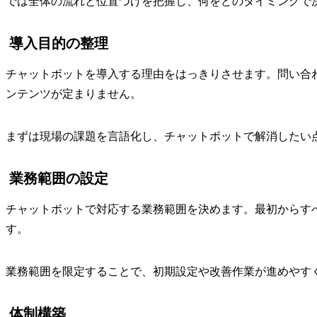
では全体の流れと位置づけを把握し、何をどのタイミングで
導入目的の整理
チャットボットを導入する理由をはっきりさせます。問い合
ンテンツが定まりません。
まずは現場の課題を言語化し、チャットボットで解消したい
業務範囲の設定
チャットボットで対応する業務範囲を決めます。最初からす
す。
業務範囲を限定することで、初期設定や改善作業が進めやす
体制構築