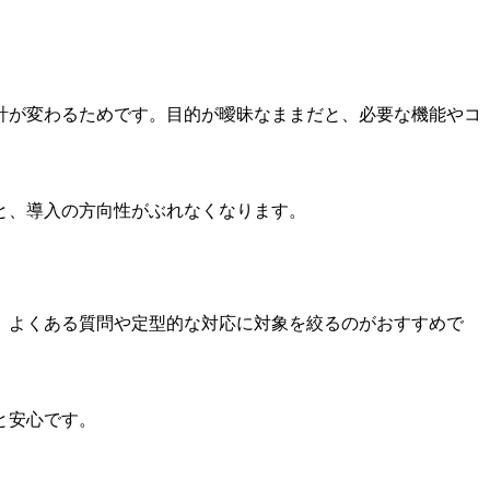
計が変わるためです。目的が曖昧なままだと、必要な機能やコ
と、導入の方向性がぶれなくなります。
、よくある質問や定型的な対応に対象を絞るのがおすすめで
と安心です。