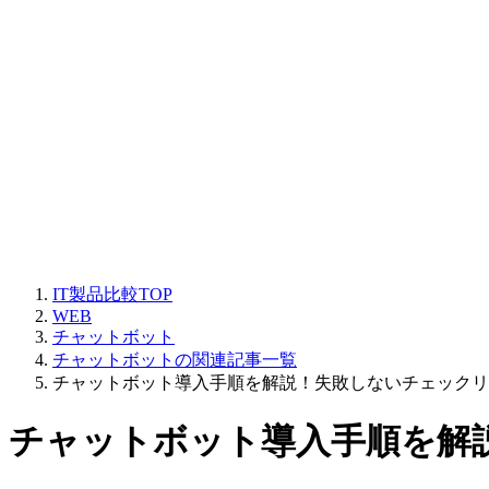
IT製品比較TOP
WEB
チャットボット
チャットボットの関連記事一覧
チャットボット導入手順を解説！失敗しないチェックリ
チャットボット導入手順を解