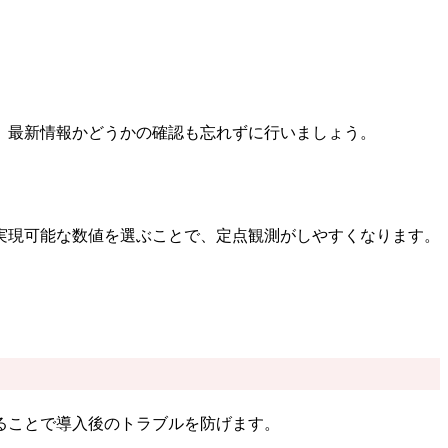
、最新情報かどうかの確認も忘れずに行いましょう。
実現可能な数値を選ぶことで、定点観測がしやすくなります。
ることで導入後のトラブルを防げます。