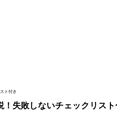
スト付き
説！失敗しないチェックリスト