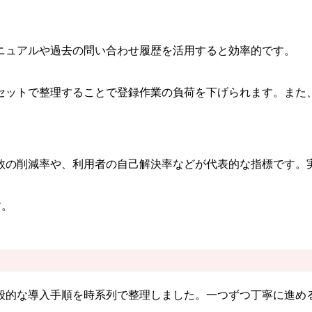
ニュアルや過去の問い合わせ履歴を活用すると効率的です。
セットで整理することで登録作業の負荷を下げられます。また
数の削減率や、利用者の自己解決率などが代表的な指標です。
す。
般的な導入手順を時系列で整理しました。一つずつ丁寧に進め