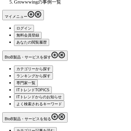
Growwwingの事例一覧
マイメニュー
ログイン
無料会員登録
あなたの閲覧履歴
BtoB製品・サービスを探す
カテゴリーから探す
ランキングから探す
専門家一覧
ITトレンドTOPICS
ITトレンドからのお知らせ
よく検索されるキーワード
BtoB製品・サービスを知る
カテゴリー記事を読む