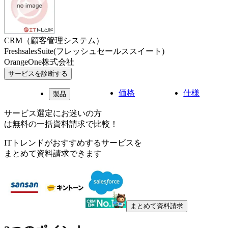
CRM（顧客管理システム）
FreshsalesSuite(フレッシュセールススイート)
OrangeOne株式会社
サービスを診断する
価格
仕様
製品
サービス選定にお迷いの方
は無料の一括資料請求で比較！
ITトレンドがおすすめするサービスを
まとめて資料請求できます
まとめて資料請求