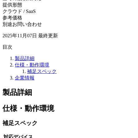
提供形態
クラウド / SaaS
参考価格
別途お問い合わせ
2025年11月07日
最終更新
目次
製品詳細
仕様・動作環境
補足スペック
企業情報
製品詳細
仕様・動作環境
補足スペック
対応デバイス