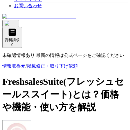
お問い合わせ
資料請求
0
未確認情報あり 最新の情報は公式ページをご確認ください
情報取得元
/
掲載修正・取り下げ依頼
FreshsalesSuite(フレッシュセ
ールススイート)
とは？価格
や機能・使い方を解説