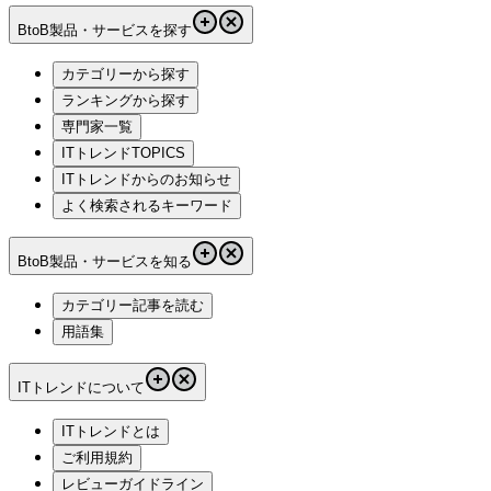
BtoB製品・サービスを探す
カテゴリーから探す
ランキングから探す
専門家一覧
ITトレンドTOPICS
ITトレンドからのお知らせ
よく検索されるキーワード
BtoB製品・サービスを知る
カテゴリー記事を読む
用語集
ITトレンドについて
ITトレンドとは
ご利用規約
レビューガイドライン