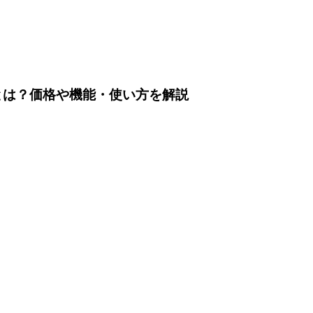
csCRMとは？価格や機能・使い方を解説