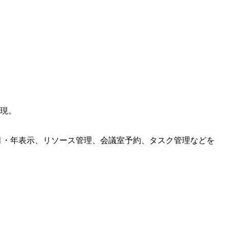
現。
・週・月・年表示、リソース管理、会議室予約、タスク管理などを