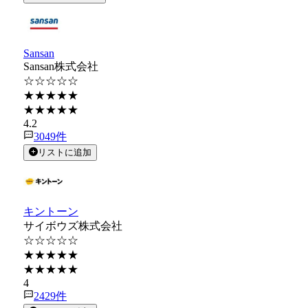
Sansan
Sansan株式会社
☆☆☆☆☆
★★★★★
★★★★★
4.2
3049
件
リストに追加
キントーン
サイボウズ株式会社
☆☆☆☆☆
★★★★★
★★★★★
4
2429
件