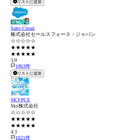
リストに追加
Sales Cloud
株式会社セールスフォース・ジャパン
☆☆☆☆☆
★★★★★
★★★★★
3.9
1963
件
リストに追加
SKYPCE
Sky株式会社
☆☆☆☆☆
★★★★★
★★★★★
4.3
1021
件