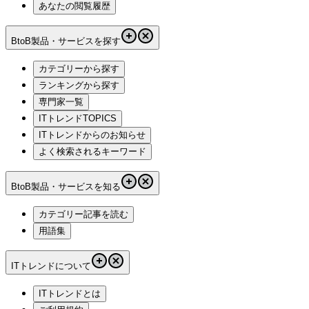
あなたの閲覧履歴
BtoB製品・サービスを探す
カテゴリーから探す
ランキングから探す
専門家一覧
ITトレンドTOPICS
ITトレンドからのお知らせ
よく検索されるキーワード
BtoB製品・サービスを知る
カテゴリー記事を読む
用語集
ITトレンドについて
ITトレンドとは