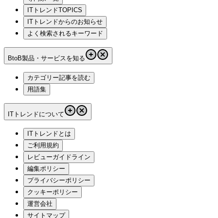
ITトレンドTOPICS
ITトレンドからのお知らせ
よく検索されるキーワード
BtoB製品・サービスを知る
カテゴリー記事を読む
用語集
ITトレンドについて
ITトレンドとは
ご利用規約
レビューガイドライン
編集ポリシー
プライバシーポリシー
クッキーポリシー
運営会社
サイトマップ