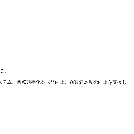
る。
ステム。業務効率化や収益向上、顧客満足度の向上を支援し