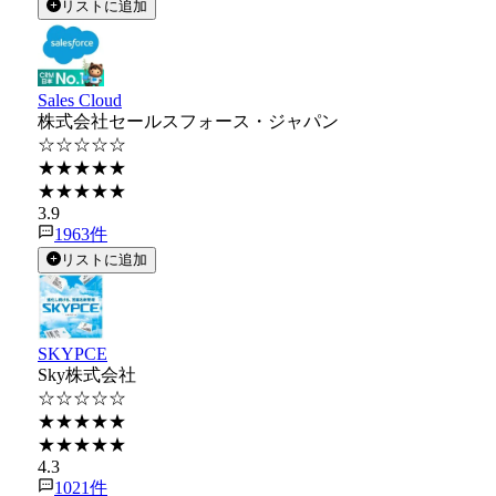
リストに追加
Sales Cloud
株式会社セールスフォース・ジャパン
☆☆☆☆☆
★★★★★
★★★★★
3.9
1963
件
リストに追加
SKYPCE
Sky株式会社
☆☆☆☆☆
★★★★★
★★★★★
4.3
1021
件