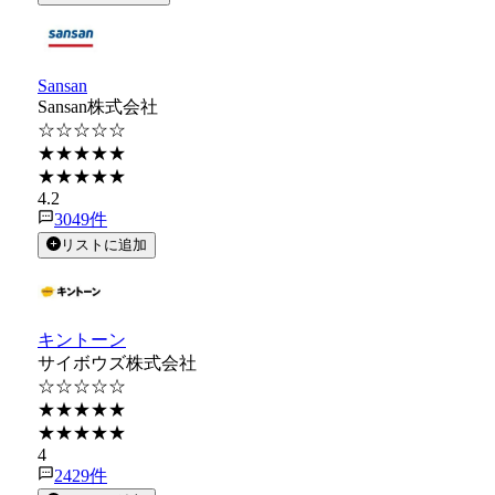
Sansan
Sansan株式会社
☆☆☆☆☆
★★★★★
★★★★★
4.2
3049
件
リストに追加
キントーン
サイボウズ株式会社
☆☆☆☆☆
★★★★★
★★★★★
4
2429
件