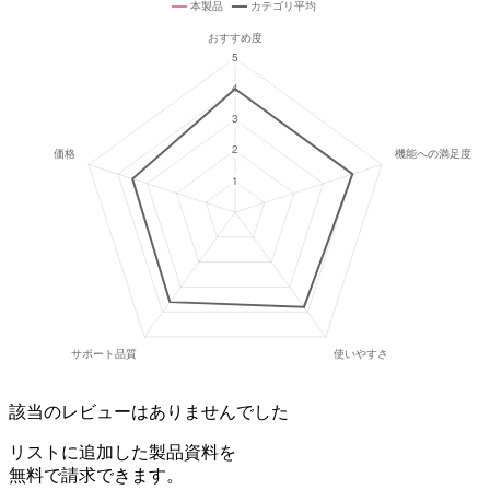
該当のレビューはありませんでした
リストに追加した製品資料を
無料で請求できます。