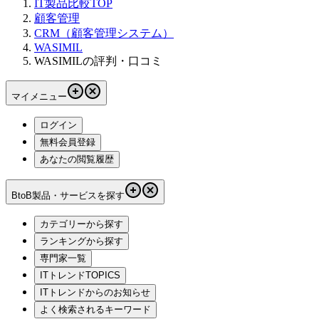
IT製品比較TOP
顧客管理
CRM（顧客管理システム）
WASIMIL
WASIMILの評判・口コミ
マイメニュー
ログイン
無料会員登録
あなたの閲覧履歴
BtoB製品・サービスを探す
カテゴリーから探す
ランキングから探す
専門家一覧
ITトレンドTOPICS
ITトレンドからのお知らせ
よく検索されるキーワード