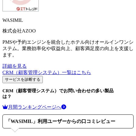
WASIMIL
株式会社AZOO
PMSや予約エンジンを統合したホテル向けオールインワンシ
ステム。業務効率化や収益向上、顧客満足度の向上を支援し
ます。
詳細を見る
CRM（顧客管理システム）
一覧はこちら
サービスを診断する
CRM（顧客管理システム）
でお問い合わせの多い製品
は？
月間ランキングページへ
「
WASIMIL
」利用ユーザーからの口コミレビュー