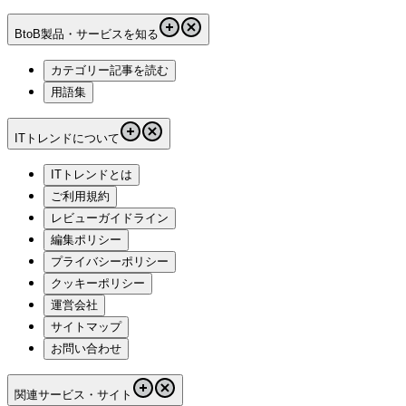
BtoB製品・サービスを知る
カテゴリー記事を読む
用語集
ITトレンドについて
ITトレンドとは
ご利用規約
レビューガイドライン
編集ポリシー
プライバシーポリシー
クッキーポリシー
運営会社
サイトマップ
お問い合わせ
関連サービス・サイト