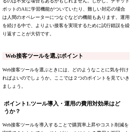
るのは不安な場合もあるかもしれません。しかし、チャット
ボットのAIに学習機能がついていたり、難しい対応の場合
は人間のオペレーターにつなぐなどの機能もあります。運用
を続ける中で、よりよい接客を実現するために試行錯誤を繰
り返すことが大切です。
Web接客ツールを選ぶポイント
Web接客ツールを選ぶときには、どのようなことに気を付け
ればよいのでしょうか。ここでは２つのポイントを見ていき
ましょう。
ポイント1.ツール導入・運用の費用対効果はど
うか？
Web接客ツールを導入することで購買率上昇やコスト削減を