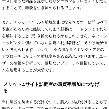
ーズに沿った商品を提示したりクーポンをプレゼントしたり
することで、離脱を引き留められるでしょう。
また、チャットツールも離脱防止に役立ちます。疑問点や不
安点があるために離脱してしまう顧客は、チャットでそれら
を解決することで引き留められるかもしれません。ネットシ
ョッピングに慣れていない新規の利用者ほど、その傾向が強
いと考えられます。 ただし、不適切なタイミング・内容の
アプローチはかえって離脱率を高める恐れがあります。ユー
ザーの情報を分析して、適切なアプローチを目指してシステ
ムを運用することが大切です。
メリット2.サイト訪問者の購買率増加につなげ
る
単に離脱を防止するだけでなく、購入に結び付けることも可
能です。ポップアップツールでセール中の商品の表示や、使