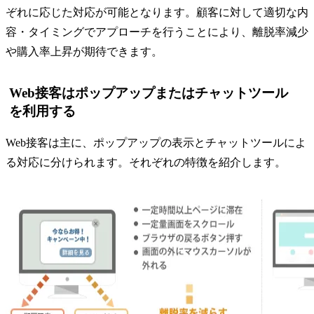
ぞれに応じた対応が可能となります。顧客に対して適切な内
容・タイミングでアプローチを行うことにより、離脱率減少
や購入率上昇が期待できます。
Web接客はポップアップまたはチャットツール
を利用する
Web接客は主に、ポップアップの表示とチャットツールによ
る対応に分けられます。それぞれの特徴を紹介します。