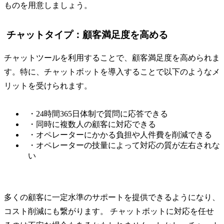
ものを用意しましょう。
チャットタイプ：顧客満足度を高める
チャットツールを利用することで、顧客満足度を高められま
す。特に、チャットボットを導入することで以下のようなメ
リットを受けられます。
・24時間365日体制で質問に応答できる
・同時に複数人の顧客に対応できる
・オペレーターにかかる負担や人件費を削減できる
・オペレーターの技量によって対応の質が左右されな
い
多くの顧客に一定水準のサポートを提供できるようになり、
コスト削減にも繋がります。 チャットボットに対応を任せ