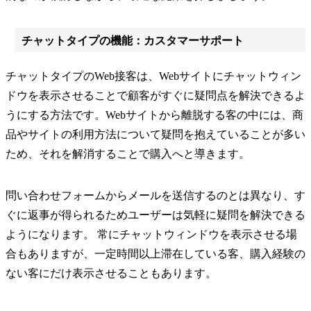
チャットタイプの機能：カスタマーサポート
チャットタイプのWeb接客は、Webサイトにチャットウィン
ドウを表示させることで顧客がすぐに疑問点を解決できるよ
うにする方法です。Webサイトから離脱する客の中には、商
品やサイトの利用方法について疑問を抱えていることが多い
ため、それを解消することで購入へと導きます。
問い合わせフォームからメールを送信するのとは異なり、す
ぐに返事が得られるためユーザーは気軽に疑問を解決できる
ようになります。 常にチャットウィンドウを表示させる場
合もありますが、一定時間以上滞在している客、購入経験の
ない客にだけ表示させることもあります。