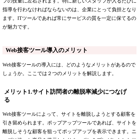
フの技量に左右されます。特に新しいスタッフが入るたびに
指導を行わなければならないのは、企業にとって負担となり
ます。ITツールであれば常にサービスの質を一定に保てるの
が魅力です。
Web接客ツール導入のメリット
Web接客ツールの導入には、どのようなメリットがあるので
しょうか。ここでは２つのメリットを解説します。
メリット1.サイト訪問者の離脱率減少につなげ
る
Web接客ツールによって、サイトを離脱しようとする顧客を
引き留められます。ポップアップツールであれば、サイトを
離脱しそうな顧客を狙ってポップアップを表示できます。ニ