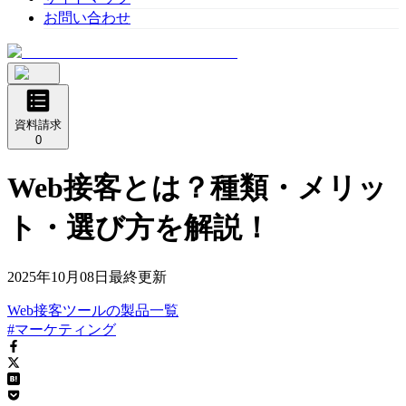
お問い合わせ
資料請求
0
Web接客とは？種類・メリッ
ト・選び方を解説！
2025年10月08日
最終更新
Web接客ツール
の
製品
一覧
#マーケティング