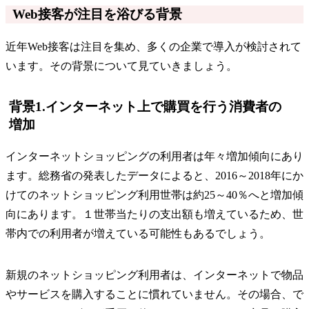
Web接客が注目を浴びる背景
近年Web接客は注目を集め、多くの企業で導入が検討されて
います。その背景について見ていきましょう。
背景1.インターネット上で購買を行う消費者の
増加
インターネットショッピングの利用者は年々増加傾向にあり
ます。総務省の発表したデータによると、2016～2018年にか
けてのネットショッピング利用世帯は約25～40％へと増加傾
向にあります。１世帯当たりの支出額も増えているため、世
帯内での利用者が増えている可能性もあるでしょう。
新規のネットショッピング利用者は、インターネットで物品
やサービスを購入することに慣れていません。その場合、で