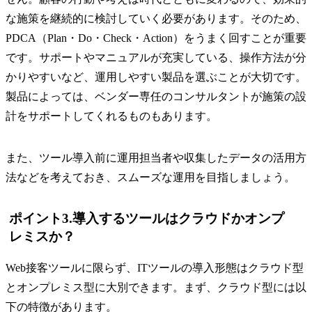
な施策を継続的に検討していく必要があります。そのため、
PDCA（Plan・Do・Check・Action）をうまく回すことが重要
です。サポートやマニュアルが充実している、操作方法が分
かりやすいなど、運用しやすい製品を選ぶことが大切です。
製品によっては、ベンダー専任のコンサルタントが施策の設
計をサポートしてくれるものもあります。
また、ツール導入前に運用担当者や収集したデータの活用方
法などを考えておき、スムーズな運用を目指しましょう。
ポイント3.導入するツールはクラウドかオンプ
レミスか？
Web接客ツールに限らず、ITツールの導入形態はクラウド型
とオンプレミス型に大別できます。まず、クラウド型には以
下の特徴があります。