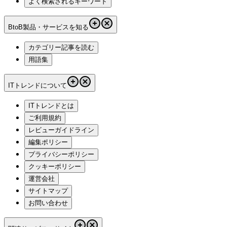
よく検索されるキーワード
BtoB製品・サービスを知る
カテゴリー記事を読む
用語集
ITトレンドについて
ITトレンドとは
ご利用規約
レビューガイドライン
編集ポリシー
プライバシーポリシー
クッキーポリシー
運営会社
サイトマップ
お問い合わせ