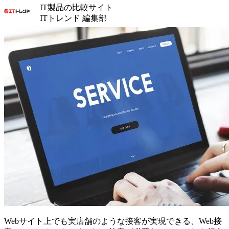
IT製品の比較サイト
ITトレンド 編集部
Webサイト上でも実店舗のような接客が実現できる、Web接