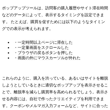
ポップアップツールは、訪問客の購入履歴やサイト滞在時間
などのデータによって、表示するタイミングを設定できま
す。 たとえば、購買を促すためには以下のようなタイミン
グでの表示が考えられます。
・一定時間以上ページに滞在した
・一定量画面をスクロールした
・ブラウザの戻るボタンを押した
・画面の外にマウスカーソルが外れた
これらのように、購入を渋っている、あるいはサイトを離脱
しようとしているときに適切なポップアップを表示させるこ
とで、離脱率を減らし購買率を高められるでしょう。表示さ
せる内容には、自社で作ったクリエイティブを利用できま
す。クーポンやメルマガ入力フォームなど、サイトに合った