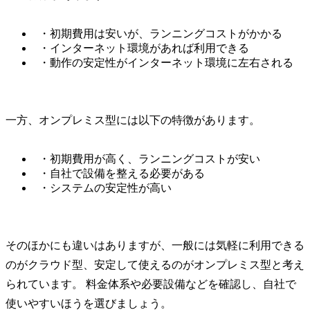
・初期費用は安いが、ランニングコストがかかる
・インターネット環境があれば利用できる
・動作の安定性がインターネット環境に左右される
一方、オンプレミス型には以下の特徴があります。
・初期費用が高く、ランニングコストが安い
・自社で設備を整える必要がある
・システムの安定性が高い
そのほかにも違いはありますが、一般には気軽に利用できる
のがクラウド型、安定して使えるのがオンプレミス型と考え
られています。 料金体系や必要設備などを確認し、自社で
使いやすいほうを選びましょう。