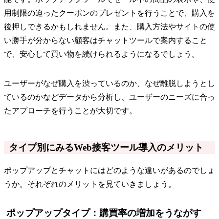
用制限の迫ったクーポンのプレゼントを行うことで、購入を
後押しできるかもしれません。また、購入方法やサイトの使
い勝手が分からない顧客はチャットツールで案内すること
で、安心して買い物を続けられるようになるでしょう。
ユーザーがなぜ購入を渋っているのか、なぜ離脱しようとし
ているのかなどデータから分析し、ユーザーのニーズに合っ
たアプローチを行うことが大切です。
タイプ別にみるWeb接客ツール導入のメリット
ポップアップとチャットにはどのような違いがあるのでしょ
うか。それぞれのメリットを見ていきましょう。
ポップアップタイプ：購買率の増加をうながす