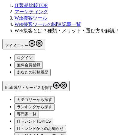
IT製品比較TOP
マーケティング
Web接客ツール
Web接客ツールの関連記事一覧
Web接客とは？種類・メリット・選び方を解説！
マイメニュー
ログイン
無料会員登録
あなたの閲覧履歴
BtoB製品・サービスを探す
カテゴリーから探す
ランキングから探す
専門家一覧
ITトレンドTOPICS
ITトレンドからのお知らせ