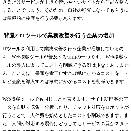
きるだけサービスが手厚く使いやすいサイトから商品を購入
することでしょう。そのため、自社の顧客になってもらうに
は積極的に接客を行う必要があります。
背景2.ITツールで業務改善を行う企業の増加
ITツールを利用して業務改善を行う企業が増加しているの
も、Web接客ツールが普及する理由の一つです。 Web接客ツ
ールの導入によってコストを削減できる例は少なくありませ
ん。たとえば、書類を電子化すれば紙にかかるコストを、テ
レビ会議を導入すれば移動にかかるコストを削減できます。
Web接客ツールでも同じことが言えます。サイト訪問客のデ
ータを自動で収集・分析したり、チャット対応をロボットが
行うことで、人件費を始めとしたコストを削減できます。ま
た、人間が対応する場合はどうしてもサービスの質がスタッ