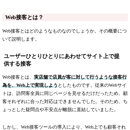
Web接客とは？
Web接客とはどのようなものなのでしょうか。その概要につ
いて説明します。
ユーザーひとりひとりにあわせてサイト上で提
供する接客
Web接客とは、
実店舗で店員が客に対して行うような接客行
為を、Web上で実現しよう
としたものです。従来のWebサイ
トは、訪問客全員に同じページを見せるだけだったため、顧
客それぞれに合った対応はできませんでした。そのため、ち
ょっとした疑問点や不安点が離脱に直結していました。
しかし、Web接客ツールの導入により、Web上でも顧客それ