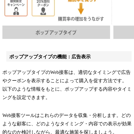
ポップアップタイプの機能：広告表示
ポップアップタイプのWeb接客は、適切なタイミングで広告
やクーポンを表示することによって購入を促す方法です。
以下のような情報をもとに、ポップアップする内容やタイミ
ングを設定できます。
Web接客ツールはこれらのデータを収集・分析します。どの
ような顧客に、どのようなタイミング・内容での表示が効果
的なのか検討しながら、最適な施策を探しましょう。