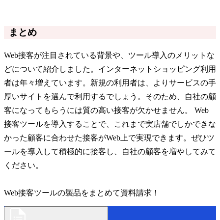
まとめ
Web接客が注目されている背景や、ツール導入のメリットな
どについて紹介しました。インターネットショッピング利用
者は年々増えています。新規の利用者は、よりサービスの手
厚いサイトを選んで利用するでしょう。そのため、自社の顧
客になってもらうには質の高い接客が欠かせません。 Web
接客ツールを導入することで、これまで実店舗でしかできな
かった顧客に合わせた接客がWeb上で実現できます。ぜひツ
ールを導入して積極的に接客し、自社の顧客を増やしてみて
ください。
Web接客ツールの製品をまとめて資料請求！