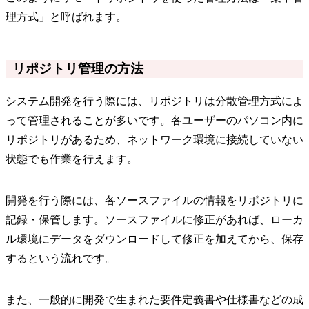
理方式」と呼ばれます。
リポジトリ管理の方法
システム開発を行う際には、リポジトリは分散管理方式によ
って管理されることが多いです。各ユーザーのパソコン内に
リポジトリがあるため、ネットワーク環境に接続していない
状態でも作業を行えます。
開発を行う際には、各ソースファイルの情報をリポジトリに
記録・保管します。ソースファイルに修正があれば、ローカ
ル環境にデータをダウンロードして修正を加えてから、保存
するという流れです。
また、一般的に開発で生まれた要件定義書や仕様書などの成