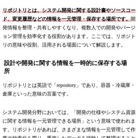
リポジトリとは、システム開発に関する設計書やソースコー
ド、変更履歴などの情報を一元管理・保存する場所です。
開
発情報を整理・共有しやすくなり、複数人での開発やバージ
ョン管理を効率化する役割があります。ここでは、リポジト
リの意味や役割、活用される場面について解説します。
設計や開発に関する情報を一時的に保存する場
所
リポジトリとは英語で「repository」であり、容器・冷蔵庫・
倉庫といった意味の言葉です。
システム開発分野においては、「開発の仕様やシステム資源
に関する情報を一元管理できる場所」という意味で使われま
す。リポジトリがあれば、さまざまな情報を一元管理して作