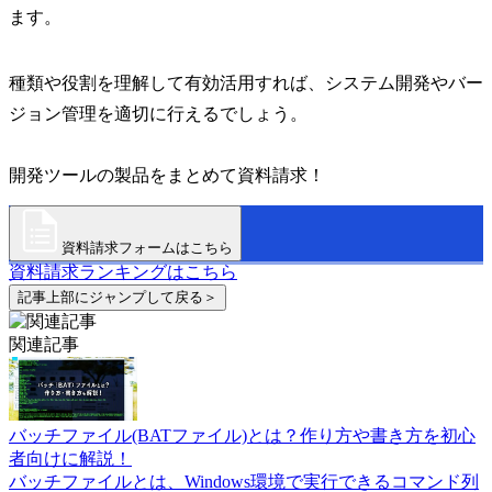
ます。
種類や役割を理解して有効活用すれば、システム開発やバー
ジョン管理を適切に行えるでしょう。
開発ツールの製品をまとめて資料請求！
資料請求フォームはこちら
資料請求ランキングはこちら
記事上部にジャンプして戻る＞
関連記事
バッチファイル(BATファイル)とは？作り方や書き方を初心
者向けに解説！
バッチファイルとは、Windows環境で実行できるコマンド列