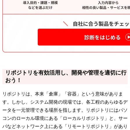
リポジトリを有効活用し、開発や管理を適切に行
おう！
リポジトリは、本来「倉庫」「容器」という意味がありま
す。しかし、システム開発の現場では、各工程のあらゆるデ
ータを一元管理できる場所を指します。リポジトリにはパソ
コンのローカル環境にある「ローカルリポジトリ」と、サー
バなどネットワーク上にある「リモートリポジトリ」があり