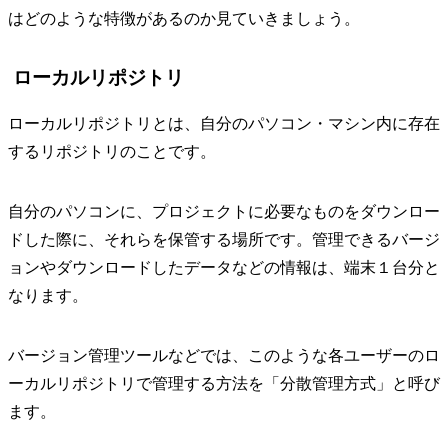
はどのような特徴があるのか見ていきましょう。
ローカルリポジトリ
ローカルリポジトリとは、自分のパソコン・マシン内に存在
するリポジトリのことです。
自分のパソコンに、プロジェクトに必要なものをダウンロー
ドした際に、それらを保管する場所です。管理できるバージ
ョンやダウンロードしたデータなどの情報は、端末１台分と
なります。
バージョン管理ツールなどでは、このような各ユーザーのロ
ーカルリポジトリで管理する方法を「分散管理方式」と呼び
ます。