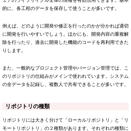
ェアのライフサイクル全体の情報を有効活用できます。基本
的に、各工程のデータを保存して使うことが多いです。
例えば、どのように開発や修正を行ったのかが分かれば適切
に開発を行いやすいでしょう。ほかにも、開発内容の重複解
除を行ったり、過去に開発した機能のコードを再利用できた
りします。
また、一般的なプロジェクト管理やバージョン管理では、こ
のリポジトリの仕組みがメインで使われています。システム
の全データを記録し、複数人で共有できることが多いです。
リポジトリの種類
リポジトリには大きく分けて「ローカルリポジトリ」と「リ
モートリポジトリ」の２種類があります。それぞれの種類に