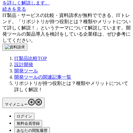
を詳しく解説します。
続きを見る
IT製品・サービスの比較・資料請求が無料でできる、ITトレ
ンド。「
リポジトリが持つ役割とは？種類やメリットについ
て詳しく解説！
」というテーマについて解説しています。
開
発ツール
の製品導入を検討をしている企業様は、ぜひ参考に
してください。
IT製品比較TOP
設計開発
開発ツール
開発ツールの関連記事一覧
リポジトリが持つ役割とは？種類やメリットについて
詳しく解説！
マイメニュー
ログイン
無料会員登録
あなたの閲覧履歴