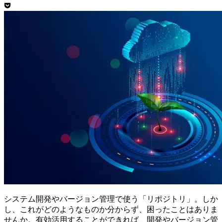
システム開発やバージョン管理で使う「リポジトリ」。しか
し、これがどのようなものか分からず、困ったことはありま
せんか。有効活用することができれば、開発やバージョン管