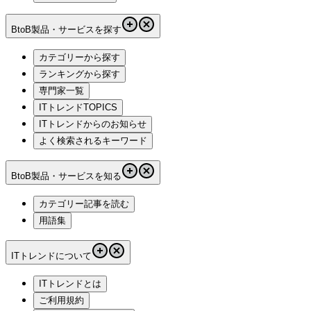
BtoB製品・サービスを探す
カテゴリーから探す
ランキングから探す
専門家一覧
ITトレンドTOPICS
ITトレンドからのお知らせ
よく検索されるキーワード
BtoB製品・サービスを知る
カテゴリー記事を読む
用語集
ITトレンドについて
ITトレンドとは
ご利用規約