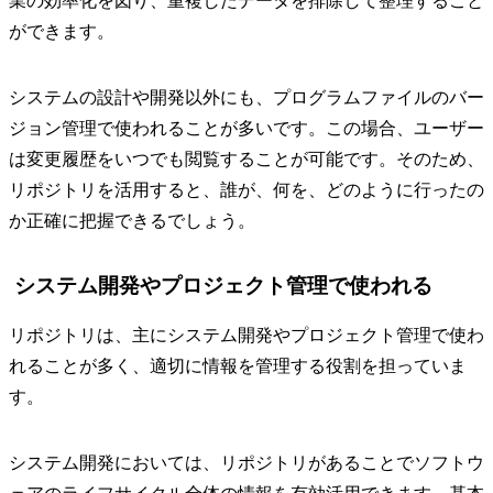
業の効率化を図り、重複したデータを排除して整理すること
ができます。
システムの設計や開発以外にも、プログラムファイルのバー
ジョン管理で使われることが多いです。この場合、ユーザー
は変更履歴をいつでも閲覧することが可能です。そのため、
リポジトリを活用すると、誰が、何を、どのように行ったの
か正確に把握できるでしょう。
システム開発やプロジェクト管理で使われる
リポジトリは、主にシステム開発やプロジェクト管理で使わ
れることが多く、適切に情報を管理する役割を担っていま
す。
システム開発においては、リポジトリがあることでソフトウ