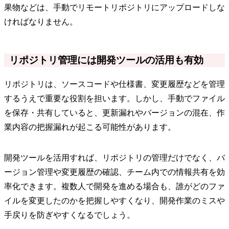
果物などは、手動でリモートリポジトリにアップロードしな
ければなりません。
リポジトリ管理には開発ツールの活用も有効
リポジトリは、ソースコードや仕様書、変更履歴などを管理
するうえで重要な役割を担います。しかし、手動でファイル
を保存・共有していると、更新漏れやバージョンの混在、作
業内容の把握漏れが起こる可能性があります。
開発ツールを活用すれば、リポジトリの管理だけでなく、バ
ージョン管理や変更履歴の確認、チーム内での情報共有を効
率化できます。複数人で開発を進める場合も、誰がどのファ
イルを変更したのかを把握しやすくなり、開発作業のミスや
手戻りを防ぎやすくなるでしょう。