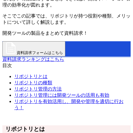
理の効率化が図れます。
そこでこの記事では、リポジトリが持つ役割や種類、メリッ
トについて詳しく解説します。
開発ツールの製品をまとめて資料請求！
資料請求フォームはこちら
資料請求ランキングはこちら
目次
リポジトリとは
リポジトリの種類
リポジトリ管理の方法
リポジトリ管理には開発ツールの活用も有効
リポジトリを有効活用し、開発や管理を適切に行お
う！
リポジトリとは