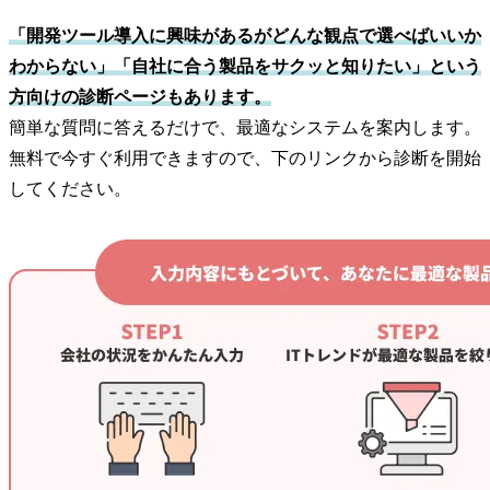
「開発ツール導入に興味があるがどんな観点で選べばいいか
わからない」「自社に合う製品をサクッと知りたい」という
方向けの診断ページもあります。
簡単な質問に答えるだけで、最適なシステムを案内します。
無料で今すぐ利用できますので、下のリンクから診断を開始
してください。