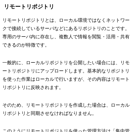
リモートリポジトリ
リモートリポジトリとは、ローカル環境ではなくネットワー
クで接続しているサーバなどにあるリポジトリのことです。
専用のサーバ内に存在し、複数人で情報を閲覧・活用・共有
できるのが特徴です。
一般的に、ローカルリポジトリを公開したい場合には、リモ
ートリポジトリにアップロードします。基本的なリポジトリ
を使った作業はローカルで行いますが、その内容はリモート
リポジトリに反映されます。
そのため、リモートリポジトリを作成した場合は、ローカル
リポジトリと同期させなければなりません。
このようにリモートリポジトリを使った管理方法は「集中管