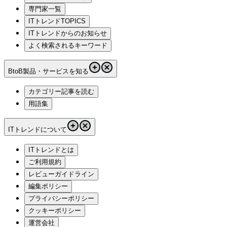
専門家一覧
ITトレンドTOPICS
ITトレンドからのお知らせ
よく検索されるキーワード
BtoB製品・サービスを知る
カテゴリー記事を読む
用語集
ITトレンドについて
ITトレンドとは
ご利用規約
レビューガイドライン
編集ポリシー
プライバシーポリシー
クッキーポリシー
運営会社