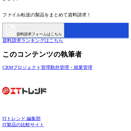
ファイル転送の製品をまとめて資料請求！
資料請求フォームはこちら
資料請求ランキングはこちら
このコンテンツの執筆者
CRM
プロジェクト管理
勤怠管理・就業管理
ITトレンド 編集部
IT製品の比較サイト