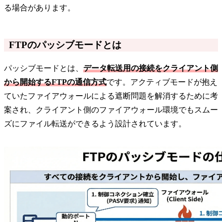
る場合があります。
FTPのパッシブモードとは
パッシブモードとは、
データ転送用の接続をクライアント側
から開始するFTPの通信方式
です。アクティブモードが抱え
ていたファイアウォールによる遮断問題を解消するために考
案され、クライアント側のファイアウォール環境でもスムー
ズにファイル転送ができるよう設計されています。