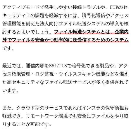
アクティブモードで発生しやすい接続トラブルや、FTPのセ
キュリティ上の課題を軽減するには、暗号化通信やアクセス
管理機能を備えた法人向けファイル転送システムの導入を検
討するとよいでしょう。
ファイル転送システムとは、企業内
外でファイルを安全かつ効率的に送受信するためのシステム
です。
最近では、通信内容をSSL/TLSで暗号化できる製品や、アク
セス権限管理・ログ監視・ウイルススキャン機能などを備え
た高セキュリティなファイル転送サービスが多く提供されて
います。
また、クラウド型のサービスであればインフラの保守負担も
軽減でき、リモートワーク環境でも安全にファイルをやり取
りすることが可能です。