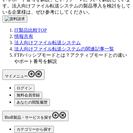
す。
法人向けファイル転送システム
の製品導入を検討をして
いる企業様は、ぜひ参考にしてください。
IT製品比較TOP
情報共有
法人向けファイル転送システム
法人向けファイル転送システムの関連記事一覧
FTPパッシブモードとは？アクティブモードとの違い
やポート番号を解説
マイメニュー
ログイン
無料会員登録
あなたの閲覧履歴
BtoB製品・サービスを探す
カテゴリーから探す