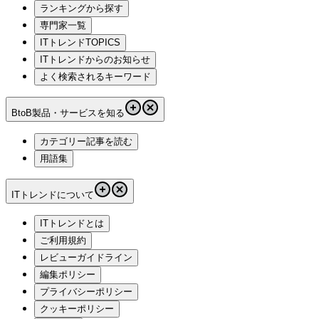
ランキングから探す
専門家一覧
ITトレンドTOPICS
ITトレンドからのお知らせ
よく検索されるキーワード
BtoB製品・サービスを知る
カテゴリー記事を読む
用語集
ITトレンドについて
ITトレンドとは
ご利用規約
レビューガイドライン
編集ポリシー
プライバシーポリシー
クッキーポリシー