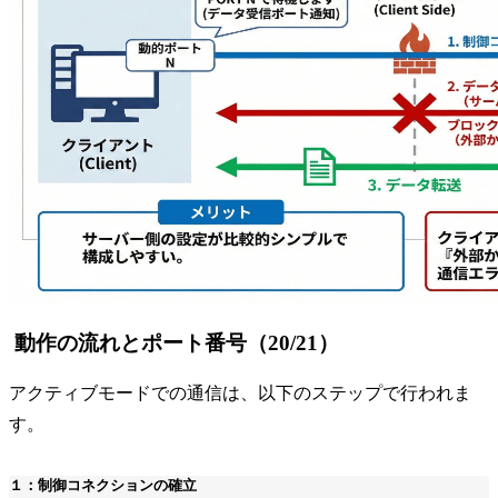
動作の流れとポート番号（20/21）
アクティブモードでの通信は、以下のステップで行われま
す。
１：制御コネクションの確立