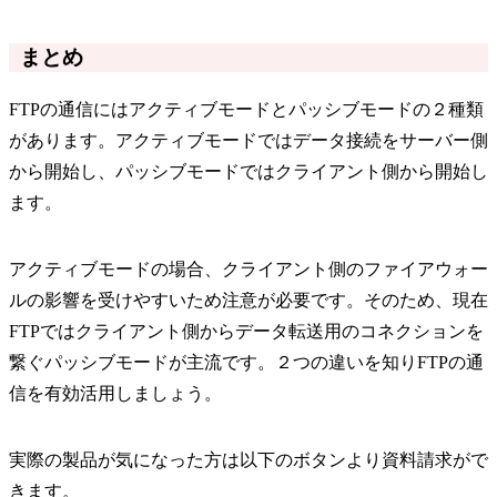
まとめ
FTPの通信にはアクティブモードとパッシブモードの２種類
があります。アクティブモードではデータ接続をサーバー側
から開始し、パッシブモードではクライアント側から開始し
ます。
アクティブモードの場合、クライアント側のファイアウォー
ルの影響を受けやすいため注意が必要です。そのため、現在
FTPではクライアント側からデータ転送用のコネクションを
繋ぐパッシブモードが主流です。２つの違いを知りFTPの通
信を有効活用しましょう。
実際の製品が気になった方は以下のボタンより資料請求がで
きます。