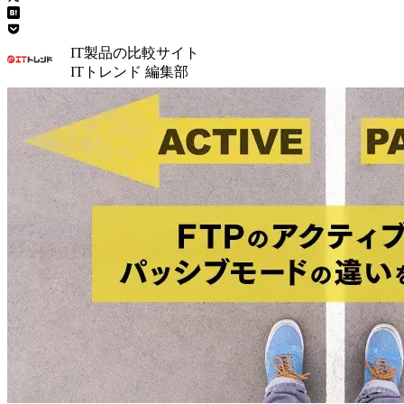
IT製品の比較サイト
ITトレンド 編集部