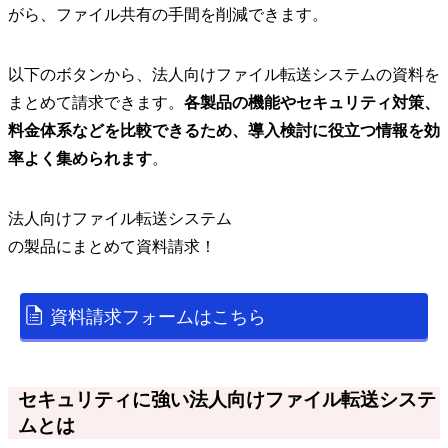
がら、ファイル共有の手間を削減できます。
以下のボタンから、法人向けファイル転送システムの資料を
まとめて請求できます。
各製品の機能やセキュリティ対策、
料金体系などを比較できるため、導入検討に役立つ情報を効
率よく集められます
。
法人向けファイル転送システム
の
製品
にまとめて資料請求！
資料請求フォームはこちら
セキュリティに強い法人向けファイル転送システ
ムとは