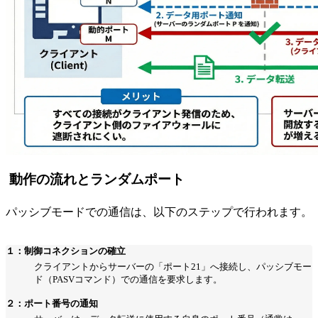
動作の流れとランダムポート
パッシブモードでの通信は、以下のステップで行われます。
１：制御コネクションの確立
クライアントからサーバーの「ポート21」へ接続し、パッシブモー
ド（PASVコマンド）での通信を要求します。
２：ポート番号の通知