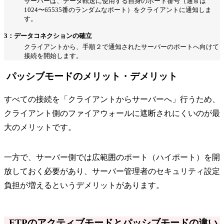
サーバーは、データ転送に使用する自身のポート番号（通常は
1024〜65535番のランダムなポート）をクライアントに通知しま
す。
3：データコネクションの確立
クライアントから、手順２で通知されたサーバーのポートへ向けて
接続を開始します。
パッシブモードのメリット・デメリット
すべての接続を「クライアントからサーバーへ」行うため、
クライアント側のファイアウォールに遮断されにくいのが最
大のメリットです。
一方で、サーバー側では広範囲のポート（ハイポート）を開
放しておく必要があり、サーバー管理者のセキュリティ設定
負担が増えるというデメリットがあります。
FTPのアクティブモードとパッシブモードの違い