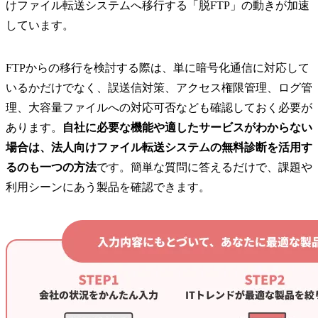
けファイル転送システムへ移行する「脱FTP」の動きが加速
しています。
FTPからの移行を検討する際は、単に暗号化通信に対応して
いるかだけでなく、誤送信対策、アクセス権限管理、ログ管
理、大容量ファイルへの対応可否なども確認しておく必要が
あります。
自社に必要な機能や適したサービスがわからない
場合は、法人向けファイル転送システムの無料診断を活用す
るのも一つの方法
です。簡単な質問に答えるだけで、課題や
利用シーンにあう製品を確認できます。