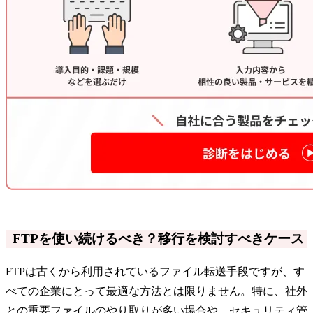
FTPを使い続けるべき？移行を検討すべきケース
FTPは古くから利用されているファイル転送手段ですが、す
べての企業にとって最適な方法とは限りません。特に、社外
との重要ファイルのやり取りが多い場合や、セキュリティ管