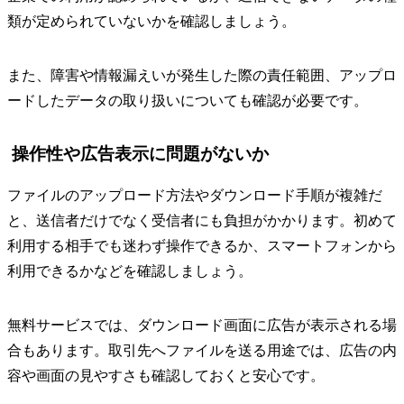
類が定められていないかを確認しましょう。
また、障害や情報漏えいが発生した際の責任範囲、アップロ
ードしたデータの取り扱いについても確認が必要です。
操作性や広告表示に問題がないか
ファイルのアップロード方法やダウンロード手順が複雑だ
と、送信者だけでなく受信者にも負担がかかります。初めて
利用する相手でも迷わず操作できるか、スマートフォンから
利用できるかなどを確認しましょう。
無料サービスでは、ダウンロード画面に広告が表示される場
合もあります。取引先へファイルを送る用途では、広告の内
容や画面の見やすさも確認しておくと安心です。