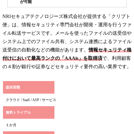
が可能
NRIセキュアテクノロジーズ株式会社が提供する「クリプト
便」は、情報セキュリティ専門会社が開発・運用を行うファ
イル転送サービスです。メールを使ったファイルの送受信や
システム上でのファイル共有、システム連携によるファイル
送受信の自動化などの機能があります。
情報セキュリティ格
付けにおいて最高ランクの「AAAis」を取得済
で、利用顧客
の４割が銀行や証券などセキュリティ要件の高い業界です。
提供形態
クラウド / SaaS / ASP / サービス
無料トライアル
１か月