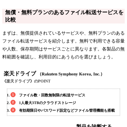
無償・無料プランのあるファイル転送サービスを
比較
まずは、無償提供されているサービスや、無料プランのある
ファイル転送サービスを紹介します。無料で利用できる容量
や人数、保存期間はサービスごとに異なります。各製品の無
料範囲を確認し、利用目的にあうものを選びましょう。
楽天ドライブ
（Rakuten Symphony Korea, Inc.）
《楽天ドライブ》のPOINT
ファイル数・回数無制限の転送サービス
1人最大3TBのクラウドストレージ
有効期限日やパスワード設定などファイル管理機能も搭載
製品を診断する