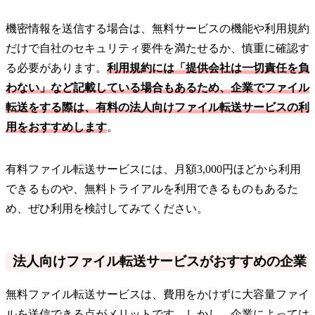
機密情報を送信する場合は、無料サービスの機能や利用規約
だけで自社のセキュリティ要件を満たせるか、慎重に確認す
る必要があります。
利用規約には「提供会社は一切責任を負
わない」など記載している場合もあるため、企業でファイル
転送をする際は、有料の法人向けファイル転送サービスの利
用をおすすめします
。
有料ファイル転送サービスには、月額3,000円ほどから利用
できるものや、無料トライアルを利用できるものもあるた
め、ぜひ利用を検討してみてください。
法人向けファイル転送サービスがおすすめの企業
無料ファイル転送サービスは、費用をかけずに大容量ファイ
ルを送信できる点がメリットです。しかし、企業によっては