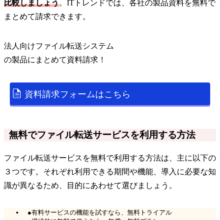
比較しましょう
。ITトレンドでは、各社の製品資料を無料で
まとめて請求できます。
法人向けファイル転送システム
の
製品
にまとめて資料請求！
資料請求フォームはこちら
無料でファイル転送サービスを利用する方法
ファイル転送サービスを無料で利用する方法は、主に以下の
３つです。それぞれ利用できる期間や機能、導入に必要な知
識が異なるため、目的にあわせて選びましょう。
●有料サービスの機能を試すなら、無料トライアル