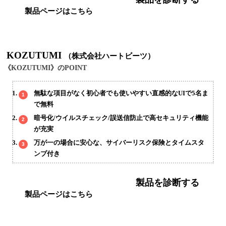
製品ページはこちら
KOZUTUMI
（株式会社ハートビーツ）
《KOZUTUMI》のPOINT
無駄な項目がなく初心者でも使いやすい直感的なUIで5名ま
で無料
暗号化/ウイルスチェック/誤送信防止で高セキュリティ機能
が充実
万が一の場合に安心な、サイバーリスク保険とタイムスタ
ンプ付き
製品を診断する
製品ページはこちら