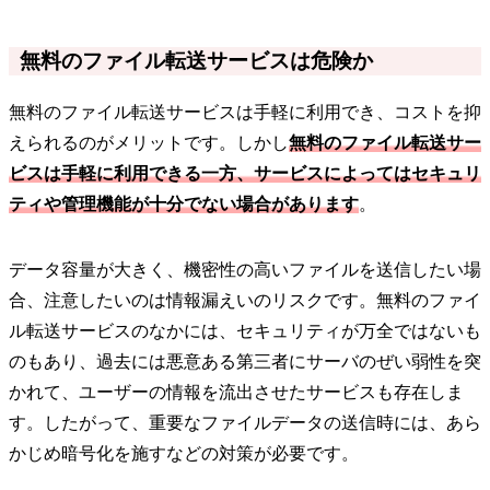
無料のファイル転送サービスは危険か
無料のファイル転送サービスは手軽に利用でき、コストを抑
えられるのがメリットです。しかし
無料のファイル転送サー
ビスは手軽に利用できる一方、サービスによってはセキュリ
ティや管理機能が十分でない場合があります
。
データ容量が大きく、機密性の高いファイルを送信したい場
合、注意したいのは情報漏えいのリスクです。無料のファイ
ル転送サービスのなかには、セキュリティが万全ではないも
のもあり、過去には悪意ある第三者にサーバのぜい弱性を突
かれて、ユーザーの情報を流出させたサービスも存在しま
す。したがって、重要なファイルデータの送信時には、あら
かじめ暗号化を施すなどの対策が必要です。