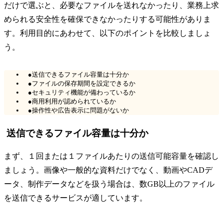
だけで選ぶと、必要なファイルを送れなかったり、業務上求
められる安全性を確保できなかったりする可能性がありま
す。利用目的にあわせて、以下のポイントを比較しましょ
う。
●送信できるファイル容量は十分か
●ファイルの保存期間を設定できるか
●セキュリティ機能が備わっているか
●商用利用が認められているか
●操作性や広告表示に問題がないか
送信できるファイル容量は十分か
まず、１回または１ファイルあたりの送信可能容量を確認し
ましょう。画像や一般的な資料だけでなく、動画やCADデ
ータ、制作データなどを扱う場合は、数GB以上のファイル
を送信できるサービスが適しています。