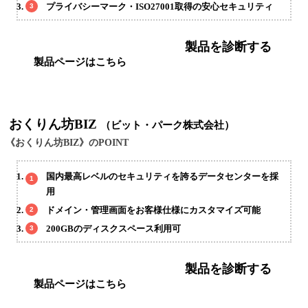
プライバシーマーク・ISO27001取得の安心セキュリティ
製品を診断する
製品ページはこちら
おくりん坊BIZ
（ビット・パーク株式会社）
《おくりん坊BIZ》のPOINT
国内最高レベルのセキュリティを誇るデータセンターを採
用
ドメイン・管理画面をお客様仕様にカスタマイズ可能
200GBのディスクスペース利用可
製品を診断する
製品ページはこちら