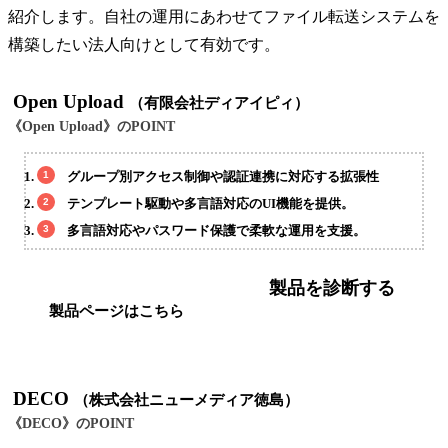
紹介します。自社の運用にあわせてファイル転送システムを
構築したい法人向けとして有効です。
Open Upload
（有限会社ディアイピィ）
《Open Upload》のPOINT
グループ別アクセス制御や認証連携に対応する拡張性
テンプレート駆動や多言語対応のUI機能を提供。
多言語対応やパスワード保護で柔軟な運用を支援。
製品を診断する
製品ページはこちら
DECO
（株式会社ニューメディア徳島）
《DECO》のPOINT