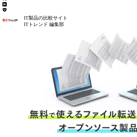
IT製品の比較サイト
ITトレンド 編集部