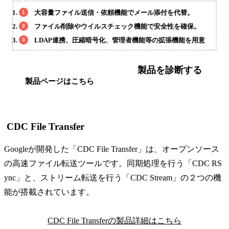
大容量ファイル送信・依頼機能でメール添付を代替。
ファイル削除やウイルスチェック機能で安全性を確保。
LDAP連携、圧縮暗号化、管理者機能等の拡張機能を用意
製品を診断する
製品ページはこちら
CDC File Transfer
Googleが開発した「CDC File Transfer」は、オープンソース
の高速ファイル転送ツールです。同期処理を行う「CDC RS
ync」と、ストリーム転送を行う「CDC Stream」の２つの機
能が搭載されています。
CDC File Transferの製品詳細はこちら