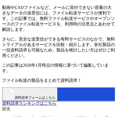
動画やCADファイルなど、メールに添付できない容量の大
きなデータの送受信には、ファイル転送サービスが便利で
す。この記事では、無料ファイル転送サービスやオープンソ
ースのファイル転送サービスを、利用時の注意点とあわせて
解説します。
さらに、安全な送受信ができる有料サービスのなかで、無料
トライアルがあるサービスを比較・紹介します。各社製品の
一括資料請求も可能なため、製品を検討したい方はぜひご利
用ください。
この記事は2026年1月時点の情報に基づいて編集していま
す。
ファイル転送の製品をまとめて資料請求！
資料請求フォームはこちら
資料請求ランキングはこちら
目次