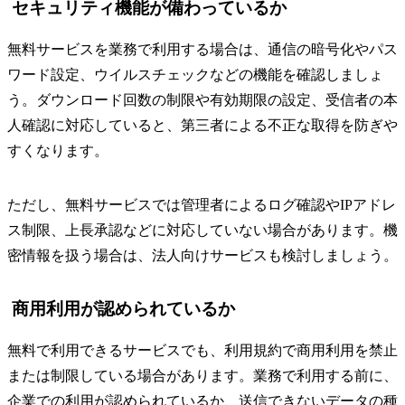
セキュリティ機能が備わっているか
無料サービスを業務で利用する場合は、通信の暗号化やパス
ワード設定、ウイルスチェックなどの機能を確認しましょ
う。ダウンロード回数の制限や有効期限の設定、受信者の本
人確認に対応していると、第三者による不正な取得を防ぎや
すくなります。
ただし、無料サービスでは管理者によるログ確認やIPアドレ
ス制限、上長承認などに対応していない場合があります。機
密情報を扱う場合は、法人向けサービスも検討しましょう。
商用利用が認められているか
無料で利用できるサービスでも、利用規約で商用利用を禁止
または制限している場合があります。業務で利用する前に、
企業での利用が認められているか、送信できないデータの種