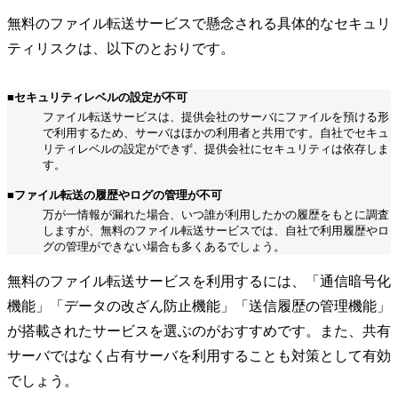
無料のファイル転送サービスで懸念される具体的なセキュリ
ティリスクは、以下のとおりです。
■セキュリティレベルの設定が不可
ファイル転送サービスは、提供会社のサーバにファイルを預ける形
で利用するため、サーバはほかの利用者と共用です。自社でセキュ
リティレベルの設定ができず、提供会社にセキュリティは依存しま
す。
■ファイル転送の履歴やログの管理が不可
万が一情報が漏れた場合、いつ誰が利用したかの履歴をもとに調査
しますが、無料のファイル転送サービスでは、自社で利用履歴やロ
グの管理ができない場合も多くあるでしょう。
無料のファイル転送サービスを利用するには、「通信暗号化
機能」「データの改ざん防止機能」「送信履歴の管理機能」
が搭載されたサービスを選ぶのがおすすめです。また、共有
サーバではなく占有サーバを利用することも対策として有効
でしょう。