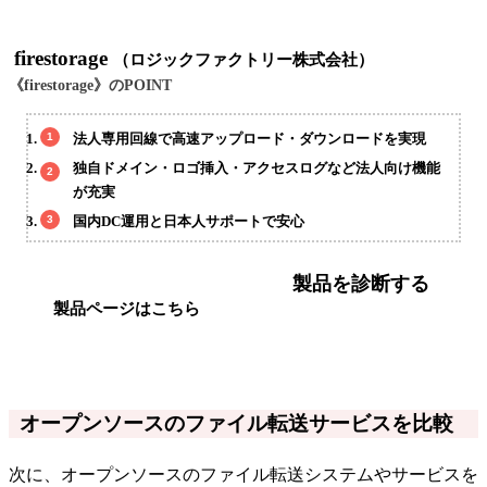
firestorage
（ロジックファクトリー株式会社）
《firestorage》のPOINT
法人専用回線で高速アップロード・ダウンロードを実現
独自ドメイン・ロゴ挿入・アクセスログなど法人向け機能
が充実
国内DC運用と日本人サポートで安心
製品を診断する
製品ページはこちら
オープンソースのファイル転送サービスを比較
次に、オープンソースのファイル転送システムやサービスを