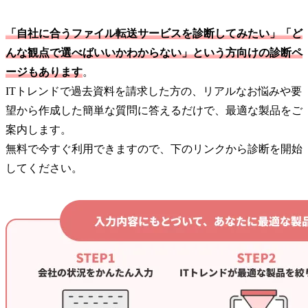
「自社に合うファイル転送サービスを診断してみたい」「ど
んな観点で選べばいいかわからない」という方向けの診断ペ
ージもあります
。
ITトレンドで過去資料を請求した方の、リアルなお悩みや要
望から作成した簡単な質問に答えるだけで、最適な製品をご
案内します。
無料で今すぐ利用できますので、下のリンクから診断を開始
してください。