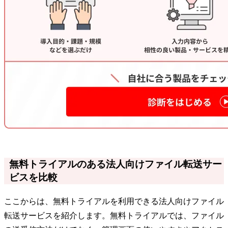
無料トライアルのある法人向けファイル転送サー
ビスを比較
ここからは、無料トライアルを利用できる法人向けファイル
転送サービスを紹介します。無料トライアルでは、ファイル