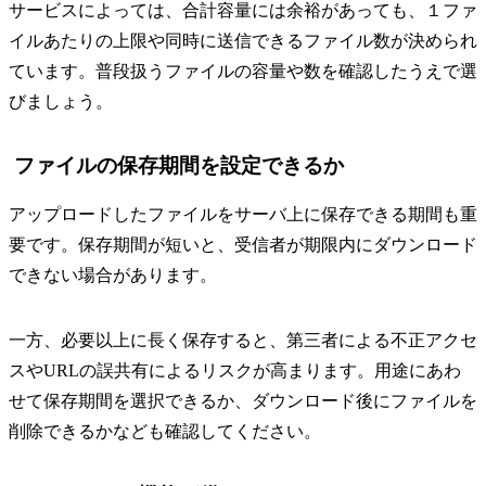
サービスによっては、合計容量には余裕があっても、１ファ
イルあたりの上限や同時に送信できるファイル数が決められ
ています。普段扱うファイルの容量や数を確認したうえで選
びましょう。
ファイルの保存期間を設定できるか
アップロードしたファイルをサーバ上に保存できる期間も重
要です。保存期間が短いと、受信者が期限内にダウンロード
できない場合があります。
一方、必要以上に長く保存すると、第三者による不正アクセ
スやURLの誤共有によるリスクが高まります。用途にあわ
せて保存期間を選択できるか、ダウンロード後にファイルを
削除できるかなども確認してください。