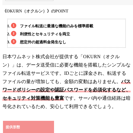
《OKURN（オクルン）》のPOINT
ファイル転送に最適な機能のみを標準搭載
利便性とセキュリティを両立
想定外の超過料金発生なし
日本ワムネット株式会社が提供する「OKURN（オクル
ン）」は、データ送受信に必要な機能を搭載したシンプルな
ファイル転送サービスです。IDごとに課金され、転送する
ファイルの量が増加しても、金額の変動はありません。
パス
ワードポリシーの設定や認証パスワードを必須化するなど、
セキュリティ対策機能も豊富
です。サーバ内や通信経路は暗
号化されているため、安心して利用できるでしょう。
提供形態