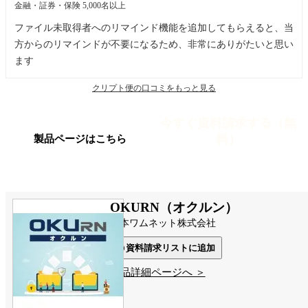
金融・証券・保険
5,000名以上
ファイル未取得者へのリマインド機能を追加してもらえると、当
方からのリマインドが不要になるため、非常にありがたいと思い
ます
クリプト便の口コミをもっと見る
今すぐ資料請求する（無
料）
製品ページはこちら
OKURN（オクルン）
日本ワムネット株式会社
資料請求リストに追加
製品詳細ページへ ＞