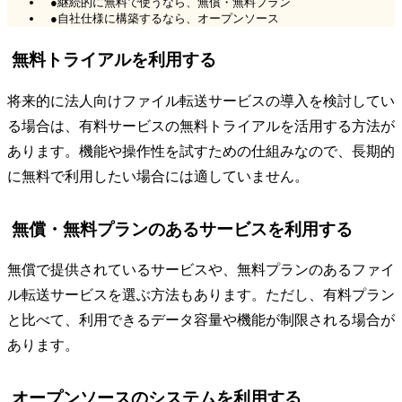
●継続的に無料で使うなら、無償・無料プラン
●自社仕様に構築するなら、オープンソース
無料トライアルを利用する
将来的に法人向けファイル転送サービスの導入を検討してい
る場合は、有料サービスの無料トライアルを活用する方法が
あります。機能や操作性を試すための仕組みなので、長期的
に無料で利用したい場合には適していません。
無償・無料プランのあるサービスを利用する
無償で提供されているサービスや、無料プランのあるファイ
ル転送サービスを選ぶ方法もあります。ただし、有料プラン
と比べて、利用できるデータ容量や機能が制限される場合が
あります。
オープンソースのシステムを利用する