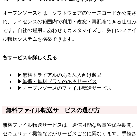
オープンソースとは、ソフトウェアのソースコードが公開さ
れ、ライセンスの範囲内で利用・改変・再配布できる仕組み
です。自社の運用にあわせてカスタマイズし、独自のファイ
ル転送システムを構築できます。
各サービスを詳しく見る
▶
無料トライアルのある法人向け製品
▶
無償・無料プランのあるサービス
▶
オープンソースのファイル転送サービス
無料ファイル転送サービスの選び方
無料ファイル転送サービスは、送信可能な容量や保存期間、
セキュリティ機能などがサービスごとに異なります。手軽さ