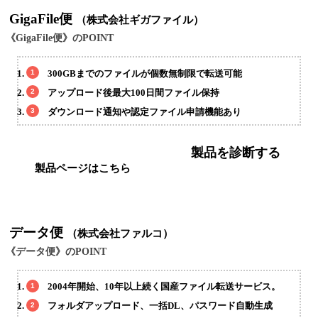
GigaFile便
（株式会社ギガファイル）
《GigaFile便》のPOINT
300GBまでのファイルが個数無制限で転送可能
アップロード後最大100日間ファイル保持
ダウンロード通知や認定ファイル申請機能あり
製品を診断する
製品ページはこちら
データ便
（株式会社ファルコ）
《データ便》のPOINT
2004年開始、10年以上続く国産ファイル転送サービス。
フォルダアップロード、一括DL、パスワード自動生成