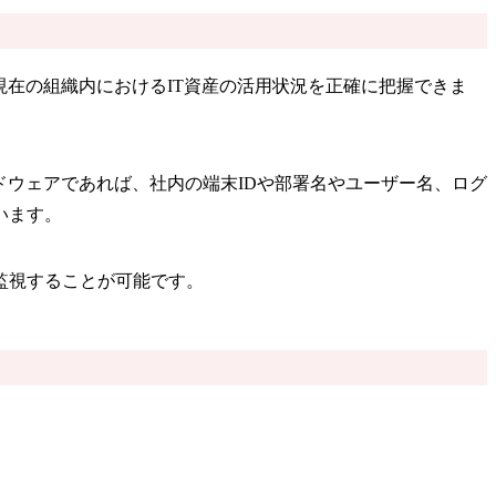
現在の組織内におけるIT資産の活用状況を正確に把握できま
ドウェアであれば、社内の端末IDや部署名やユーザー名、ログ
います。
監視することが可能です。