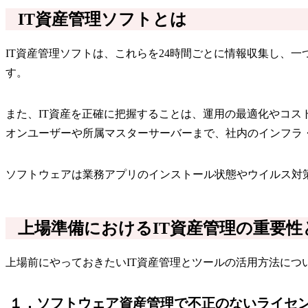
IT資産管理ソフトとは
IT資産管理ソフトは、これらを24時間ごとに情報収集し、
す。
また、IT資産を正確に把握することは、運用の最適化やコス
オンユーザーや所属マスターサーバーまで、社内のインフラ
ソフトウェアは業務アプリのインストール状態やウイルス対
上場準備におけるIT資産管理の重要性
上場前にやっておきたいIT資産管理とツールの活用方法につ
１．ソフトウェア資産管理で不正のないライセ