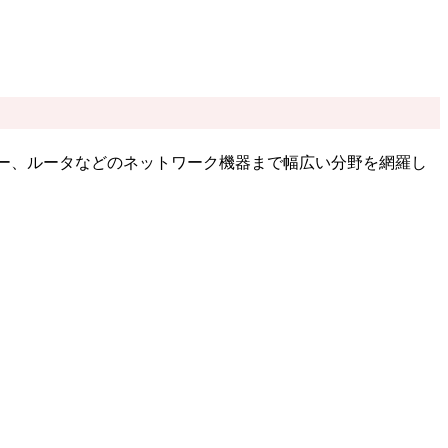
ナー、ルータなどのネットワーク機器まで幅広い分野を網羅し