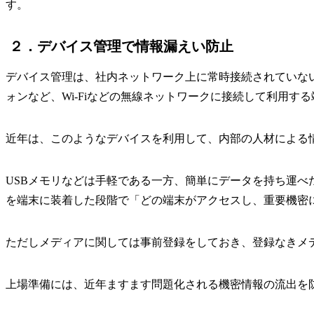
す。
２．デバイス管理で情報漏えい防止
デバイス管理は、社内ネットワーク上に常時接続されていな
ォンなど、Wi-Fiなどの無線ネットワークに接続して利用す
近年は、このようなデバイスを利用して、内部の人材による
USBメモリなどは手軽である一方、簡単にデータを持ち運べ
を端末に装着した段階で「どの端末がアクセスし、重要機密
ただしメディアに関しては事前登録をしておき、登録なきメ
上場準備には、近年ますます問題化される機密情報の流出を