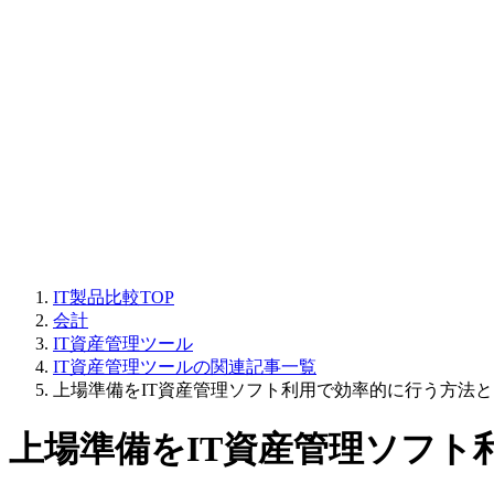
IT製品比較TOP
会計
IT資産管理ツール
IT資産管理ツールの関連記事一覧
上場準備をIT資産管理ソフト利用で効率的に行う方法
上場準備をIT資産管理ソフト