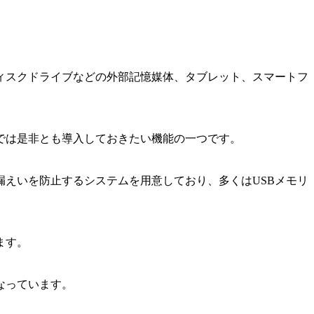
ィスクドライブなどの外部記憶媒体、タブレット、スマートフ
では是非とも導入しておきたい機能の一つです。
漏えいを防止するシステムを用意しており、多くはUSBメモリ
ます。
なっています。