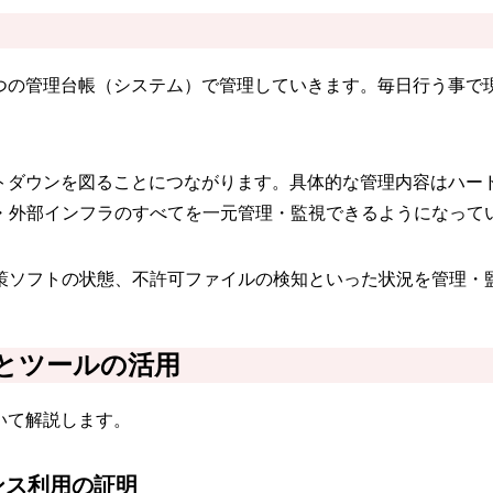
一つの管理台帳（システム）で管理していきます。毎日行う事で
トダウンを図ることにつながります。具体的な管理内容はハー
・外部インフラのすべてを一元管理・監視できるようになって
策ソフトの状態、不許可ファイルの検知といった状況を管理・
とツールの活用
いて解説します。
ンス利用の証明