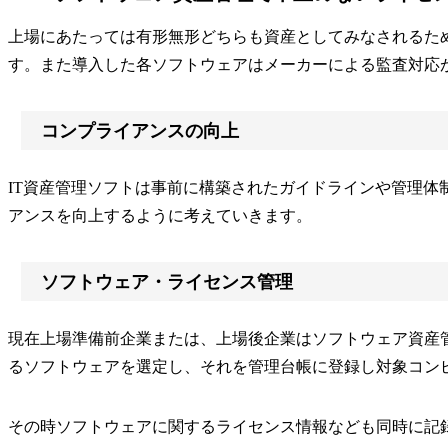
上場にあたっては有形無形どちらも資産としてみなされるた
す。また導入した各ソフトウェアはメーカーによる監査対応
コンプライアンスの向上
IT資産管理ソフトは事前に構築されたガイドラインや管理体
アンスを向上するように考えていきます。
ソフトウェア・ライセンス管理
現在上場準備前企業または、上場後企業はソフトウェア資産管理に
るソフトウェアを選定し、それを管理台帳に登録し対象コン
その時ソフトウェアに関するライセンス情報なども同時に記