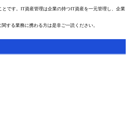
とです。IT資産管理は企業の持つIT資産を一元管理し、企業
に関する業務に携わる方は是非ご一読ください。