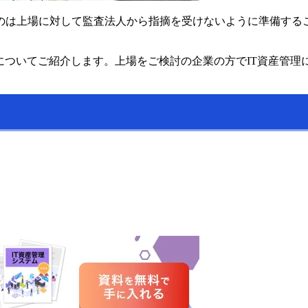
は上場に対して監査法人から指摘を受けないように準備するこ
についてご紹介します。上場をご検討の企業の方でIT資産管理