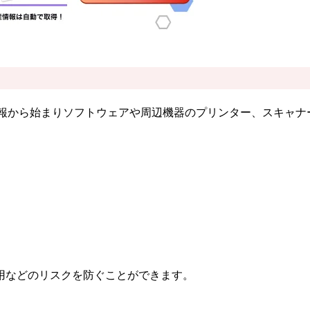
情報から始まりソフトウェアや周辺機器のプリンター、スキャ
用などのリスクを防ぐことができます。