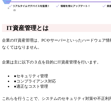
IT資産管理とは
企業のIT資産管理は、PCやサーバーといったハードウェア
なくてはなりません。
企業は主に以下の３点を目的にIT資産管理を行います。
●セキュリティ管理
●コンプライアンス対応
●適正なコスト管理
これらを行うことで、システムのセキュリティ対策や不正利