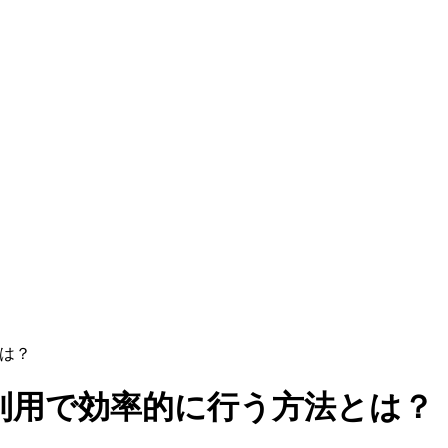
とは？
利用で効率的に行う方法とは？