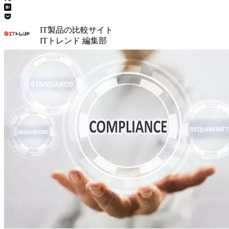
IT製品の比較サイト
ITトレンド 編集部