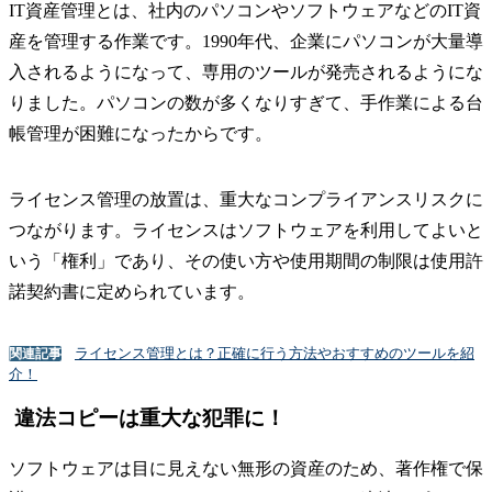
IT資産管理とは、社内のパソコンやソフトウェアなどのIT資
産を管理する作業です。1990年代、企業にパソコンが大量導
入されるようになって、専用のツールが発売されるようにな
りました。パソコンの数が多くなりすぎて、手作業による台
帳管理が困難になったからです。
ライセンス管理の放置は、重大なコンプライアンスリスクに
つながります。ライセンスはソフトウェアを利用してよいと
いう「権利」であり、その使い方や使用期間の制限は使用許
諾契約書に定められています。
ライセンス管理とは？正確に行う方法やおすすめのツールを紹
関連記事
介！
違法コピーは重大な犯罪に！
ソフトウェアは目に見えない無形の資産のため、著作権で保