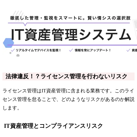
法律違反！？ライセンス管理を行わないリスク
ライセンス管理はIT資産管理に含まれる業務です。このライ
センス管理を怠ることで、どのようなリスクがあるのか解説
します。
IT資産管理とコンプライアンスリスク