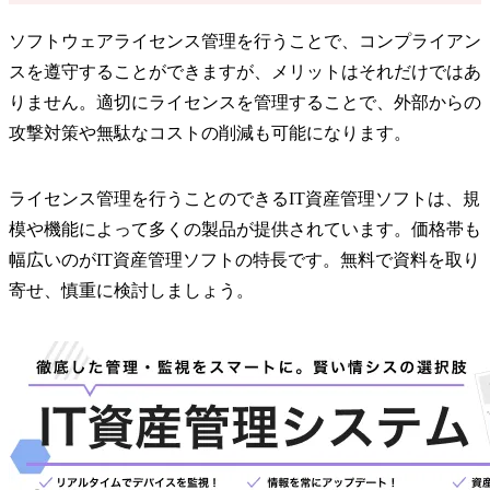
ソフトウェアライセンス管理を行うことで、コンプライアン
スを遵守することができますが、メリットはそれだけではあ
りません。適切にライセンスを管理することで、外部からの
攻撃対策や無駄なコストの削減も可能になります。
ライセンス管理を行うことのできるIT資産管理ソフトは、規
模や機能によって多くの製品が提供されています。価格帯も
幅広いのがIT資産管理ソフトの特長です。無料で資料を取り
寄せ、慎重に検討しましょう。