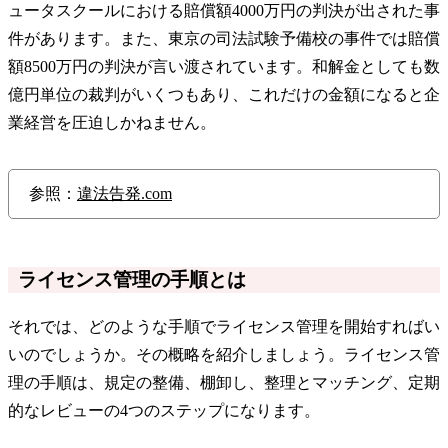
ュータスクールにおける賠償額4000万円の判決が出された事
件があります。また、東京の司法試験予備校の事件では賠償
額8500万円の判決が言い渡されています。和解金としても数
億円単位の裁判がいくつもあり、これだけの金額になると企
業経営を圧迫しかねません。
参照：
違法告発.com
ライセンス管理の手順とは
それでは、どのような手順でライセンス管理を開始すればい
いのでしょうか。その概略を紹介しましょう。ライセンス管
理の手順は、規定の整備、棚卸し、整理とマッチング、定期
的なレビューの4つのステップになります。