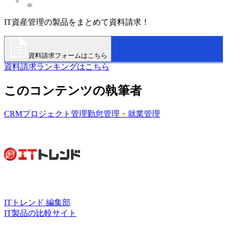
IT資産管理の製品をまとめて資料請求！
資料請求フォームはこちら
資料請求ランキングはこちら
このコンテンツの執筆者
CRM
プロジェクト管理
勤怠管理・就業管理
ITトレンド 編集部
IT製品の比較サイト