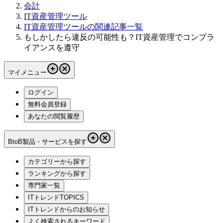
会計
IT資産管理ツール
IT資産管理ツールの関連記事一覧
もしかしたら違反の可能性も？IT資産管理でコンプラ
イアンスを遵守
マイメニュー
ログイン
無料会員登録
あなたの閲覧履歴
BtoB製品・サービスを探す
カテゴリーから探す
ランキングから探す
専門家一覧
ITトレンドTOPICS
ITトレンドからのお知らせ
よく検索されるキーワード