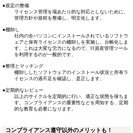
●規定の整備
ライセンス管理を場あたり的な対応としないために、
管理方針や規程を整備し、明文化します。
●棚卸し
社内の全パソコンにインストールされているソフトウ
ェアと保有ライセンスの棚卸しを実施し、台帳化しま
す。これは大変な労力になるので、IT資産管理ツール
を利用するのが一般的です。
●整理とマッチング
棚卸ししたソフトウェアのインストール状況と所有ラ
イセンスの過不足を確認し、是正します。
●定期的なレビュー
以上のサイクルを定期的に行い、適正な状態を保ちま
す。コンプライアンスの重要性などを周知する、定期
的な教育も必要になります。
コンプライアンス遵守以外のメリットも！