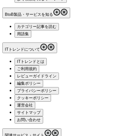
BtoB製品・サービスを知る
カテゴリー記事を読む
用語集
ITトレンドについて
ITトレンドとは
ご利用規約
レビューガイドライン
編集ポリシー
プライバシーポリシー
クッキーポリシー
運営会社
サイトマップ
お問い合わせ
関連サービス・サイト