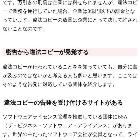
です。万引きの刑罰は企業には科せられませんが、違法コピ
ーで業務を遂行していた場合、企業は3億円以下の罰金とな
っています。違法コピーの放置は企業にとって決して許され
ないことなのです。
密告から違法コピーが発覚する
違法コピーが行われていることをを知っていても、自分に害
が及ぶのではないかと考える人も多いと思います。ここでは
そのような告発に対応している団体を紹介します。
違法コピーの告発を受け付けるサイトがある
ソフトウェアライセンス管理を推進している団体にBSA
（ザ・ビジネス・ソフトウェア・アライアンス）がありま
す。世界の主だったソフトウェア会社が会員となって、ライ