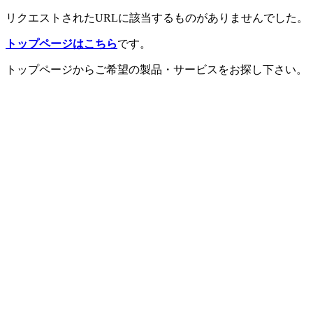
リクエストされたURLに該当するものがありませんでした。
トップページはこちら
です。
トップページからご希望の製品・サービスをお探し下さい。