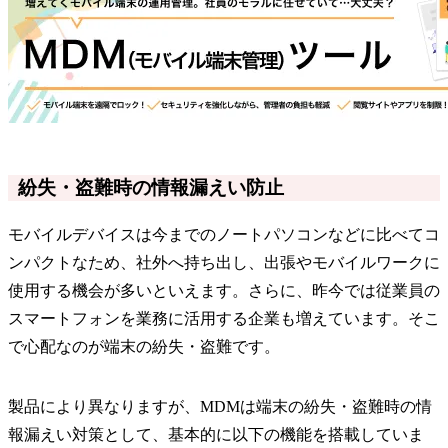
紛失・盗難時の情報漏えい防止
モバイルデバイスは今までのノートパソコンなどに比べてコ
ンパクトなため、社外へ持ち出し、出張やモバイルワークに
使用する機会が多いといえます。さらに、昨今では従業員の
スマートフォンを業務に活用する企業も増えています。そこ
で心配なのが端末の紛失・盗難です。
製品により異なりますが、MDMは端末の紛失・盗難時の情
報漏えい対策として、基本的に以下の機能を搭載していま