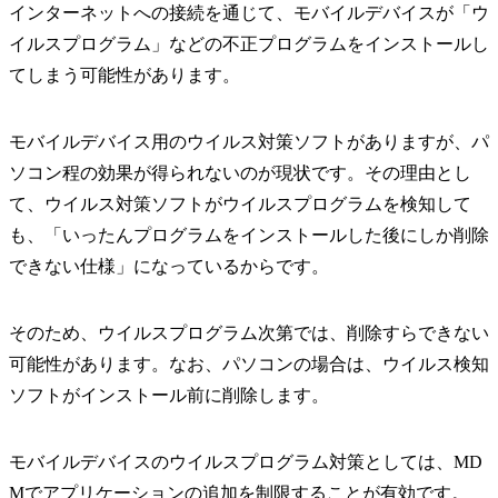
インターネットへの接続を通じて、モバイルデバイスが「ウ
イルスプログラム」などの不正プログラムをインストールし
てしまう可能性があります。
モバイルデバイス用のウイルス対策ソフトがありますが、パ
ソコン程の効果が得られないのが現状です。その理由とし
て、ウイルス対策ソフトがウイルスプログラムを検知して
も、「いったんプログラムをインストールした後にしか削除
できない仕様」になっているからです。
そのため、ウイルスプログラム次第では、削除すらできない
可能性があります。なお、パソコンの場合は、ウイルス検知
ソフトがインストール前に削除します。
モバイルデバイスのウイルスプログラム対策としては、MD
Mでアプリケーションの追加を制限することが有効です。