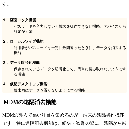
す。
１．画面ロック機能
パスワードを入力しないと端末を操作できない機能。デバイスから
設定が可能
２．ローカルワイプ機能
利用者がパスコードを一定回数間違ったときに、データを消去する
機能
３．データ暗号化機能
保存されているデータを暗号化して、簡単に読み取れないようにす
る機能
４．仮想デスクトップ機能
端末内にデータを置かないようにする機能
MDMの遠隔消去機能
MDMの導入で高い注目を集めるのが、端末の遠隔操作機能
です。特に遠隔消去機能は、紛失・盗難の際に、遠隔から端