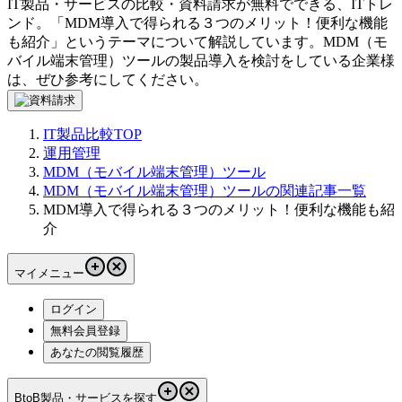
IT製品・サービスの比較・資料請求が無料でできる、ITトレ
ンド。「
MDM導入で得られる３つのメリット！便利な機能
も紹介
」というテーマについて解説しています。
MDM（モ
バイル端末管理）ツール
の製品導入を検討をしている企業様
は、ぜひ参考にしてください。
IT製品比較TOP
運用管理
MDM（モバイル端末管理）ツール
MDM（モバイル端末管理）ツールの関連記事一覧
MDM導入で得られる３つのメリット！便利な機能も紹
介
マイメニュー
ログイン
無料会員登録
あなたの閲覧履歴
BtoB製品・サービスを探す