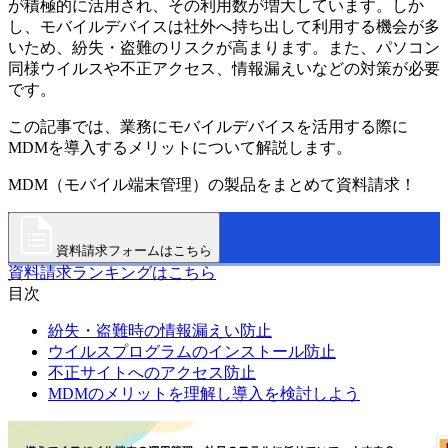
が積極的に活用され、その利用数が増大しています。しか
し、モバイルデバイスは社外へ持ち出して利用する機会が多
いため、紛失・盗難のリスクが高まります。また、パソコン
同様ウイルスや不正アクセス、情報漏えいなどの対策が必要
です。
この記事では、業務にモバイルデバイスを活用する際に
MDMを導入するメリットについて解説します。
MDM（モバイル端末管理）の製品をまとめて資料請求！
資料請求フォームはこちら
資料請求ランキングはこちら
目次
紛失・盗難時の情報漏えい防止
ウイルスプログラムのインストール防止
不正サイトへのアクセス防止
MDMのメリットを理解し導入を検討しよう