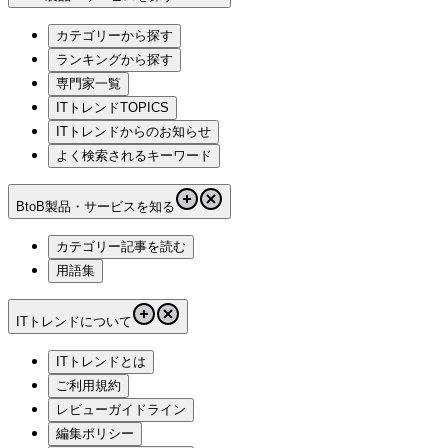
カテゴリーから探す
ランキングから探す
専門家一覧
ITトレンドTOPICS
ITトレンドからのお知らせ
よく検索されるキーワード
BtoB製品・サービスを知る
カテゴリー記事を読む
用語集
ITトレンドについて
ITトレンドとは
ご利用規約
レビューガイドライン
編集ポリシー