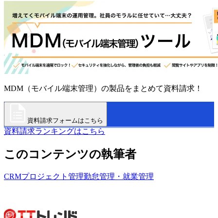
MDM（モバイル端末管理）の製品をまとめて資料請求！
資料請求フォームはこちら
資料請求ランキングはこちら
このコンテンツの執筆者
CRM
プロジェクト管理
勤怠管理・就業管理