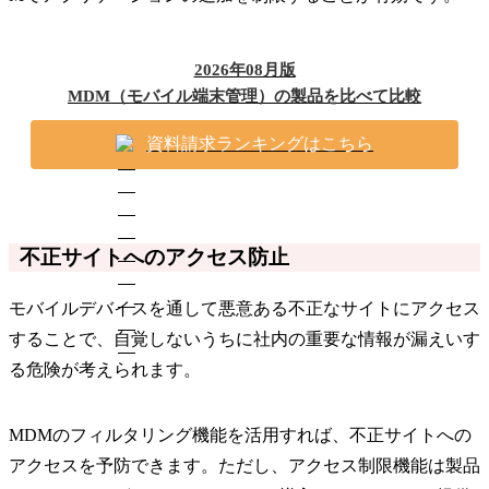
2026年08月版
MDM（モバイル端末管理）の製品を比べて比較
資料請求ランキングはこちら
不正サイトへのアクセス防止
モバイルデバイスを通して悪意ある不正なサイトにアクセス
することで、自覚しないうちに社内の重要な情報が漏えいす
る危険が考えられます。
MDMのフィルタリング機能を活用すれば、不正サイトへの
アクセスを予防できます。ただし、アクセス制限機能は製品