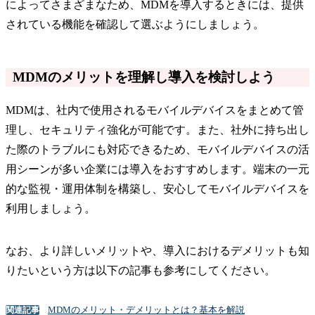
によってさまざまなため、MDMを導入するときには、提供
されている機能を確認して選ぶようにしましょう。
MDMのメリットを理解し導入を検討しよう
MDMは、社内で使用されるモバイルデバイスをまとめて管
理し、セキュリティ強化が可能です。また、社外に持ち出し
た際のトラブルにも対応できるため、モバイルデバイスの活
用シーンが多い企業には導入をおすすめします。端末の一元
的な監視・運用体制を構築し、安心してモバイルデバイスを
利用しましょう。
なお、より詳しいメリットや、導入におけるデメリットも知
りたいという方は以下の記事も参考にしてください。
MDMのメリット・デメリットとは？基本を解説
関連記事