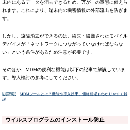
末内にあるデータを消去できるため、万が一の事態に備えら
れます。これにより、端末内の機密情報の外部流出を防ぎま
す。
しかし、遠隔消去ができるのは、紛失・盗難されたモバイル
デバイスが「ネットワークにつながっていなければならな
い」という条件があるため注意が必要です。
そのほか、MDMの便利な機能は以下の記事で解説していま
す。導入検討の参考にしてください。
MDMツールとは？機能や導入効果、価格相場もわかりやすく解
関連記事
説
ウイルスプログラムのインストール防止