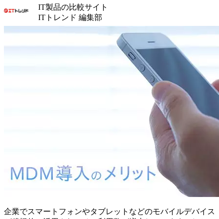
IT製品の比較サイト
ITトレンド 編集部
企業でスマートフォンやタブレットなどのモバイルデバイス