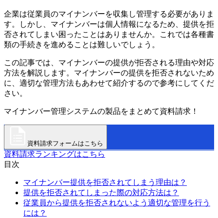
企業は従業員のマイナンバーを収集し管理する必要がありま
す。しかし、マイナンバーは個人情報になるため、提供を拒
否されてしまい困ったことはありませんか。これでは各種書
類の手続きを進めることは難しいでしょう。
この記事では、マイナンバーの提供が拒否される理由や対応
方法を解説します。マイナンバーの提供を拒否されないため
に、適切な管理方法もあわせて紹介するので参考にしてくだ
さい。
マイナンバー管理システムの製品をまとめて資料請求！
資料請求フォームはこちら
資料請求ランキングはこちら
目次
マイナンバー提供を拒否されてしまう理由は？
提供を拒否されてしまった際の対応方法は？
従業員から提供を拒否されないよう適切な管理を行う
には？