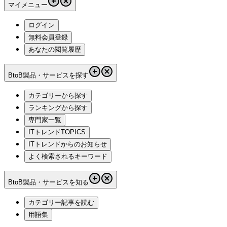
マイメニュー
ログイン
無料会員登録
あなたの閲覧履歴
BtoB製品・サービスを探す
カテゴリーから探す
ランキングから探す
専門家一覧
ITトレンドTOPICS
ITトレンドからのお知らせ
よく検索されるキーワード
BtoB製品・サービスを知る
カテゴリー記事を読む
用語集