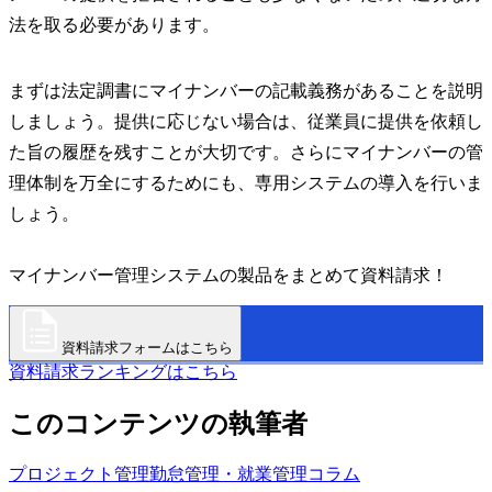
法を取る必要があります。
まずは法定調書にマイナンバーの記載義務があることを説明
しましょう。提供に応じない場合は、従業員に提供を依頼し
た旨の履歴を残すことが大切です。さらにマイナンバーの管
理体制を万全にするためにも、専用システムの導入を行いま
しょう。
マイナンバー管理システムの製品をまとめて資料請求！
資料請求フォームはこちら
資料請求ランキングはこちら
このコンテンツの執筆者
プロジェクト管理
勤怠管理・就業管理
コラム