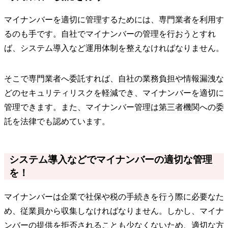
マイナンバーを適切に管理するためには、専門業者を利用す
るのも手です。自社でマイナンバーの管理を行おうとすれ
ば、システム導入など運用体制を整えなければなりません。
そこで専門業者へ委託すれば、自社の業務負担や情報漏洩な
どのセキュリティリスクを軽減でき、マイナンバーを適切に
管理できます。また、マイナンバー管理は第三者機関への委
託を法律でも認めています。
システム導入などでマイナンバーの適切な管理
を！
マイナンバーは企業で社保や税の手続きを行う際に必要なた
め、従業員から収集しなければなりません。しかし、マイナ
ンバーの提供を拒否されることも少なくないため、適切な方