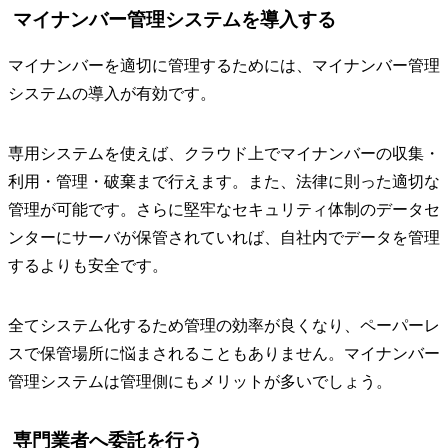
マイナンバー管理システムを導入する
マイナンバーを適切に管理するためには、マイナンバー管理
システムの導入が有効です。
専用システムを使えば、クラウド上でマイナンバーの収集・
利用・管理・破棄まで行えます。また、法律に則った適切な
管理が可能です。さらに堅牢なセキュリティ体制のデータセ
ンターにサーバが保管されていれば、自社内でデータを管理
するよりも安全です。
全てシステム化するため管理の効率が良くなり、ペーパーレ
スで保管場所に悩まされることもありません。マイナンバー
管理システムは管理側にもメリットが多いでしょう。
専門業者へ委託を行う