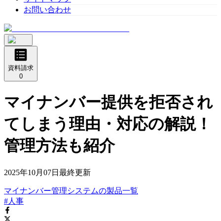
お問い合わせ
資料請求
0
マイナンバー提供を拒否され
てしまう理由・対応の解説！
管理方法も紹介
2025年10月07日
最終更新
マイナンバー管理システム
の
製品
一覧
#人事