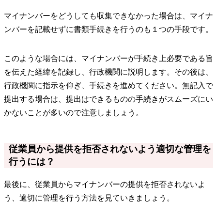
マイナンバーをどうしても収集できなかった場合は、マイナ
ンバーを記載せずに書類手続きを行うのも１つの手段です。
このような場合には、マイナンバーが手続き上必要である旨
を伝えた経緯を記録し、行政機関に説明します。その後は、
行政機関に指示を仰ぎ、手続きを進めてください。無記入で
提出する場合は、提出はできるものの手続きがスムーズにい
かないことが多いので注意しましょう。
従業員から提供を拒否されないよう適切な管理を
行うには？
最後に、従業員からマイナンバーの提供を拒否されないよ
う、適切に管理を行う方法を見ていきましょう。