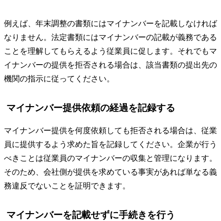
例えば、年末調整の書類にはマイナンバーを記載しなければ
なりません。法定書類にはマイナンバーの記載が義務である
ことを理解してもらえるよう従業員に促します。それでもマ
イナンバーの提供を拒否される場合は、該当書類の提出先の
機関の指示に従ってください。
マイナンバー提供依頼の経過を記録する
マイナンバー提供を何度依頼しても拒否される場合は、従業
員に提供するよう求めた旨を記録してください。企業が行う
べきことは従業員のマイナンバーの収集と管理になります。
そのため、会社側が提供を求めている事実があれば単なる義
務違反でないことを証明できます。
マイナンバーを記載せずに手続きを行う