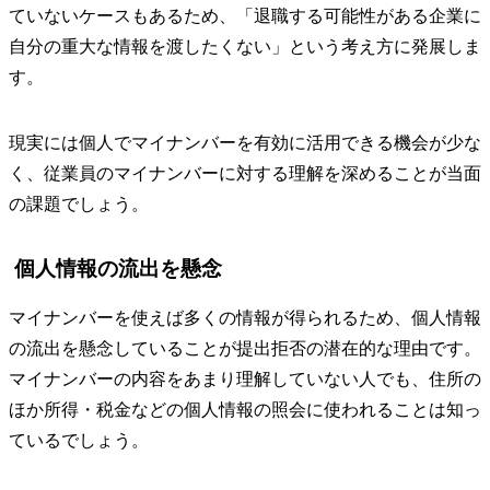
ていないケースもあるため、「退職する可能性がある企業に
自分の重大な情報を渡したくない」という考え方に発展しま
す。
現実には個人でマイナンバーを有効に活用できる機会が少な
く、従業員のマイナンバーに対する理解を深めることが当面
の課題でしょう。
個人情報の流出を懸念
マイナンバーを使えば多くの情報が得られるため、個人情報
の流出を懸念していることが提出拒否の潜在的な理由です。
マイナンバーの内容をあまり理解していない人でも、住所の
ほか所得・税金などの個人情報の照会に使われることは知っ
ているでしょう。