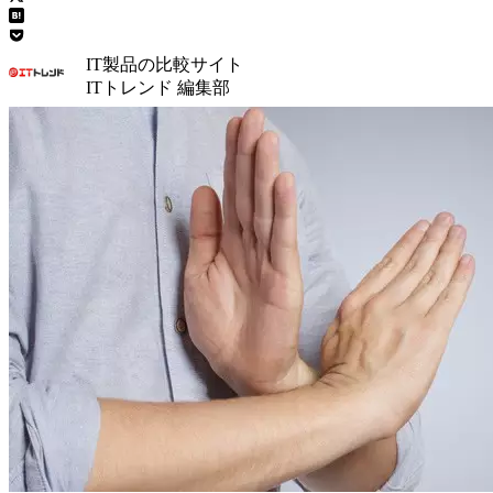
IT製品の比較サイト
ITトレンド 編集部