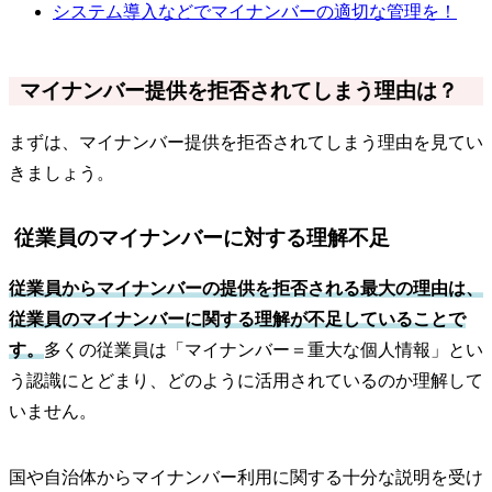
システム導入などでマイナンバーの適切な管理を！
マイナンバー提供を拒否されてしまう理由は？
まずは、マイナンバー提供を拒否されてしまう理由を見てい
きましょう。
従業員のマイナンバーに対する理解不足
従業員からマイナンバーの提供を拒否される最大の理由は、
従業員のマイナンバーに関する理解が不足していることで
す。
多くの従業員は「マイナンバー＝重大な個人情報」とい
う認識にとどまり、どのように活用されているのか理解して
いません。
国や自治体からマイナンバー利用に関する十分な説明を受け