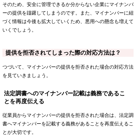
そのため、安全に管理できるか分からない企業にマイナンバ
ーの提供を躊躇してしまうのです。また、マイナンバーに紐
づく情報は今後も拡大していくため、悪用への懸念も増えて
いくでしょう。
提供を拒否されてしまった際の対応方法は？
つづいて、マイナンバーの提供を拒否された場合の対応方法
を見ていきましょう。
法定調書へのマイナンバー記載は義務であるこ
とを再度伝える
従業員からマイナンバーの提供を拒否された場合は、法定調
書へマイナンバーを記載する義務があることを再度伝えるこ
とが大切です。