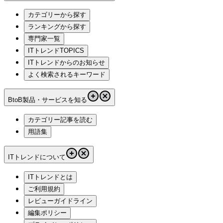
カテゴリーから探す
ランキングから探す
専門家一覧
ITトレンドTOPICS
ITトレンドからのお知らせ
よく検索されるキーワード
BtoB製品・サービスを知る
カテゴリー記事を読む
用語集
ITトレンドについて
ITトレンドとは
ご利用規約
レビューガイドライン
編集ポリシー