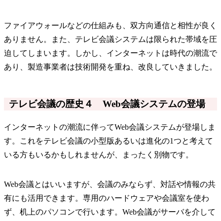
ファイアウォールなどの仕組みも、双方向通信と相性が良く
ありません。また、テレビ会議システムは限られた帯域を圧
迫してしまいます。しかし、インターネットは時代の潮流で
あり、製造事業者は技術開発を重ね、改良していきました。
テレビ会議の歴史４ Web会議システムの登場
インターネットの潮流に伴ってWeb会議システムが登場しま
す。これをテレビ会議の小型版あるいは進化の1つと考えて
いる方もいるかもしれませんが、まったく別物です。
Web会議とはいいますが、会議のみならず、対話や情報の共
有にも活用できます。専用のハードウェアや会議室を使わ
ず、机上のパソコンで行います。Web会議がサーバを介して