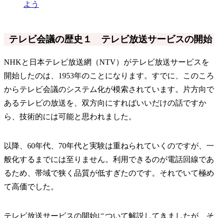
よう
テレビ会議の歴史１ テレビ放送サービスの開始
NHKと日本テレビ放送網（NTV）がテレビ放送サービスを
開始したのは、1953年のことになります。すでに、このころ
からテレビ会議のシステム化が模索されています。片方向で
あるテレビの放送を、双方向にすればいいだけの話ですか
ら、技術的には可能と思われました。
以降、60年代、70年代と実験は重ねられていくのですが、一
般化するまでには至りません。利用できるのが電話回線であ
るため、帯域で狭く品質が低すぎたのです。それでいて極め
て高価でした。
テレビ放送サービスの開始について解説してきましたが、そ