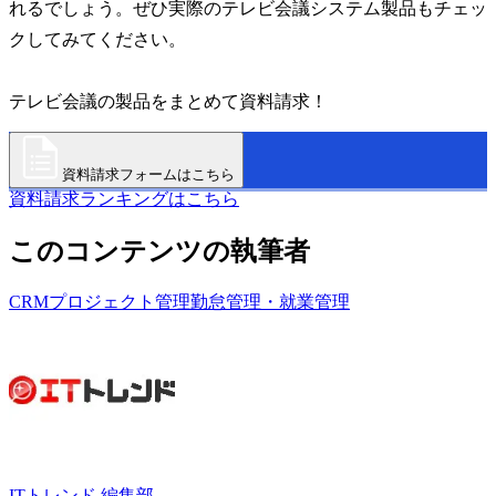
れるでしょう。ぜひ実際のテレビ会議システム製品もチェッ
クしてみてください。
テレビ会議の製品をまとめて資料請求！
資料請求フォームはこちら
資料請求ランキングはこちら
このコンテンツの執筆者
CRM
プロジェクト管理
勤怠管理・就業管理
ITトレンド 編集部