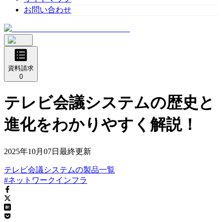
お問い合わせ
資料請求
0
テレビ会議システムの歴史と
進化をわかりやすく解説！
2025年10月07日
最終更新
テレビ会議システム
の
製品
一覧
#ネットワークインフラ