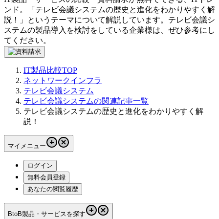
ンド。「
テレビ会議システムの歴史と進化をわかりやすく解
説！
」というテーマについて解説しています。
テレビ会議シ
ステム
の製品導入を検討をしている企業様は、ぜひ参考にし
てください。
IT製品比較TOP
ネットワークインフラ
テレビ会議システム
テレビ会議システムの関連記事一覧
テレビ会議システムの歴史と進化をわかりやすく解
説！
マイメニュー
ログイン
無料会員登録
あなたの閲覧履歴
BtoB製品・サービスを探す