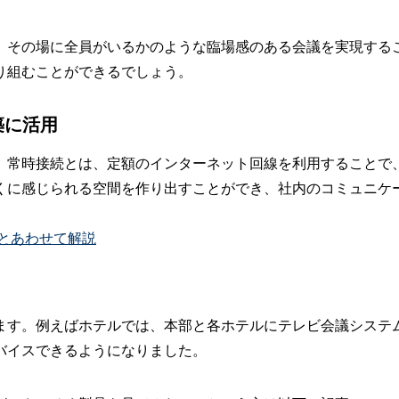
、その場に全員がいるかのような臨場感のある会議を実現する
り組むことができるでしょう。
築に活用
。常時接続とは、定額のインターネット回線を利用することで
くに感じられる空間を作り出すことができ、社内のコミュニケ
とあわせて解説
ます。例えばホテルでは、本部と各ホテルにテレビ会議システ
バイスできるようになりました。