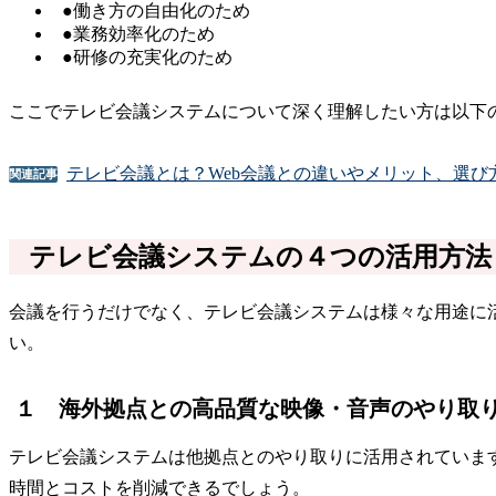
●働き方の自由化のため
●業務効率化のため
●研修の充実化のため
ここでテレビ会議システムについて深く理解したい方は以下
テレビ会議とは？Web会議との違いやメリット、選び
関連記事
テレビ会議システムの４つの活用方法
会議を行うだけでなく、テレビ会議システムは様々な用途に
い。
１ 海外拠点との高品質な映像・音声のやり取
テレビ会議システムは他拠点とのやり取りに活用されていま
時間とコストを削減できるでしょう。