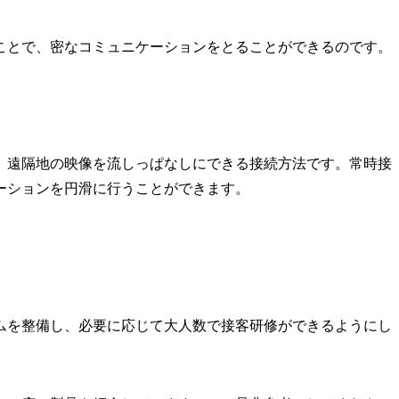
ことで、密なコミュニケーションをとることができるのです。
、遠隔地の映像を流しっぱなしにできる接続方法です。常時接
ーションを円滑に行うことができます。
ムを整備し、必要に応じて大人数で接客研修ができるようにし