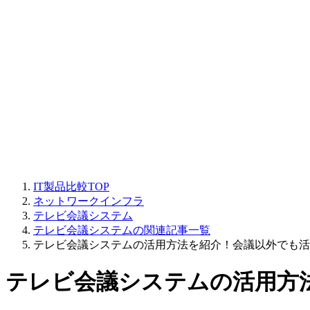
IT製品比較TOP
ネットワークインフラ
テレビ会議システム
テレビ会議システムの関連記事一覧
テレビ会議システムの活用方法を紹介！会議以外でも活
テレビ会議システムの活用方