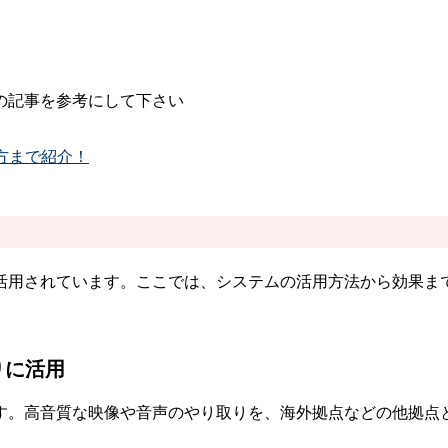
の記事を参考にして下さい
方まで紹介！
活用されています。ここでは、システムの活用方法から効果ま
りに活用
す。高音質な映像や音声のやり取りを、海外拠点などの他拠点