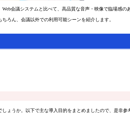
。Web会議システムと比べて、高品質な音声・映像で臨場感の
もちろん、会議以外での利用可能シーンを紹介します。
でしょうか。以下で主な導入目的をまとめましたので、是非参