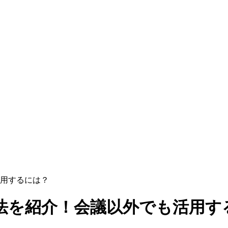
用するには？
法を紹介！会議以外でも活用す