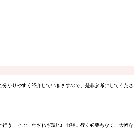
で分かりやすく紹介していきますので、是非参考にしてくださ
と行うことで、わざわざ現地に出張に行く必要もなく、大幅な