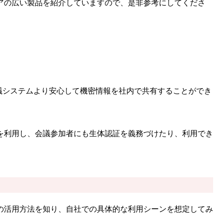
アの広い製品を紹介していますので、是非参考にしてくださ
議システムより安心して機密情報を社内で共有することができ
を利用し、会議参加者にも生体認証を義務づけたり、利用でき
の活用方法を知り、自社での具体的な利用シーンを想定してみ