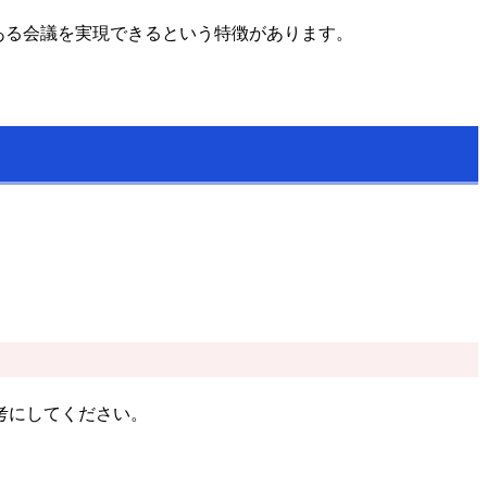
ある会議を実現できるという特徴があります。
考にしてください。