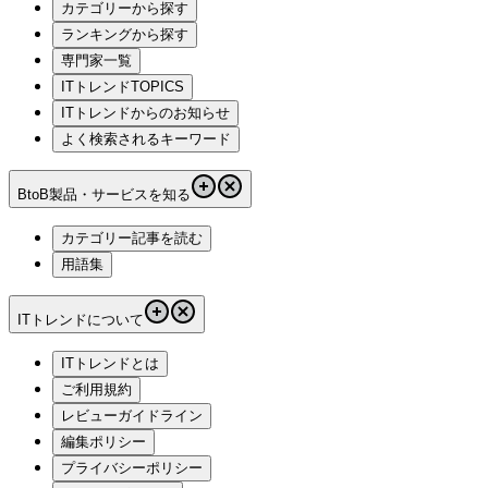
カテゴリーから探す
ランキングから探す
専門家一覧
ITトレンドTOPICS
ITトレンドからのお知らせ
よく検索されるキーワード
BtoB製品・サービスを知る
カテゴリー記事を読む
用語集
ITトレンドについて
ITトレンドとは
ご利用規約
レビューガイドライン
編集ポリシー
プライバシーポリシー