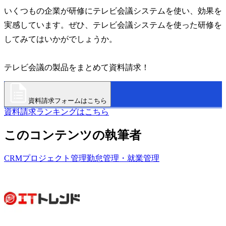
いくつもの企業が研修にテレビ会議システムを使い、効果を
実感しています。ぜひ、テレビ会議システムを使った研修を
してみてはいかがでしょうか。
テレビ会議の製品をまとめて資料請求！
資料請求フォームはこちら
資料請求ランキングはこちら
このコンテンツの執筆者
CRM
プロジェクト管理
勤怠管理・就業管理