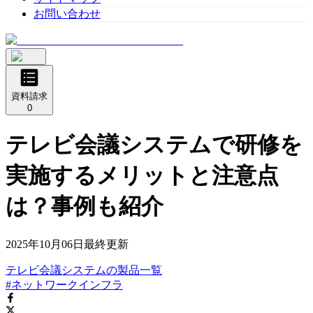
お問い合わせ
資料請求
0
テレビ会議システムで研修を
実施するメリットと注意点
は？事例も紹介
2025年10月06日
最終更新
テレビ会議システム
の
製品
一覧
#ネットワークインフラ