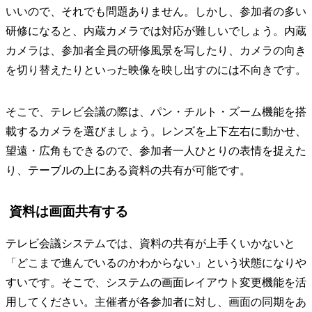
いいので、それでも問題ありません。しかし、参加者の多い
研修になると、内蔵カメラでは対応が難しいでしょう。内蔵
カメラは、参加者全員の研修風景を写したり、カメラの向き
を切り替えたりといった映像を映し出すのには不向きです。
そこで、テレビ会議の際は、パン・チルト・ズーム機能を搭
載するカメラを選びましょう。レンズを上下左右に動かせ、
望遠・広角もできるので、参加者一人ひとりの表情を捉えた
り、テーブルの上にある資料の共有が可能です。
資料は画面共有する
テレビ会議システムでは、資料の共有が上手くいかないと
「どこまで進んでいるのかわからない」という状態になりや
すいです。そこで、システムの画面レイアウト変更機能を活
用してください。主催者が各参加者に対し、画面の同期をあ