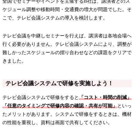
全国でセミナーやイベントを主催するB社は、講演者とのス
ケジュール調整や移動時間・交通費の増大が問題でした。そ
こで、テレビ会議システムの導入を検討します。
テレビ会議を中継しセミナーを行えば、講演者は各地会場へ
行く必要がありません。テレビ会議システムにより、調整が
難しかったスケジュールの摺り合わせなどの課題をクリアで
きました。
テレビ会議システムで研修を実施しよう！
テレビ会議システムで研修をすると
「コスト・時間の削減」
「任意のタイミングで研修内容の確認・共有が可能」
といっ
たメリットがあります。システムで研修をするときは、機材
の性能を重視し、資料は画面で共有してください。