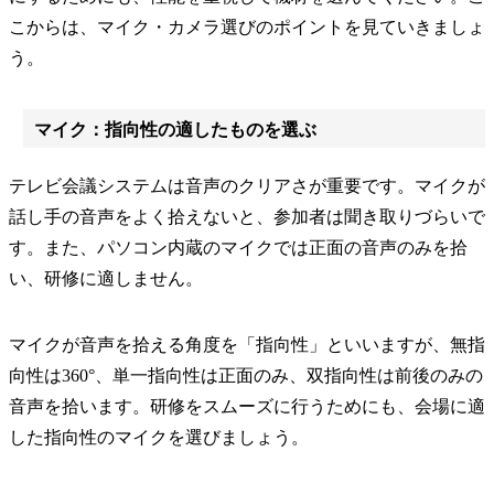
こからは、マイク・カメラ選びのポイントを見ていきましょ
う。
マイク：指向性の適したものを選ぶ
テレビ会議システムは音声のクリアさが重要です。マイクが
話し手の音声をよく拾えないと、参加者は聞き取りづらいで
す。また、パソコン内蔵のマイクでは正面の音声のみを拾
い、研修に適しません。
マイクが音声を拾える角度を「指向性」といいますが、無指
向性は360°、単一指向性は正面のみ、双指向性は前後のみの
音声を拾います。研修をスムーズに行うためにも、会場に適
した指向性のマイクを選びましょう。