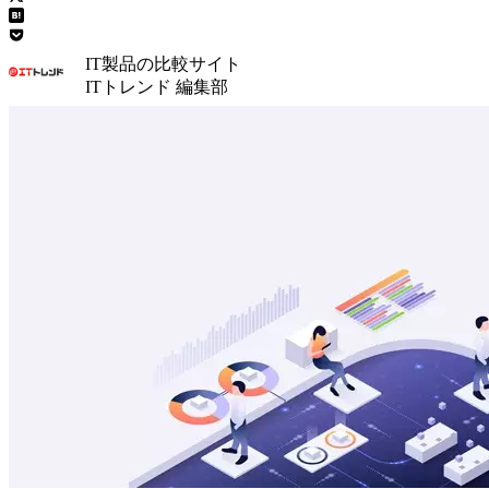
IT製品の比較サイト
ITトレンド 編集部