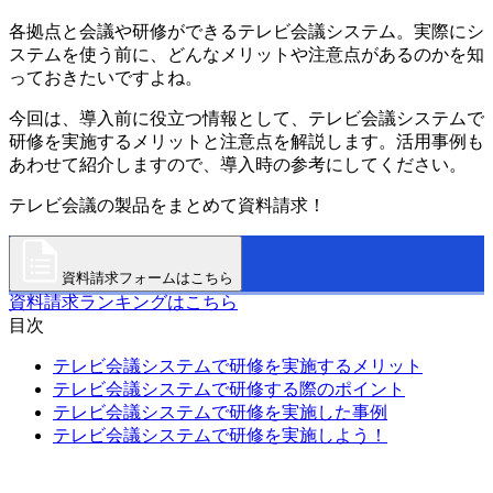
各拠点と会議や研修ができるテレビ会議システム。実際にシ
ステムを使う前に、どんなメリットや注意点があるのかを知
っておきたいですよね。
今回は、導入前に役立つ情報として、テレビ会議システムで
研修を実施するメリットと注意点を解説します。活用事例も
あわせて紹介しますので、導入時の参考にしてください。
テレビ会議の製品をまとめて資料請求！
資料請求フォームはこちら
資料請求ランキングはこちら
目次
テレビ会議システムで研修を実施するメリット
テレビ会議システムで研修する際のポイント
テレビ会議システムで研修を実施した事例
テレビ会議システムで研修を実施しよう！