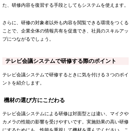
た、研修内容を復習する手段としてもシステムを使えます。
さらに、研修の対象者以外も内容を閲覧できる環境をつくる
ことで、企業全体の情報共有を促進でき、社員のスキルアッ
プにつながるでしょう。
テレビ会議システムで研修する際のポイント
テレビ会議システムで研修するときに気を付ける３つのポイ
ントを紹介します。
機材の選び方にこだわる
テレビ会議システムによる研修は対面型とは違い、マイクや
カメラの性能の影響を受けやすいです。実施効果の高い研修
にするためにも、性能を重視して機材を選んでください。こ