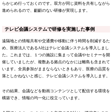
らかじめ行っておくのです。双方が同じ資料を共有しながら
進められるので、齟齬のない研修が実現します。
テレビ会議システムで研修を実施した事例
遠隔地との情報共有や交通費や移動に伴う時間を削減するた
め、医療法人であるA社はテレビ会議システムを導入しまし
た。これまでは、１つの施設に集まって会議やセミナーを開
催していましたが、複数ある拠点のなかには離島も含まれて
います。全員参加がままならないときもあり、医療の品質を
落としかねないと感じ、テレビ会議システムを導入します。
その結果、会議などを動画コンテンツとして配信する環境を
構築でき、情報の均一化に役立っています。