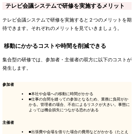
テレビ会議システムで研修を実施するメリット
テレビ会議システムで研修を実施すると２つのメリットを期
待できます。それぞれのメリットを見ていきましょう。
移動にかかるコストや時間を削減できる
集合型の研修では、参加者・主催者の双方に以下のコストが
発生します。
参加者
■本社や会場への移動に時間がかかる
■仕事の合間を縫っての参加となるため、業務に負荷がか
かる。管理者の場合、不在によるリスクが大きい。事態に
よっては機会損失につながる恐れがある
主催者
■出張費や会場を借りた場合の費用などがかかる（たとえ