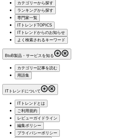
カテゴリーから探す
ランキングから探す
専門家一覧
ITトレンドTOPICS
ITトレンドからのお知らせ
よく検索されるキーワード
BtoB製品・サービスを知る
カテゴリー記事を読む
用語集
ITトレンドについて
ITトレンドとは
ご利用規約
レビューガイドライン
編集ポリシー
プライバシーポリシー