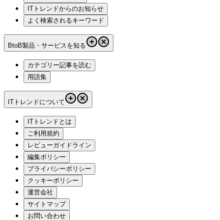
ITトレンドからのお知らせ
よく検索されるキーワード
BtoB製品・サービスを知る
カテゴリー記事を読む
用語集
ITトレンドについて
ITトレンドとは
ご利用規約
レビューガイドライン
編集ポリシー
プライバシーポリシー
クッキーポリシー
運営会社
サイトマップ
お問い合わせ