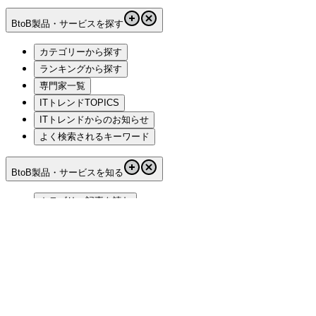
BtoB製品・サービスを探す
カテゴリーから探す
ランキングから探す
専門家一覧
ITトレンドTOPICS
ITトレンドからのお知らせ
よく検索されるキーワード
BtoB製品・サービスを知る
カテゴリー記事を読む
用語集
ITトレンドについて
ITトレンドとは
ご利用規約
レビューガイドライン