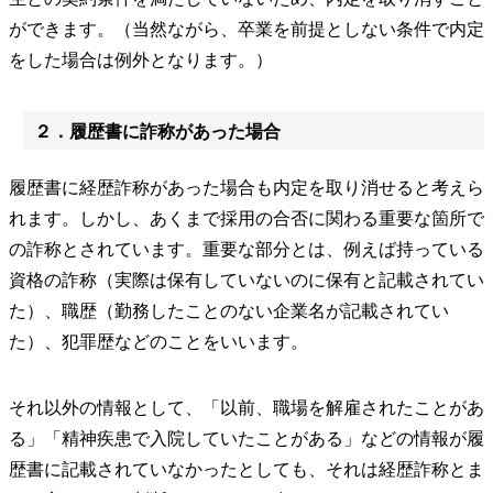
ができます。（当然ながら、卒業を前提としない条件で内定
をした場合は例外となります。）
２．履歴書に詐称があった場合
履歴書に経歴詐称があった場合も内定を取り消せると考えら
れます。しかし、あくまで採用の合否に関わる重要な箇所で
の詐称とされています。重要な部分とは、例えば持っている
資格の詐称（実際は保有していないのに保有と記載されてい
た）、職歴（勤務したことのない企業名が記載されてい
た）、犯罪歴などのことをいいます。
それ以外の情報として、「以前、職場を解雇されたことがあ
る」「精神疾患で入院していたことがある」などの情報が履
歴書に記載されていなかったとしても、それは経歴詐称とま