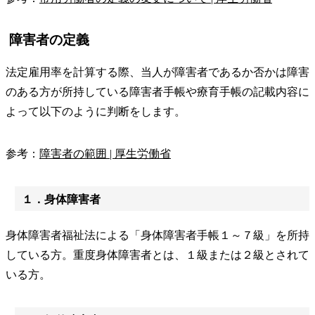
障害者の定義
法定雇用率を計算する際、当人が障害者であるか否かは障害
のある方が所持している障害者手帳や療育手帳の記載内容に
よって以下のように判断をします。
参考：
障害者の範囲 | 厚生労働省
１．身体障害者
身体障害者福祉法による「身体障害者手帳１～７級」を所持
している方。重度身体障害者とは、１級または２級とされて
いる方。