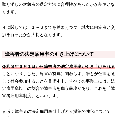
取り消しの対象者の選定方法に合理性があったかが基準とな
ります。
４に関しては、１～３までを踏まえつつ、誠実に内定者と交
渉を行ったかが大切となります。
障害者の法定雇用率の引き上げについて
令和３年３月１日から障害者の法定雇用率が引き上げられる
ことになりました。障害の有無に関わらず、誰もが仕事を通
じて社会参加することを目指す中、すべての事業主には、法
定雇用率以上の割合で障害者を雇う義務があり、これを「障
害者雇用率制度」といいます。
参考：
障害者の法定雇用率引上げと支援策の強化について |