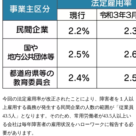
今回の法定雇用率が改正されたことにより、障害者を１人以
上雇用する義務が発生する民間企業の人数の範囲が「従業員
43.5人」となります。そのため、常用労働者が43.5人以上い
る会社は毎年障害者の雇用状況をハローワークに報告する必
要があります。