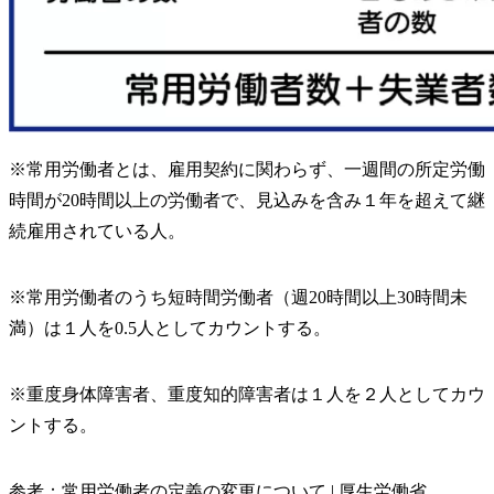
※常用労働者とは、雇用契約に関わらず、一週間の所定労働
時間が20時間以上の労働者で、見込みを含み１年を超えて継
続雇用されている人。
※常用労働者のうち短時間労働者（週20時間以上30時間未
満）は１人を0.5人としてカウントする。
※重度身体障害者、重度知的障害者は１人を２人としてカウ
ントする。
参考：
常用労働者の定義の変更について | 厚生労働省