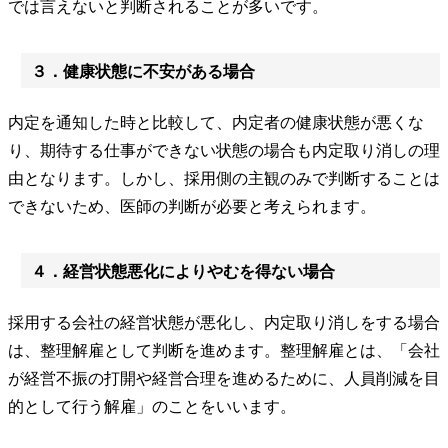
では言えないと判断されることが多いです。
３．健康状態に不安がある場合
内定を通知した時と比較して、内定者の健康状態が悪くな
り、期待する仕事ができない状態の場合も内定取り消しの理
由となります。しかし、採用側の主観のみで判断することは
できないため、医師の判断が必要と考えられます。
４．経営状態悪化によりやむを得ない場合
採用する会社の経営状態が悪化し、内定取り消しをする場合
は、整理解雇として判断を進めます。整理解雇とは、「会社
が経営不振の打開や経営合理を進めるために、人員削減を目
的として行う解雇」のことをいいます。