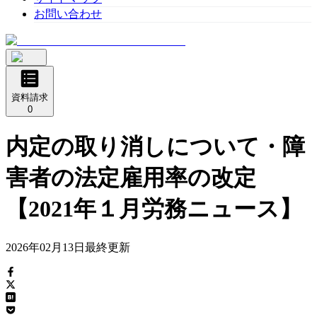
お問い合わせ
資料請求
0
内定の取り消しについて・障
害者の法定雇用率の改定
【2021年１月労務ニュース】
2026年02月13日
最終更新