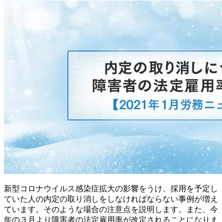
新型コロナウイルス感染症拡大の影響をうけ、採用を予定し
ていた人の内定の取り消しをしなければならない事例が増え
ています。そのような場合の注意点を説明します。また、今
年の３月より障害者の法定雇用率が改定されることになりま