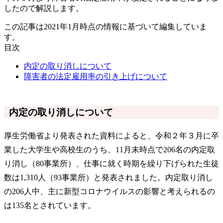
したので解説します。
この記事は2021年1月時点の情報に基づいて編集していま
す。
目次
内定の取り消しについて
障害者の法定雇用率の引き上げについて
内定の取り消しについて
厚生労働省より発表された資料によると、令和２年３月に卒
業した大学生や高校生のうち、11月末時点で206名の内定取
り消し（80事業所）、仕事に就く時期を繰り下げられた生徒
数は1,310人（93事業所）と発表されました。内定取り消し
の206人中、主に新型コロナウイルスの影響と考えられるの
は135名とされています。