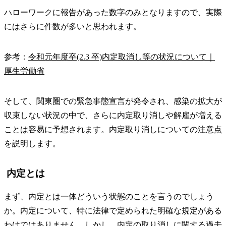
ハローワークに報告があった数字のみとなりますので、実際
にはさらに件数が多いと思われます。
参考：
令和元年度卒(2.3 卒)内定取消し等の状況について｜
厚生労働省
そして、関東圏での緊急事態宣言が発令され、感染の拡大が
収束しない状況の中で、さらに内定取り消しや解雇が増える
ことは容易に予想されます。内定取り消しについての注意点
を説明します。
内定とは
まず、内定とは一体どういう状態のことを言うのでしょう
か。内定について、特に法律で定められた明確な規定がある
わけではありません。しかし、内定の取り消しに関する過去