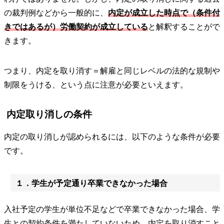
の裁判例などから一般的に、
内定が成立した時点で（条件付
きではあるが）労働契約が成立している
と解釈することがで
きます。
つまり、内定を取り消す＝解雇と同じレベルの法的な規制や
制限をうける、という点に注意が必要といえます。
内定取り消しの条件
内定の取り消しが認められるには、以下のような条件が必要
です。
１．学生が予定通り卒業できなかった場合
入社予定の学生が単位不足などで卒業できなかった場合、学
生との契約条件を満たしていないため、内定を取り消すこと