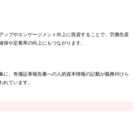
アップやエンゲージメント向上に投資することで、労働生産
確保や定着率の向上にもつながります。
対象に、有価証券報告書への人的資本情報の記載が義務付けら
われています。