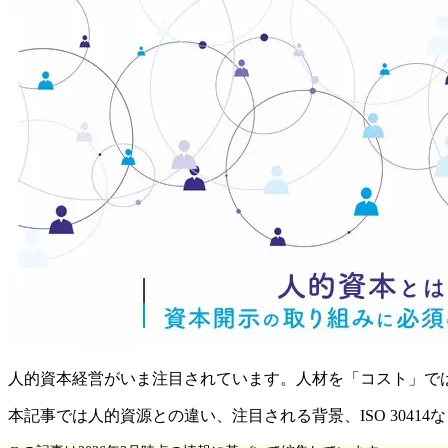
人的資本経営がいま注目されています。人材を「コスト」で
本記事では人的資源との違い、注目される背景、ISO 304