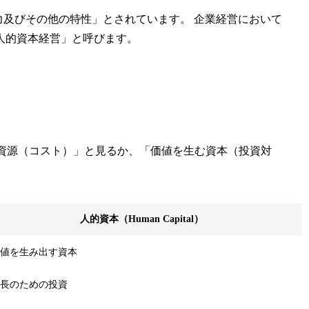
力及びその他の特性」とされています。 企業経営において
人的資本経営」と呼びます。
される資源（コスト）」と見るか、「価値を生む資本（投資対
人的資本（Human Capital）
値を生み出す資本
長のための投資