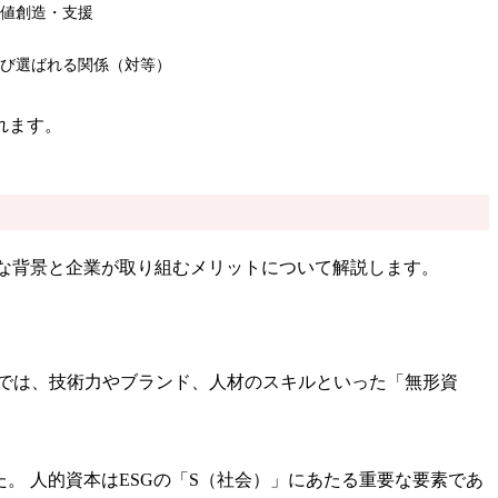
値創造・支援
び選ばれる関係（対等）
れます。
主な背景と企業が取り組むメリットについて解説します。
では、技術力やブランド、人材のスキルといった「無形資
。 人的資本はESGの「S（社会）」にあたる重要な要素であ