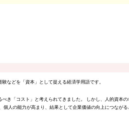
キル、経験などを「資本」として捉える経済学用語です。
るべき「コスト」と考えられてきました。 しかし、人的資本の
で、個人の能力が高まり、結果として企業価値の向上につながる