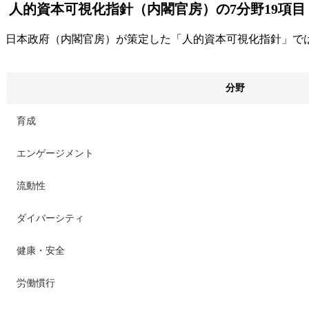
人的資本可視化指針（内閣官房）の7分野19項目
日本政府（内閣官房）が策定した「人的資本可視化指針」で
分野
育成
エンゲージメント
流動性
ダイバーシティ
健康・安全
労働慣行