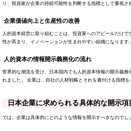
り、投資家が企業の持続可能性を判断する指標として重視さ
企業価値向上と生産性の改善
人的資本経営に取り組むことは、投資家へのアピールだけで
性が高まり、イノベーションが生まれやすい組織になります
人的資本の情報開示義務化の流れ
世界的な潮流を受け、日本国内でも人的資本情報の開示義務化
れました。 企業は、自社の人材戦略とそれを裏付ける指標
日本企業に求められる具体的な開示項
では、企業は具体的にどのような情報を開示すべきなのでし