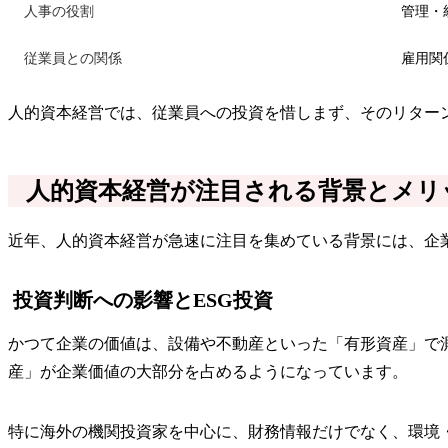
人事の役割
管理・
従業員との関係
雇用関
人的資本経営では、従業員への投資を惜しまず、そのリター
人的資本経営が注目される背景とメリ
近年、人的資本経営が急速に注目を集めている背景には、企業
投資判断への影響とESG投資
かつて企業の価値は、設備や不動産といった「有形資産」で
産」が企業価値の大部分を占めるようになっています。
特に海外の機関投資家を中心に、財務情報だけでなく、環境・