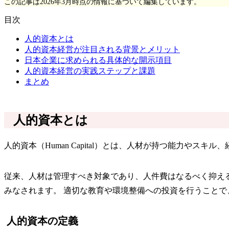
この記事は2026年3月時点の情報に基づいて編集しています。
目次
人的資本とは
人的資本経営が注目される背景とメリット
日本企業に求められる具体的な開示項目
人的資本経営の実践ステップと課題
まとめ
人的資本とは
人的資本（Human Capital）とは、人材が持つ能力やス
従来、人材は管理すべき対象であり、人件費はなるべく抑え
みなされます。 適切な教育や環境整備への投資を行うこと
人的資本の定義