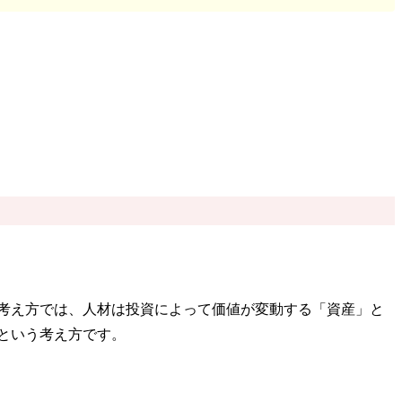
考え方では、人材は投資によって価値が変動する「資産」と
という考え方です。