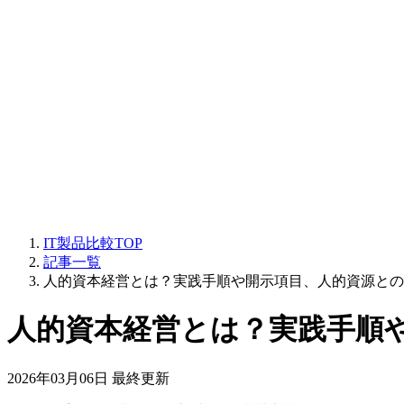
IT製品比較TOP
記事一覧
人的資本経営とは？実践手順や開示項目、人的資源との
人的資本経営とは？実践手順
2026年03月06日 最終更新