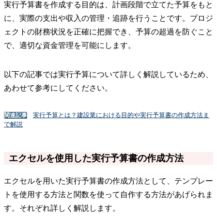
実行予算書を作成する目的は、計画段階で立てた予算をもと
に、実際の支出や収入の管理・追跡を行うことです。プロジ
ェクトの財務状況を正確に把握でき、予算の超過を防ぐこと
で、適切な資金管理を可能にします。
以下の記事では実行予算について詳しく解説しているため、
あわせて参考にしてください。
実行予算とは？建設業における目的や実行予算書の作成方法ま
関連記事
で解説
エクセルを使用した実行予算書の作成方法
エクセルを用いた実行予算書の作成方法として、テンプレー
トを使用する方法と関数を使って自作する方法があげられま
す。それぞれ詳しく解説します。