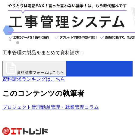
工事管理の製品をまとめて資料請求！
資料請求フォームはこちら
資料請求ランキングはこちら
このコンテンツの執筆者
プロジェクト管理
勤怠管理・就業管理
コラム