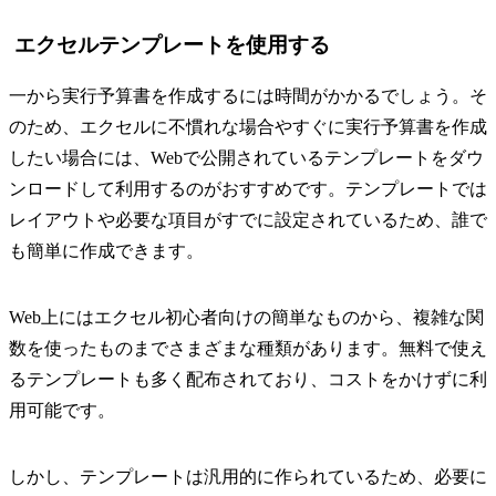
エクセルテンプレートを使用する
一から実行予算書を作成するには時間がかかるでしょう。そ
のため、エクセルに不慣れな場合やすぐに実行予算書を作成
したい場合には、Webで公開されているテンプレートをダウ
ンロードして利用するのがおすすめです。テンプレートでは
レイアウトや必要な項目がすでに設定されているため、誰で
も簡単に作成できます。
Web上にはエクセル初心者向けの簡単なものから、複雑な関
数を使ったものまでさまざまな種類があります。無料で使え
るテンプレートも多く配布されており、コストをかけずに利
用可能です。
しかし、テンプレートは汎用的に作られているため、必要に