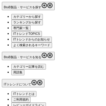
BtoB製品・サービスを探す
カテゴリーから探す
ランキングから探す
専門家一覧
ITトレンドTOPICS
ITトレンドからのお知らせ
よく検索されるキーワード
BtoB製品・サービスを知る
カテゴリー記事を読む
用語集
ITトレンドについて
ITトレンドとは
ご利用規約
レビューガイドライン