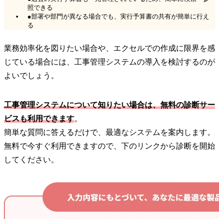
照できる
●部署や部門が異なる場合でも、実行予算書の共有が簡単に行え
る
業務効率化を図りたい場合や、エクセルでの作成に限界を感
じている場合には、工事管理システムの導入を検討するのが
よいでしょう。
工事管理システムについて知りたい場合は、無料の診断サー
ビスも利用できます
。
簡単な質問に答えるだけで、最適なシステムを案内します。
無料で今すぐ利用できますので、下のリンクから診断を開始
してください。