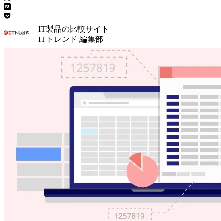
IT製品の比較サイト
ITトレンド 編集部