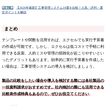
【2026年最新】工事管理システム19選を比較！人気・評判・選
関連記事
定ポイントを解説
まとめ
テンプレートや関数を活用すれば、エクセルでも実行予算書
の作成が可能です。しかし、エクセルは低コストで手軽に利
用できる反面、人的ミスや管理の煩雑化が起こりやすいとい
ったデメリットもあります。効率的に実行予算書を作成した
い場合は、工事管理システムの導入を検討しましょう。
製品の比較をしたい場合や導入を検討する際には各社製品の
一括資料請求がおすすめです。社内検討の際にも活用できる
比較表作成特典もあるので、ぜひお役立てください
。