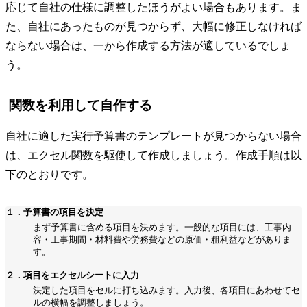
応じて自社の仕様に調整したほうがよい場合もあります。ま
た、自社にあったものが見つからず、大幅に修正しなければ
ならない場合は、一から作成する方法が適しているでしょ
う。
関数を利用して自作する
自社に適した実行予算書のテンプレートが見つからない場合
は、エクセル関数を駆使して作成しましょう。作成手順は以
下のとおりです。
１．予算書の項目を決定
まず予算書に含める項目を決めます。一般的な項目には、工事内
容・工事期間・材料費や労務費などの原価・粗利益などがありま
す。
２．項目をエクセルシートに入力
決定した項目をセルに打ち込みます。入力後、各項目にあわせてセ
ルの横幅を調整しましょう。