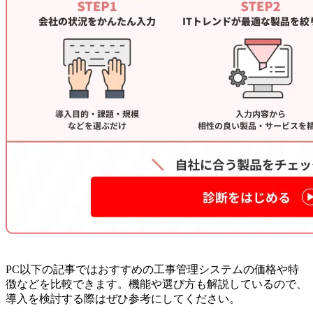
PC以下の記事ではおすすめの工事管理システムの価格や特
徴などを比較できます。機能や選び方も解説しているので、
導入を検討する際はぜひ参考にしてください。