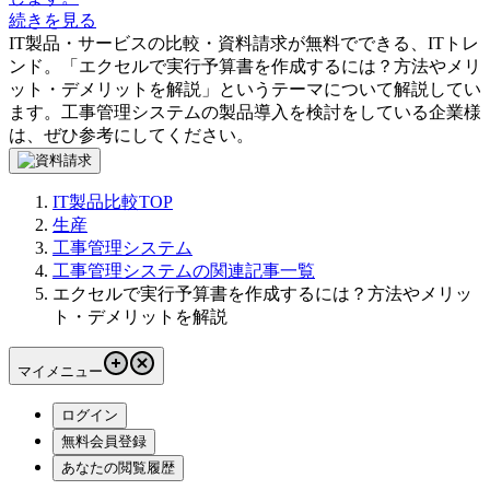
続きを見る
IT製品・サービスの比較・資料請求が無料でできる、ITトレ
ンド。「
エクセルで実行予算書を作成するには？方法やメリ
ット・デメリットを解説
」というテーマについて解説してい
ます。
工事管理システム
の製品導入を検討をしている企業様
は、ぜひ参考にしてください。
IT製品比較TOP
生産
工事管理システム
工事管理システムの関連記事一覧
エクセルで実行予算書を作成するには？方法やメリッ
ト・デメリットを解説
マイメニュー
ログイン
無料会員登録
あなたの閲覧履歴