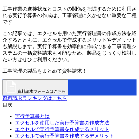
工事作業の進捗状況とコストの関係を把握するために利用さ
れる実行予算書の作成は、工事管理に欠かせない重要な工程
です。
この記事では、エクセルを用いた実行管理書の作成方法を紹
介するとともに、エクセルで作成するメリットやデメリット
も解説します。実行予算書を効率的に作成できる工事管理シ
ステムの一括資料請求も可能なため、製品をじっくり検討し
たい方はぜひご利用ください。
工事管理の製品をまとめて資料請求！
資料請求フォームはこちら
資料請求ランキングはこちら
目次
実行予算書とは
エクセルを使用した実行予算書の作成方法
エクセルで実行予算書を作成するメリット
エクセルで実行予算書を作成するデメリット