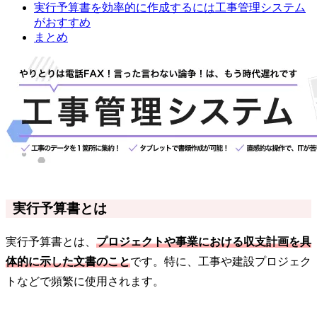
実行予算書を効率的に作成するには工事管理システム
がおすすめ
まとめ
実行予算書とは
実行予算書とは、
プロジェクトや事業における収支計画を具
体的に示した文書のこと
です。特に、工事や建設プロジェク
トなどで頻繁に使用されます。