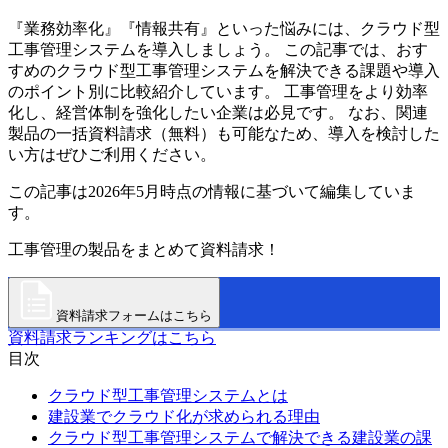
『業務効率化』『情報共有』といった悩みには、クラウド型
工事管理システムを導入しましょう。 この記事では、おす
すめのクラウド型工事管理システムを解決できる課題や導入
のポイント別に比較紹介しています。 工事管理をより効率
化し、経営体制を強化したい企業は必見です。 なお、関連
製品の一括資料請求（無料）も可能なため、導入を検討した
い方はぜひご利用ください。
この記事は2026年5月時点の情報に基づいて編集していま
す。
工事管理の製品をまとめて資料請求！
資料請求フォームはこちら
資料請求ランキングはこちら
目次
クラウド型工事管理システムとは
建設業でクラウド化が求められる理由
クラウド型工事管理システムで解決できる建設業の課