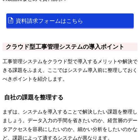
資料請求フォームはこちら
クラウド型工事管理システムの導入ポイント
工事管理システムをクラウド型で導入するメリットや解決で
きる課題をふまえ、ここではシステム導入前に整理しておく
べきポイントを紹介します。
自社の課題を整理する
まずは、システムを導入することで解決したい課題を整理し
ましょう。データ入力の手間を省きたいのか、経営層のデー
タアクセスを容易にしたいのか、細かい分析をしたいのかな
ど、課題によって適するシステムが異なります。