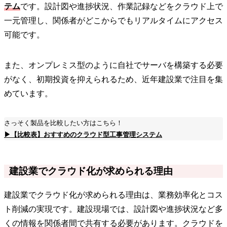
テム
です。設計図や進捗状況、作業記録などをクラウド上で
一元管理し、関係者がどこからでもリアルタイムにアクセス
可能です。
また、オンプレミス型のように自社でサーバを構築する必要
がなく、初期投資を抑えられるため、近年建設業で注目を集
めています。
さっそく製品を比較したい方はこちら！
▶【比較表】おすすめのクラウド型工事管理システム
建設業でクラウド化が求められる理由
建設業でクラウド化が求められる理由は、業務効率化とコス
ト削減の実現です。建設現場では、設計図や進捗状況など多
くの情報を関係者間で共有する必要があります。クラウドを