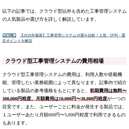
以下の記事では、クラウド型以外も含めた工事管理システム
の人気製品や選び方を詳しく解説しています。
【2026年最新】工事管理システム19選を比較！人気・評判・選
関連記事
定ポイントを解説
クラウド型工事管理システムの費用相場
クラウド型工事管理システムの費用は、利用人数や搭載機
能、管理したい業務範囲によって異なります。記事内で紹介
している製品の参考価格をもとにすると、
初期費用は無料〜
300,000円程度、月額費用は10,000円〜30,000円程度
が一つの
目安です。また、ユーザーごとに料金が発生する製品では、
１ユーザーあたり月額600円〜5,000円程度で利用できるもの
もあります。