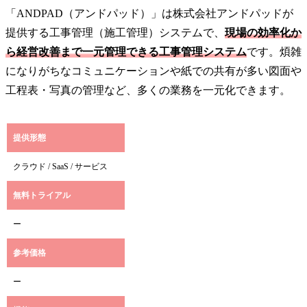
「ANDPAD（アンドパッド）」は株式会社アンドパッドが
提供する工事管理（施工管理）システムで、
現場の効率化か
ら経営改善まで一元管理できる工事管理システム
です。煩雑
になりがちなコミュニケーションや紙での共有が多い図面や
工程表・写真の管理など、多くの業務を一元化できます。
提供形態
クラウド / SaaS / サービス
無料トライアル
ー
参考価格
ー