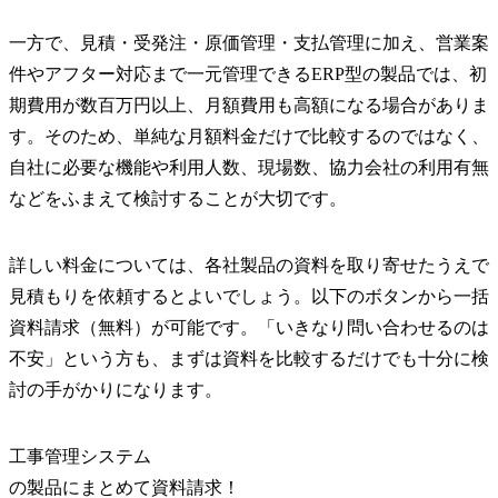
一方で、見積・受発注・原価管理・支払管理に加え、営業案
件やアフター対応まで一元管理できるERP型の製品では、初
期費用が数百万円以上、月額費用も高額になる場合がありま
す。そのため、単純な月額料金だけで比較するのではなく、
自社に必要な機能や利用人数、現場数、協力会社の利用有無
などをふまえて検討することが大切です。
詳しい料金については、各社製品の資料を取り寄せたうえで
見積もりを依頼するとよいでしょう。以下のボタンから一括
資料請求（無料）が可能です。「いきなり問い合わせるのは
不安」という方も、まずは資料を比較するだけでも十分に検
討の手がかりになります。
工事管理システム
の
製品
にまとめて資料請求！