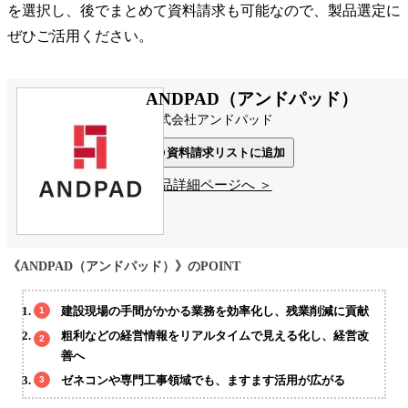
を選択し、後でまとめて資料請求も可能なので、製品選定に
ぜひご活用ください。
ANDPAD（アンドパッド）
株式会社アンドパッド
資料請求リストに追加
製品詳細ページへ ＞
《ANDPAD（アンドパッド）》のPOINT
建設現場の手間がかかる業務を効率化し、残業削減に貢献
粗利などの経営情報をリアルタイムで見える化し、経営改
善へ
ゼネコンや専門工事領域でも、ますます活用が広がる