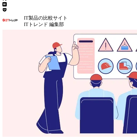
IT製品の比較サイト
ITトレンド 編集部