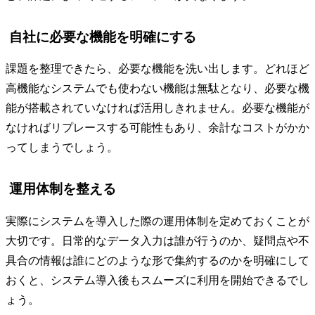
自社に必要な機能を明確にする
課題を整理できたら、必要な機能を洗い出します。どれほど
高機能なシステムでも使わない機能は無駄となり、必要な機
能が搭載されていなければ活用しきれません。必要な機能が
なければリプレースする可能性もあり、余計なコストがかか
ってしまうでしょう。
運用体制を整える
実際にシステムを導入した際の運用体制を定めておくことが
大切です。日常的なデータ入力は誰が行うのか、疑問点や不
具合の情報は誰にどのような形で集約するのかを明確にして
おくと、システム導入後もスムーズに利用を開始できるでし
ょう。