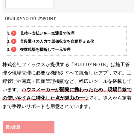
《BUILDYNOTE》のPOINT
見積〜支払いを一気通貫で管理
普段通りの入力で原価収支を自動見える化
複数現場を横断して一元管理
株式会社フィックスが提供する「BUILDYNOTE」は施工管
理や現場管理に必要な機能をすべて統合したアプリです。工
程管理や写真・図面管理機能など、幅広いツールを搭載して
います。
ハウスメーカーが開発に携わったため、現場目線で
の使いやすさに特化した点が魅力の一つ
です。導入から定着
まで手厚いサポートも用意されています。
提供形態