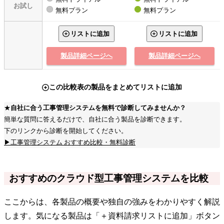
お試し
無料プラン
無料プラン
リストに追加
リストに追加
製品詳細ページへ
製品詳細ページへ
この比較表の製品をまとめてリストに追加
★
自社に合う工事管理システムを無料で診断してみませんか？
簡単な質問に答えるだけで、自社に合う製品を診断できます。
下のリンクから診断を開始してください。
▶工事管理システム おすすめ比較・無料診断
おすすめのクラウド型工事管理システムを比較
ここからは、各製品の概要や独自の強みをわかりやすく解説
します。気になる製品は「＋資料請求リストに追加」ボタン