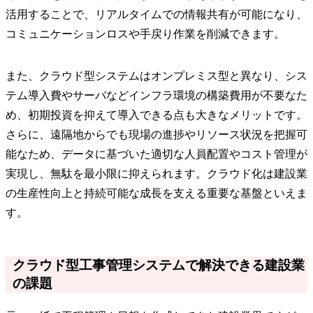
活用することで、リアルタイムでの情報共有が可能になり、
コミュニケーションロスや手戻り作業を削減できます。
また、クラウド型システムはオンプレミス型と異なり、シス
テム導入費やサーバなどインフラ環境の構築費用が不要なた
め、初期投資を抑えて導入できる点も大きなメリットです。
さらに、遠隔地からでも現場の進捗やリソース状況を把握可
能なため、データに基づいた適切な人員配置やコスト管理が
実現し、無駄を最小限に抑えられます。クラウド化は建設業
の生産性向上と持続可能な成長を支える重要な基盤といえま
す。
クラウド型工事管理システムで解決できる建設業
の課題