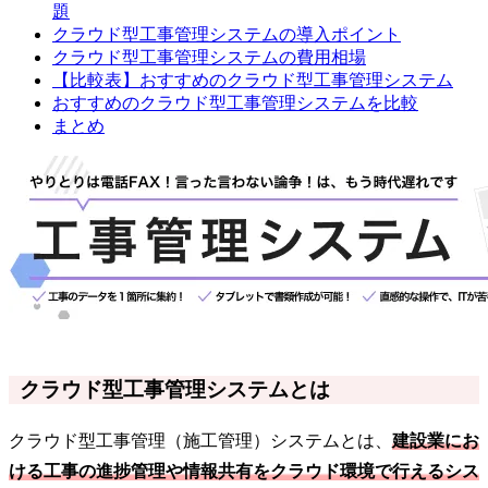
題
クラウド型工事管理システムの導入ポイント
クラウド型工事管理システムの費用相場
【比較表】おすすめのクラウド型工事管理システム
おすすめのクラウド型工事管理システムを比較
まとめ
クラウド型工事管理システムとは
クラウド型工事管理（施工管理）システムとは、
建設業にお
ける工事の進捗管理や情報共有をクラウド環境で行えるシス