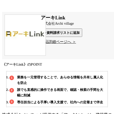
アーキLink
株式会社Archi village
資料請求リストに追加
製品詳細ページへ ＞
《アーキLink》のPOINT
業務を一元管理することで、あらゆる情報を共有し属人化
を防止
誰でも直感的に操作できる画面で、確認・検索の手間を大
幅に削減
専任担当による手厚い導入支援で、社内への定着まで伴走