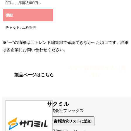
0円～、月額25,000円～
機能
チャット / 工程管理
※"ー"の情報はITトレンド編集部で確認できなかった項目です。詳細
は各企業にお問い合わせください。
今すぐ資料請求する（無
料）
製品ページはこちら
サクミル
株式会社プレックス
資料請求リストに追加