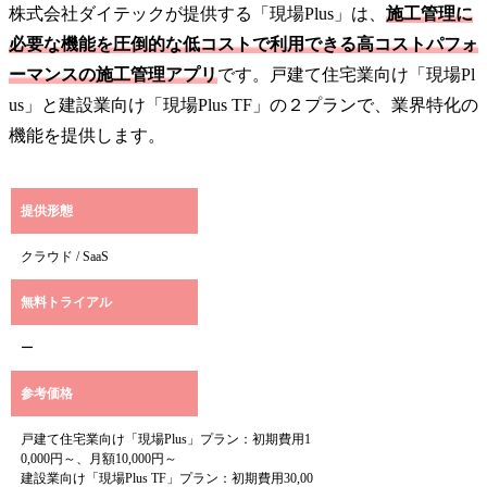
株式会社ダイテックが提供する「現場Plus」は、
施工管理に
必要な機能を圧倒的な低コストで利用できる高コストパフォ
ーマンスの施工管理アプリ
です。戸建て住宅業向け「現場Pl
us」と建設業向け「現場Plus TF」の２プランで、業界特化の
機能を提供します。
提供形態
クラウド / SaaS
無料トライアル
ー
参考価格
戸建て住宅業向け「現場Plus」プラン：初期費用1
0,000円～、月額10,000円～
建設業向け「現場Plus TF」プラン：初期費用30,00