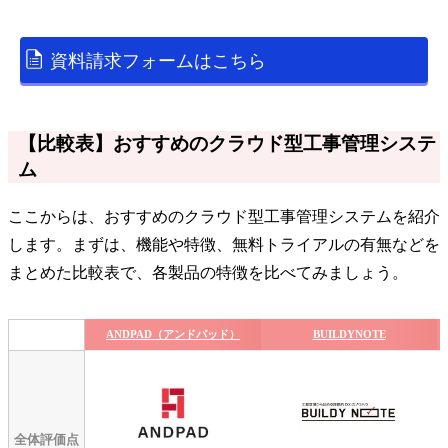
資料請求フォームはこちら
【比較表】おすすめのクラウド型工事管理システ
ム
ここからは、おすすめのクラウド型工事管理システムを紹介
します。まずは、機能や特徴、無料トライアルの有無などを
まとめた比較表で、各製品の特徴を比べてみましょう。
ANDPAD（アンドパッド）
BUILDYNOTE
全体評価点