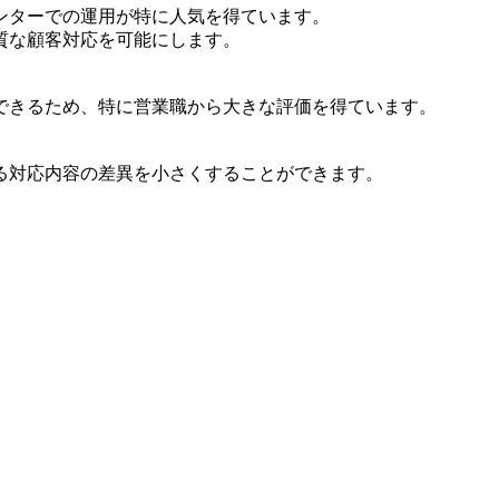
ンターでの運用が特に人気を得ています。
質な顧客対応を可能にします。
できるため、特に営業職から大きな評価を得ています。
る対応内容の差異を小さくすることができます。