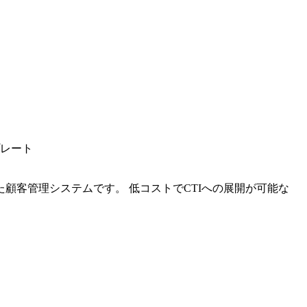
プレート
顧客管理システムです。 低コストでCTIへの展開が可能な