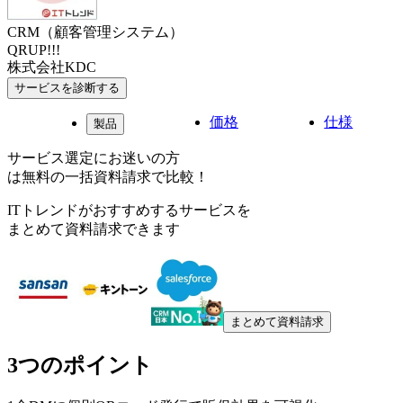
CRM（顧客管理システム）
QRUP!!!
株式会社KDC
サービスを診断する
価格
仕様
製品
サービス選定にお迷いの方
は無料の一括資料請求で比較！
ITトレンドがおすすめするサービスを
まとめて資料請求できます
まとめて資料請求
3つのポイント