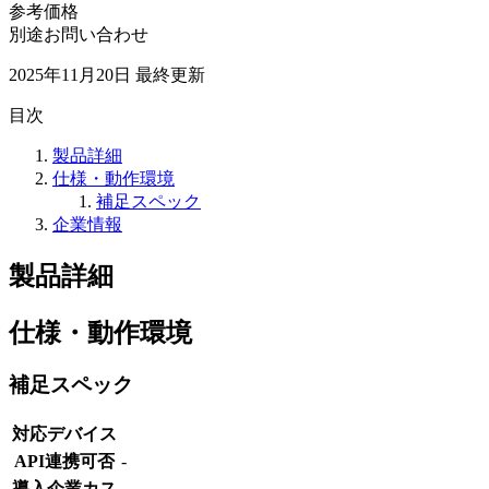
参考価格
別途お問い合わせ
2025年11月20日
最終更新
目次
製品詳細
仕様・動作環境
補足スペック
企業情報
製品詳細
仕様・動作環境
補足スペック
対応デバイス
API連携可否
-
導入企業カス