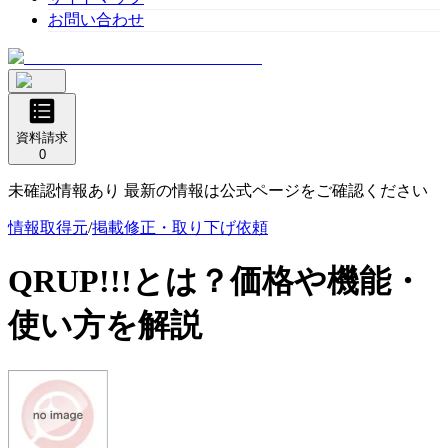
お問い合わせ
資料請求
0
未確認情報あり 最新の情報は公式ページをご確認ください
情報取得元
/
掲載修正・取り下げ依頼
QRUP!!!
とは？価格や機能・
使い方を解説