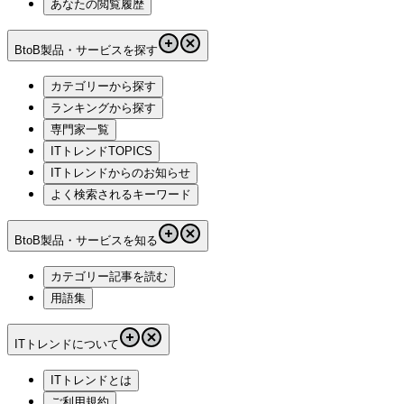
あなたの閲覧履歴
BtoB製品・サービスを探す
カテゴリーから探す
ランキングから探す
専門家一覧
ITトレンドTOPICS
ITトレンドからのお知らせ
よく検索されるキーワード
BtoB製品・サービスを知る
カテゴリー記事を読む
用語集
ITトレンドについて
ITトレンドとは
ご利用規約