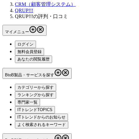
CRM（顧客管理システム）
QRUP!!!
QRUP!!!の評判・口コミ
マイメニュー
ログイン
無料会員登録
あなたの閲覧履歴
BtoB製品・サービスを探す
カテゴリーから探す
ランキングから探す
専門家一覧
ITトレンドTOPICS
ITトレンドからのお知らせ
よく検索されるキーワード