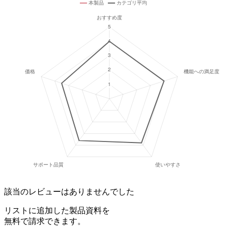
該当のレビューはありませんでした
リストに追加した製品資料を
無料で請求できます。