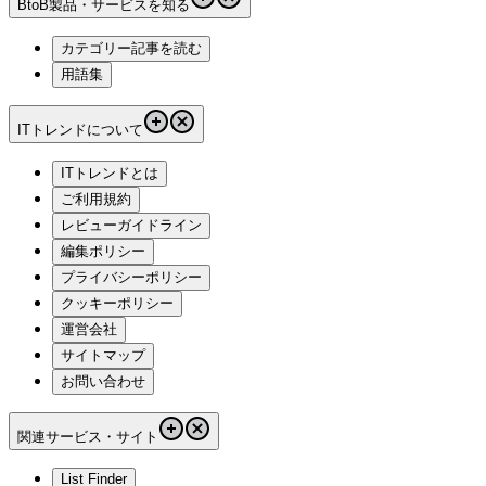
BtoB製品・サービスを知る
カテゴリー記事を読む
用語集
ITトレンドについて
ITトレンドとは
ご利用規約
レビューガイドライン
編集ポリシー
プライバシーポリシー
クッキーポリシー
運営会社
サイトマップ
お問い合わせ
関連サービス・サイト
List Finder