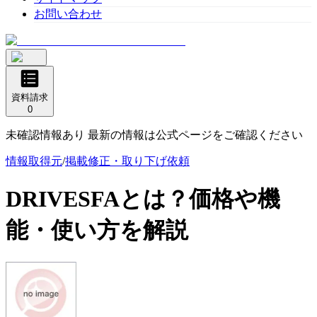
お問い合わせ
資料請求
0
未確認情報あり 最新の情報は公式ページをご確認ください
情報取得元
/
掲載修正・取り下げ依頼
DRIVESFA
とは？価格や機
能・使い方を解説