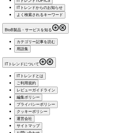
ITトレンドTOPICS
ITトレンドからのお知らせ
よく検索されるキーワード
BtoB製品・サービスを知る
カテゴリー記事を読む
用語集
ITトレンドについて
ITトレンドとは
ご利用規約
レビューガイドライン
編集ポリシー
プライバシーポリシー
クッキーポリシー
運営会社
サイトマップ
お問い合わせ