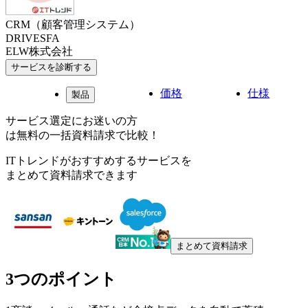
CRM（顧客管理システム）
DRIVESFA
ELW株式会社
サービスを診断する
価格
仕様
製品
サービス選定にお迷いの方
は無料の一括資料請求で比較！
ITトレンドがおすすめするサービスを
まとめて資料請求できます
まとめて資料請求
3つのポイント