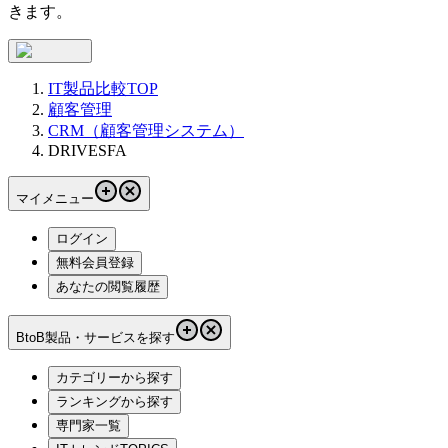
きます。
IT製品比較TOP
顧客管理
CRM（顧客管理システム）
DRIVESFA
マイメニュー
ログイン
無料会員登録
あなたの閲覧履歴
BtoB製品・サービスを探す
カテゴリーから探す
ランキングから探す
専門家一覧